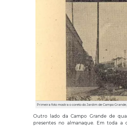
Primeira foto mostra o coreto do Jardim de Campo Grande, a
Outro lado da Campo Grande de quase 
presentes no almanaque. Em toda a ci