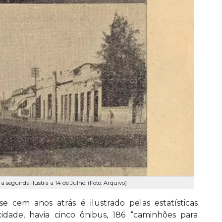
 segunda ilustra a 14 de Julho. (Foto: Arquivo)
cem anos atrás é ilustrado pelas estatísticas
dade, havia cinco ônibus, 186 “caminhões para