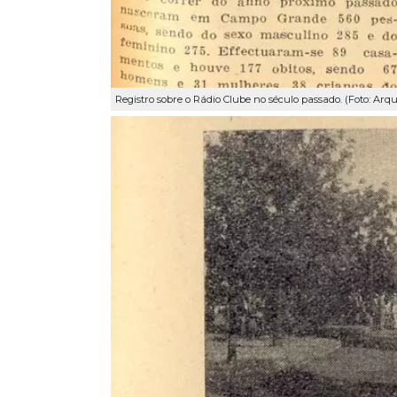
Registro sobre o Rádio Clube no século passado. (Foto: Arqu