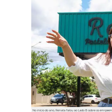
No início do ano, Renata falou ao Lado B sobre os emrpee