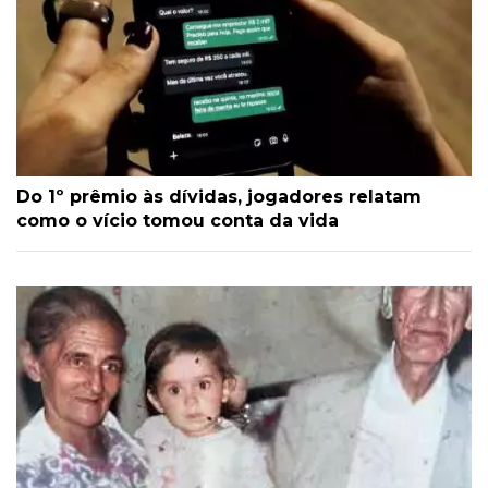
Do 1º prêmio às dívidas, jogadores relatam
como o vício tomou conta da vida