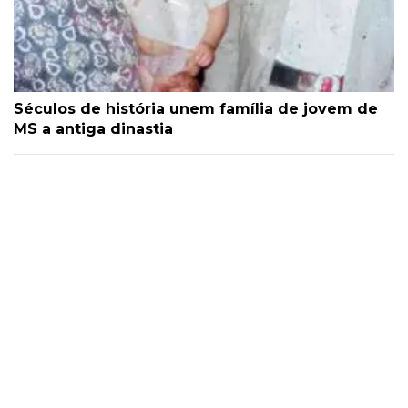
Séculos de história unem família de jovem de
MS a antiga dinastia