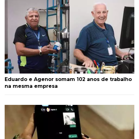
Eduardo e Agenor somam 102 anos de trabalho
na mesma empresa