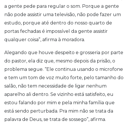
a gente pede para regular o som. Porque a gente
não pode assistir uma televisão, não pode fazer um
estudo, porque até dentro do nosso quarto de
portas fechadas é impossível da gente assistir
qualquer coisa”, afirma à moradora.
Alegando que houve despeito e grosseria por parte
do pastor, ela diz que, mesmo depois da prisão, o
problema segue. “Ele continua usando o microfone
e tem um tom de voz muito forte, pelo tamanho do
salão, não tem necessidade de ligar nenhum
aparelho ali dentro. Se vizinho está satisfeito, eu
estou falando por mim e pela minha família que
está sendo perturbada. Pra mim não se trata da
palavra de Deus, se trata de sossego”, afirma.