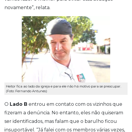
novamente”, relata.
Heitor fica ao lado da igreja e para ele não há motivo para se preocupar.
(Foto: Fernando Antunes)
O
Lado B
entrou em contato com os vizinhos que
fizeram a denúncia. No entanto, eles não quiseram
ser identificados, mas falam que o barulho ficou
insuportável. “Já falei com os membros várias vezes,