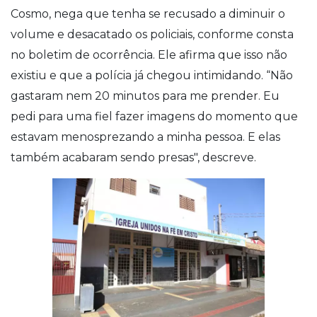
Cosmo, nega que tenha se recusado a diminuir o
volume e desacatado os policiais, conforme consta
no boletim de ocorrência. Ele afirma que isso não
existiu e que a polícia já chegou intimidando. “Não
gastaram nem 20 minutos para me prender. Eu
pedi para uma fiel fazer imagens do momento que
estavam menosprezando a minha pessoa. E elas
também acabaram sendo presas", descreve.