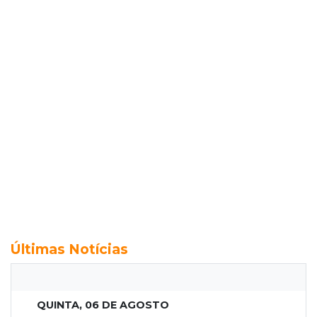
Últimas Notícias
QUINTA, 06 DE AGOSTO