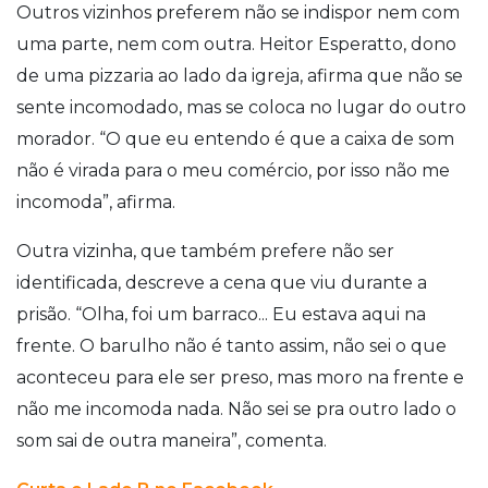
Outros vizinhos preferem não se indispor nem com
uma parte, nem com outra. Heitor Esperatto, dono
de uma pizzaria ao lado da igreja, afirma que não se
sente incomodado, mas se coloca no lugar do outro
morador. “O que eu entendo é que a caixa de som
não é virada para o meu comércio, por isso não me
incomoda”, afirma.
Outra vizinha, que também prefere não ser
identificada, descreve a cena que viu durante a
prisão. “Olha, foi um barraco... Eu estava aqui na
frente. O barulho não é tanto assim, não sei o que
aconteceu para ele ser preso, mas moro na frente e
não me incomoda nada. Não sei se pra outro lado o
som sai de outra maneira”, comenta.