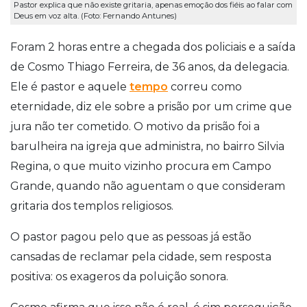
Pastor explica que não existe gritaria, apenas emoção dos fiéis ao falar com
Deus em voz alta. (Foto: Fernando Antunes)
Foram 2 horas entre a chegada dos policiais e a saída
de Cosmo Thiago Ferreira, de 36 anos, da delegacia.
Ele é pastor e aquele
tempo
correu como
eternidade, diz ele sobre a prisão por um crime que
jura não ter cometido. O motivo da prisão foi a
barulheira na igreja que administra, no bairro Silvia
Regina, o que muito vizinho procura em Campo
Grande, quando não aguentam o que consideram
gritaria dos templos religiosos.
O pastor pagou pelo que as pessoas já estão
cansadas de reclamar pela cidade, sem resposta
positiva: os exageros da poluição sonora.