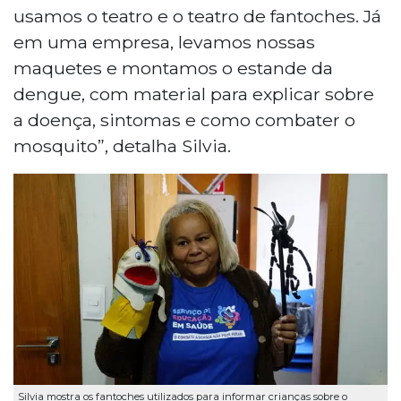
usamos o teatro e o teatro de fantoches. Já
em uma empresa, levamos nossas
maquetes e montamos o estande da
dengue, com material para explicar sobre
a doença, sintomas e como combater o
mosquito”, detalha Silvia.
Silvia mostra os fantoches utilizados para informar crianças sobre o