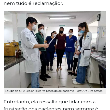
nem tudo é reclamação".
Equipe da UPA Leblon lê carta recebida de paciente (Foto: Arquivo pessoal)
Entretanto, ela ressalta que lidar com a
frustração dos pacientes nem sempre é