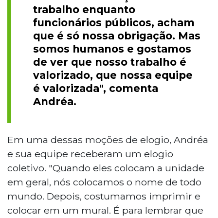
trabalho enquanto
funcionários públicos, acham
que é só nossa obrigação. Mas
somos humanos e gostamos
de ver que nosso trabalho é
valorizado, que nossa equipe
é valorizada", comenta
Andréa.
Em uma dessas moções de elogio, Andréa
e sua equipe receberam um elogio
coletivo. "Quando eles colocam a unidade
em geral, nós colocamos o nome de todo
mundo. Depois, costumamos imprimir e
colocar em um mural. É para lembrar que