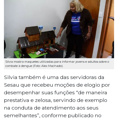
Silvia mostra maquetes utilizadas para informar jovens e adultos sobre o
combate à dengue (Foto: Alex Machado).
Silvia também é uma das servidoras da
Sesau que recebeu moções de elogio por
desempenhar suas funções “de maneira
prestativa e zelosa, servindo de exemplo
na conduta de atendimento aos seus
semelhantes”, conforme publicado no