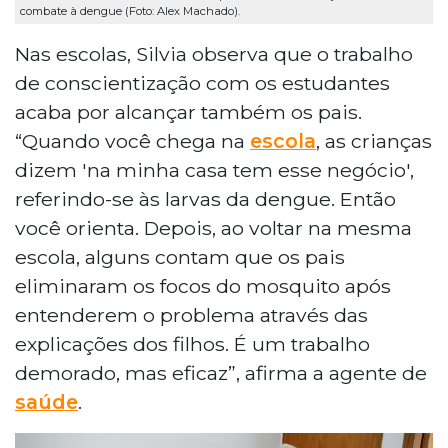
combate à dengue (Foto: Alex Machado).
Nas escolas, Silvia observa que o trabalho
de conscientização com os estudantes
acaba por alcançar também os pais.
“Quando você chega na
escola
, as crianças
dizem 'na minha casa tem esse negócio',
referindo-se às larvas da dengue. Então
você orienta. Depois, ao voltar na mesma
escola, alguns contam que os pais
eliminaram os focos do mosquito após
entenderem o problema através das
explicações dos filhos. É um trabalho
demorado, mas eficaz”, afirma a agente de
saúde
.