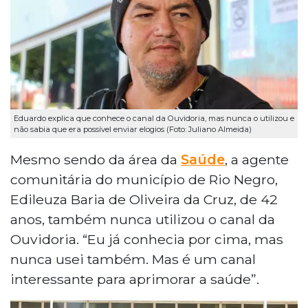
Eduardo explica que conhece o canal da Ouvidoria, mas nunca o utilizou e
não sabia que era possível enviar elogios (Foto: Juliano Almeida)
Mesmo sendo da área da
Saúde
, a agente
comunitária do município de Rio Negro,
Edileuza Baria de Oliveira da Cruz, de 42
anos, também nunca utilizou o canal da
Ouvidoria. “Eu já conhecia por cima, mas
nunca usei também. Mas é um canal
interessante para aprimorar a saúde”.