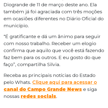
Diogrande de 11 de março deste ano. Ela
também já foi agraciada com três moções
em ocasiões diferentes no Diário Oficial do
município.
“É gratificante e dá um ânimo para seguir
com nosso trabalho. Receber um elogio
confirma que aquilo que você está fazendo
faz bem para os outros. E eu gosto do que
faço”, compartilha Silvia.
Receba as principais notícias do Estado
pelo Whats.
Clique aqui para acessar o
canal do
Campo Grande News
e siga
nossas
redes sociais
.