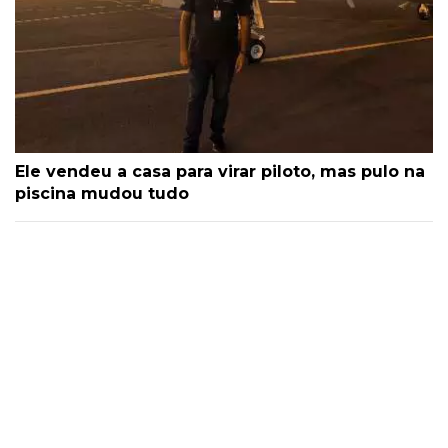
Ele vendeu a casa para virar piloto, mas pulo na
piscina mudou tudo