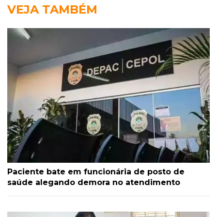
VEJA TAMBÉM
Paciente bate em funcionária de posto de
saúde alegando demora no atendimento