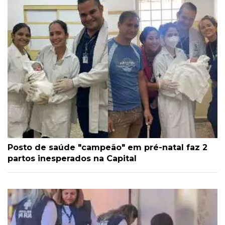
Posto de saúde "campeão" em pré-natal faz 2
partos inesperados na Capital