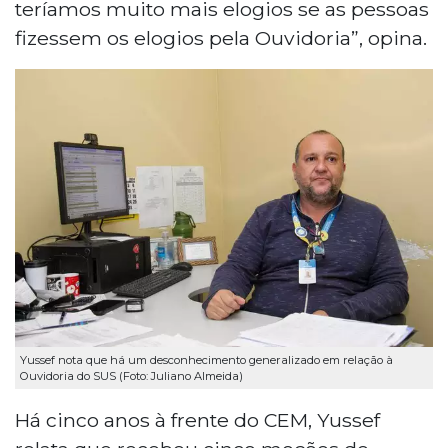
teríamos muito mais elogios se as pessoas
fizessem os elogios pela Ouvidoria”, opina.
Yussef nota que há um desconhecimento generalizado em relação à
Ouvidoria do SUS (Foto: Juliano Almeida)
Há cinco anos à frente do CEM, Yussef