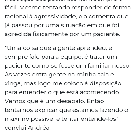
fácil. Mesmo tentando responder de forma
racional à agressividade, ela comenta que
já passou por uma situação em que foi
agredida fisicamente por um paciente.
"Uma coisa que a gente aprendeu, e
sempre falo para a equipe, é tratar um
paciente como se fosse um familiar nosso.
Às vezes entra gente na minha sala e
xinga, mas logo me coloco à disposição
para entender o que está acontecendo.
Vemos que é um desabafo. Então
tentamos explicar que estamos fazendo o
máximo possível e tentar entendê-los",
conclui Andréa.