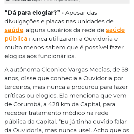
“Dá para elogiar?” -
Apesar das
divulgações e placas nas unidades de
saúde
, alguns usuários da rede de
saúde
pública
nunca utilizaram a Ouvidoria e
muito menos sabem que é possível fazer
elogios aos funcionários.
A autônoma Cleonice Vargas Mecias, de 59
anos, disse que conhecia a Ouvidoria por
terceiros, mas nunca a procurou para fazer
críticas ou elogios. Ela menciona que vem
de Corumbá, a 428 km da Capital, para
receber tratamento médico na rede
pública da Capital. “Eu já tinha ouvido falar
da Ouvidoria, mas nunca usei. Acho que os