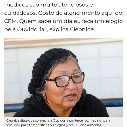
médicos são muito atenciosos e
cuidadosos. Gosto do atendimento aqui do
CEM. Quem sabe um dia eu faça um elogio
pela Ouvidoria”, explica Cleonice.
Cleonice disse que conhecia a Ouvidoria por terceiros, mas nunca a
procurou para fazer críticas ou elogios (Foto: Juliano Almeida)