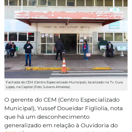
Fachada do CEM (Centro Especializado Municipal), localizado na Tv. Guia
Lopes, na Capital (Foto: Juliano Almeida)
O gerente do CEM (Centro Especializado
Municipal), Yussef Doueidar Figliolia, nota
que há um desconhecimento
generalizado em relação à Ouvidoria do