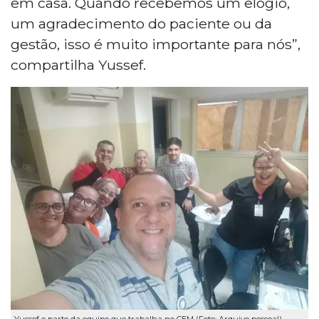
em casa. Quando recebemos um elogio,
um agradecimento do paciente ou da
gestão, isso é muito importante para nós”,
compartilha Yussef.