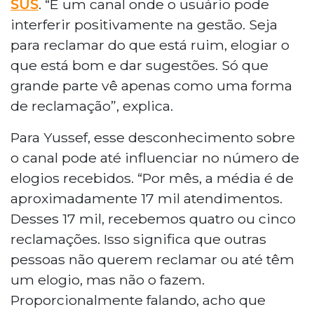
SUS
. “É um canal onde o usuário pode
interferir positivamente na gestão. Seja
para reclamar do que está ruim, elogiar o
que está bom e dar sugestões. Só que
grande parte vê apenas como uma forma
de reclamação”, explica.
Para Yussef, esse desconhecimento sobre
o canal pode até influenciar no número de
elogios recebidos. “Por mês, a média é de
aproximadamente 17 mil atendimentos.
Desses 17 mil, recebemos quatro ou cinco
reclamações. Isso significa que outras
pessoas não querem reclamar ou até têm
um elogio, mas não o fazem.
Proporcionalmente falando, acho que