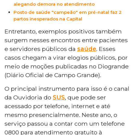
alegando demora no atendimento
Posto de saúde "campeão" em pré-natal faz 2
partos inesperados na Capital
Entretanto, exemplos positivos também
surgem nesses encontros entre pacientes
e servidores públicos da
saúde
. Esses
casos chegam a virar elogios públicos, por
meio de moções publicadas no Diogrande
(Diário Oficial de Campo Grande).
O principal instrumento para isso é o canal
da Ouvidoria do
SUS
, que pode ser
acessado por telefone, internet e até
mesmo presencialmente. Neste ano, o
serviço passou a contar com um telefone
0800 para atendimento gratuito à