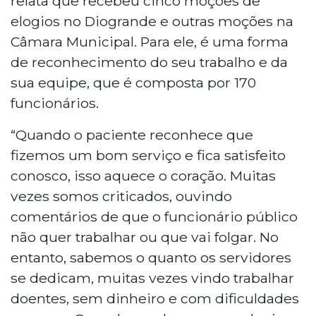
relata que recebeu cinco moções de
elogios no Diogrande e outras moções na
Câmara Municipal. Para ele, é uma forma
de reconhecimento do seu trabalho e da
sua equipe, que é composta por 170
funcionários.
“Quando o paciente reconhece que
fizemos um bom serviço e fica satisfeito
conosco, isso aquece o coração. Muitas
vezes somos criticados, ouvindo
comentários de que o funcionário público
não quer trabalhar ou que vai folgar. No
entanto, sabemos o quanto os servidores
se dedicam, muitas vezes vindo trabalhar
doentes, sem dinheiro e com dificuldades