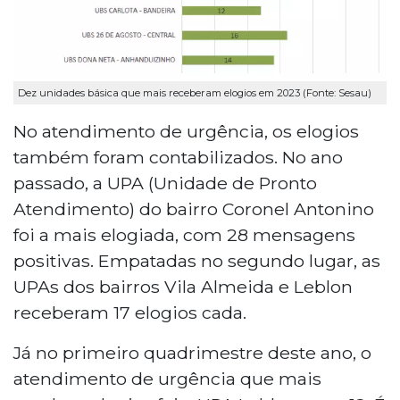
Dez unidades básica que mais receberam elogios em 2023 (Fonte: Sesau)
No atendimento de urgência, os elogios
também foram contabilizados. No ano
passado, a UPA (Unidade de Pronto
Atendimento) do bairro Coronel Antonino
foi a mais elogiada, com 28 mensagens
positivas. Empatadas no segundo lugar, as
UPAs dos bairros Vila Almeida e Leblon
receberam 17 elogios cada.
Já no primeiro quadrimestre deste ano, o
atendimento de urgência que mais