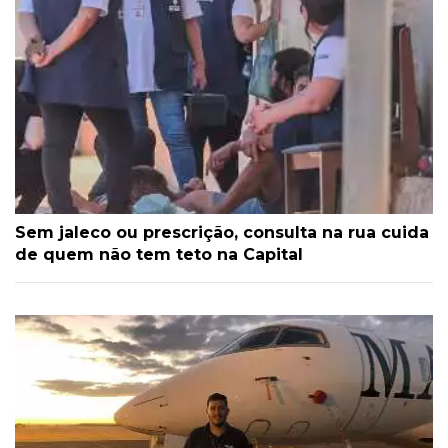
Sem jaleco ou prescrição, consulta na rua cuida
de quem não tem teto na Capital