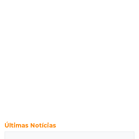
Últimas Notícias