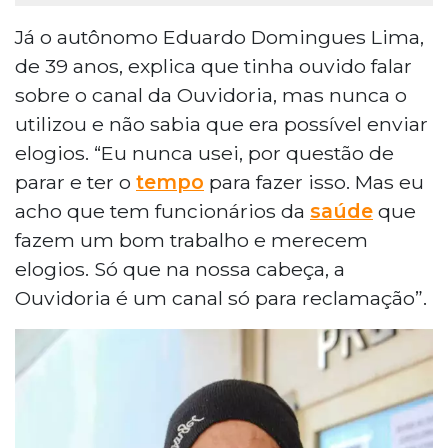
Já o autônomo Eduardo Domingues Lima,
de 39 anos, explica que tinha ouvido falar
sobre o canal da Ouvidoria, mas nunca o
utilizou e não sabia que era possível enviar
elogios. “Eu nunca usei, por questão de
parar e ter o
tempo
para fazer isso. Mas eu
acho que tem funcionários da
saúde
que
fazem um bom trabalho e merecem
elogios. Só que na nossa cabeça, a
Ouvidoria é um canal só para reclamação”.