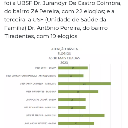
foi a UBSF Dr. Jurandyr De Castro Coimbra,
do bairro Zé Pereira, com 22 elogios; e a
terceira, a USF (Unidade de Saúde da
Família) Dr. Antônio Pereira, do bairro
Tiradentes, com 19 elogios.