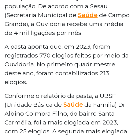
população. De acordo com a Sesau
(Secretaria Municipal de
Saúde
de Campo
Grande), a Ouvidoria recebe uma média
de 4 mil ligações por mês.
A pasta aponta que, em 2023, foram
registrados 770 elogios feitos por meio da
Ouvidoria. No primeiro quadrimestre
deste ano, foram contabilizados 213
elogios.
Conforme o relatório da pasta, a UBSF
(Unidade Básica de
Saúde
da Família) Dr.
Albino Coimbra Filho, do bairro Santa
Carmélia, foi a mais elogiada em 2023,
com 25 elogios. A segunda mais elogiada