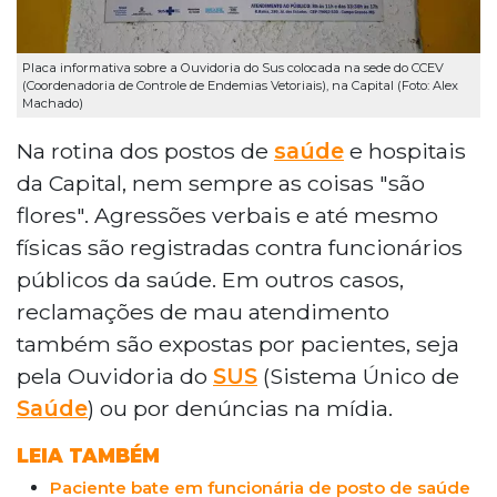
Placa informativa sobre a Ouvidoria do Sus colocada na sede do CCEV
(Coordenadoria de Controle de Endemias Vetoriais), na Capital (Foto: Alex
Machado)
Na rotina dos postos de
saúde
e hospitais
da Capital, nem sempre as coisas "são
flores". Agressões verbais e até mesmo
físicas são registradas contra funcionários
públicos da saúde. Em outros casos,
reclamações de mau atendimento
também são expostas por pacientes, seja
pela Ouvidoria do
SUS
(Sistema Único de
Saúde
) ou por denúncias na mídia.
LEIA TAMBÉM
Paciente bate em funcionária de posto de saúde