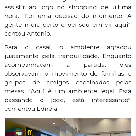
assistir ao jogo no shopping de última
hora. "Foi uma decisão do momento. A
gente mora perto e pensou em vir aqui",
contou Antonio.
Para o casal, o ambiente agradou
justamente pela tranquilidade. Enquanto
acompanhavam a partida, eles
observavam o movimento de famílias e
grupos de amigos espalhados pelas
mesas. "Aqui é um ambiente legal. Está
passando o jogo, está interessante",
comentou Edneia.