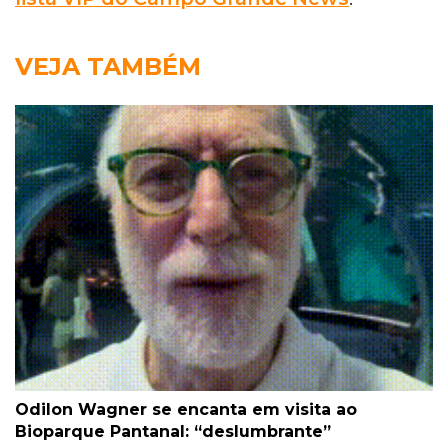
VEJA TAMBÉM
Odilon Wagner se encanta em visita ao
Bioparque Pantanal: “deslumbrante”