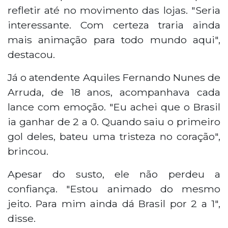
refletir até no movimento das lojas. "Seria
interessante. Com certeza traria ainda
mais animação para todo mundo aqui",
destacou.
Já o atendente Aquiles Fernando Nunes de
Arruda, de 18 anos, acompanhava cada
lance com emoção. "Eu achei que o Brasil
ia ganhar de 2 a 0. Quando saiu o primeiro
gol deles, bateu uma tristeza no coração",
brincou.
Apesar do susto, ele não perdeu a
confiança. "Estou animado do mesmo
jeito. Para mim ainda dá Brasil por 2 a 1",
disse.