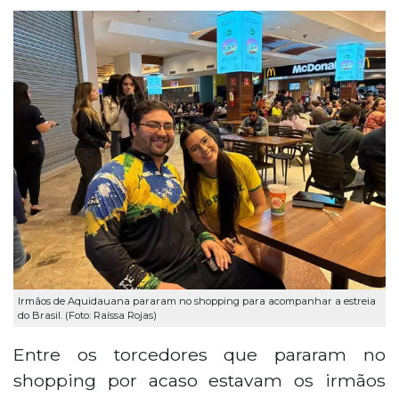
Irmãos de Aquidauana pararam no shopping para acompanhar a estreia
do Brasil. (Foto: Raíssa Rojas)
Entre os torcedores que pararam no
shopping por acaso estavam os irmãos