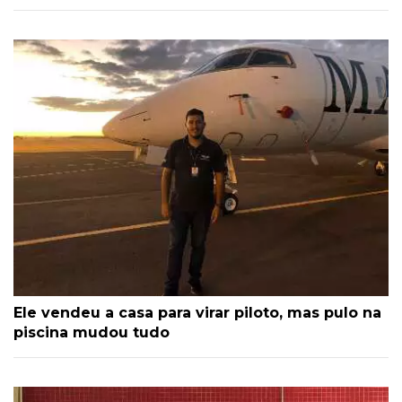
Ele vendeu a casa para virar piloto, mas pulo na
piscina mudou tudo