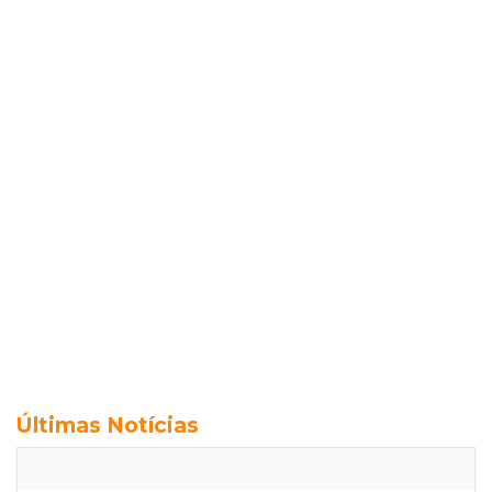
Últimas Notícias