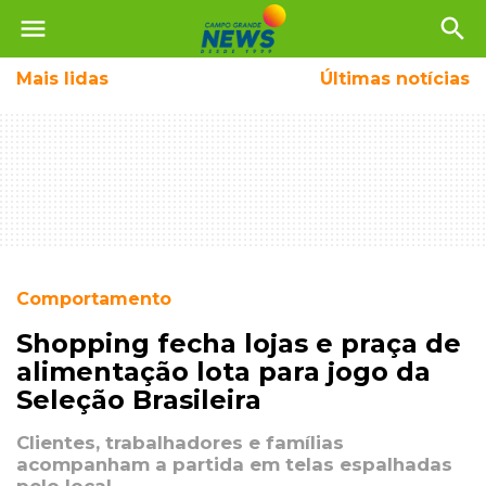
menu
search
Mais
lidas
Últimas notícias
Comportamento
Shopping fecha lojas e praça de
alimentação lota para jogo da
Seleção Brasileira
Clientes, trabalhadores e famílias
acompanham a partida em telas espalhadas