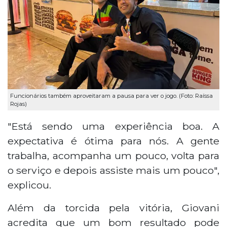
Funcionários também aproveitaram a pausa para ver o jogo. (Foto: Raíssa
Rojas)
"Está sendo uma experiência boa. A
expectativa é ótima para nós. A gente
trabalha, acompanha um pouco, volta para
o serviço e depois assiste mais um pouco",
explicou.
Além da torcida pela vitória, Giovani
acredita que um bom resultado pode