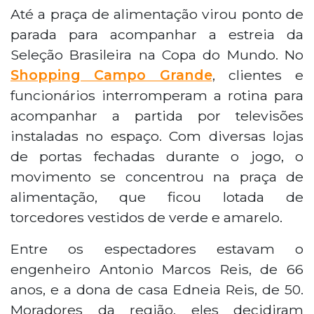
Até a praça de alimentação virou ponto de
parada para acompanhar a estreia da
Seleção Brasileira na Copa do Mundo. No
Shopping Campo Grande
, clientes e
funcionários interromperam a rotina para
acompanhar a partida por televisões
instaladas no espaço. Com diversas lojas
de portas fechadas durante o jogo, o
movimento se concentrou na praça de
alimentação, que ficou lotada de
torcedores vestidos de verde e amarelo.
Entre os espectadores estavam o
engenheiro Antonio Marcos Reis, de 66
anos, e a dona de casa Edneia Reis, de 50.
Moradores da região, eles decidiram