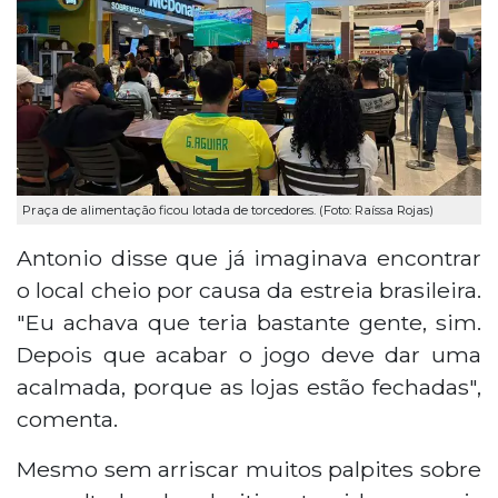
Praça de alimentação ficou lotada de torcedores. (Foto: Raíssa Rojas)
Antonio disse que já imaginava encontrar
o local cheio por causa da estreia brasileira.
"Eu achava que teria bastante gente, sim.
Depois que acabar o jogo deve dar uma
acalmada, porque as lojas estão fechadas",
comenta.
Mesmo sem arriscar muitos palpites sobre