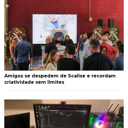
Amigos se despedem de Scalise e recordam
criatividade sem limites