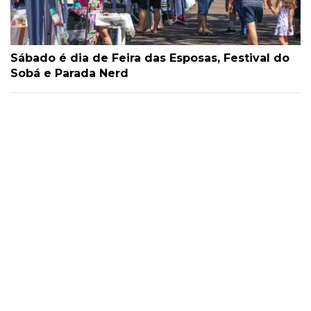
Sábado é dia de Feira das Esposas, Festival do
Sobá e Parada Nerd