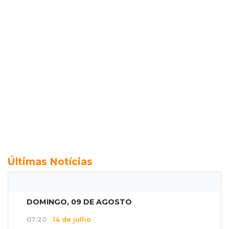
Últimas Notícias
DOMINGO, 09 DE AGOSTO
07:20
14 de julho