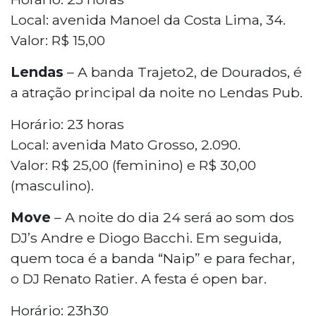
Local: avenida Manoel da Costa Lima, 34.
Valor: R$ 15,00
Lendas
– A banda Trajeto2, de Dourados, é
a atração principal da noite no Lendas Pub.
Horário: 23 horas
Local: avenida Mato Grosso, 2.090.
Valor: R$ 25,00 (feminino) e R$ 30,00
(masculino).
Move
– A noite do dia 24 será ao som dos
DJ’s Andre e Diogo Bacchi. Em seguida,
quem toca é a banda “Naip” e para fechar,
o DJ Renato Ratier. A festa é open bar.
Horário: 23h30