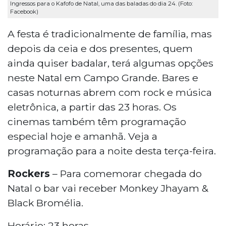
Ingressos para o Kafofo de Natal, uma das baladas do dia 24. (Foto:
Facebook)
A festa é tradicionalmente de família, mas
depois da ceia e dos presentes, quem
ainda quiser badalar, terá algumas opções
neste Natal em Campo Grande. Bares e
casas noturnas abrem com rock e música
eletrônica, a partir das 23 horas. Os
cinemas também têm programação
especial hoje e amanhã. Veja a
programação para a noite desta terça-feira.
Rockers
– Para comemorar chegada do
Natal o bar vai receber Monkey Jhayam &
Black Bromélia.
Horário: 23 horas