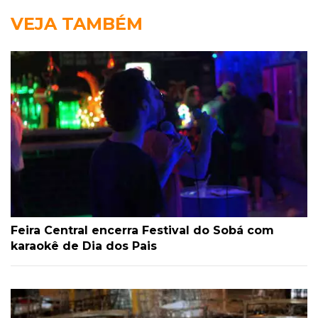
VEJA TAMBÉM
Feira Central encerra Festival do Sobá com
karaokê de Dia dos Pais