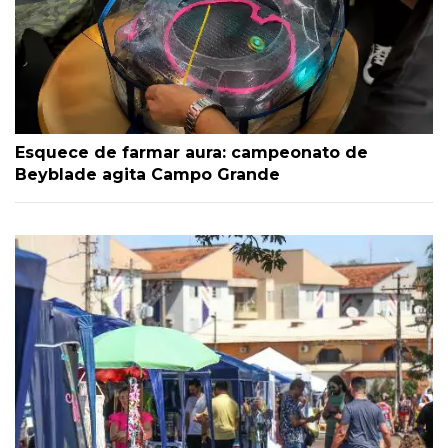
Esquece de farmar aura: campeonato de
Beyblade agita Campo Grande