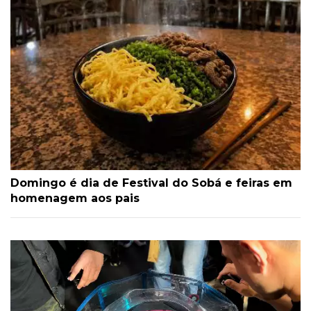
Domingo é dia de Festival do Sobá e feiras em
homenagem aos pais