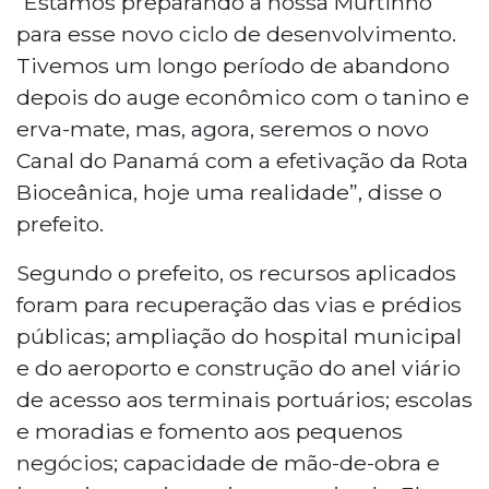
“Estamos preparando a nossa Murtinho
para esse novo ciclo de desenvolvimento.
Tivemos um longo período de abandono
depois do auge econômico com o tanino e
erva-mate, mas, agora, seremos o novo
Canal do Panamá com a efetivação da Rota
Bioceânica, hoje uma realidade”, disse o
prefeito.
Segundo o prefeito, os recursos aplicados
foram para recuperação das vias e prédios
públicas; ampliação do hospital municipal
e do aeroporto e construção do anel viário
de acesso aos terminais portuários; escolas
e moradias e fomento aos pequenos
negócios; capacidade de mão-de-obra e