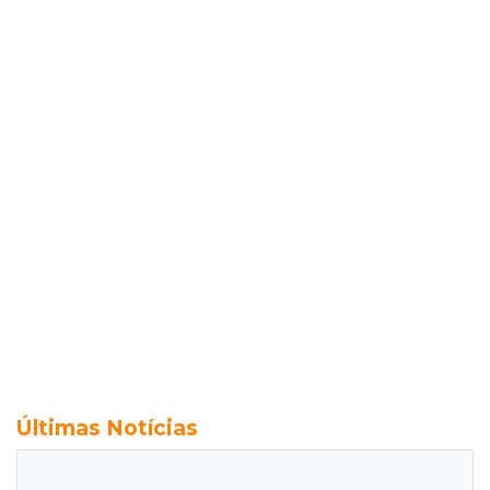
Últimas Notícias