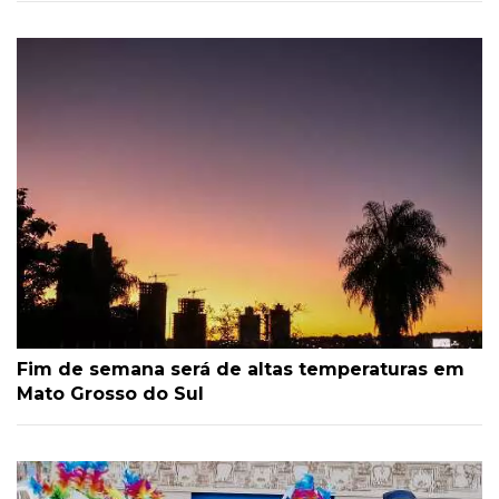
Fim de semana será de altas temperaturas em
Mato Grosso do Sul