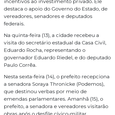
incentivos ao investimento privado. Ele
destaca o apoio do Governo do Estado, de
vereadores, senadores e deputados
federais.
Na quinta-feira (13), a cidade recebeu a
visita do secretário estadual da Casa Civil,
Eduardo Rocha, representando o
governador Eduardo Riedel, e do deputado
Paulo Corrêa.
Nesta sexta-feira (14), o prefeito recepciona
a senadora Soraya Thronicke (Podemos),
que destinou verbas por meio de
emendas parlamentares. Amanhã (15), o
prefeito, a senadora e vereadores visitarão
obras após o desfile cívico-militar.