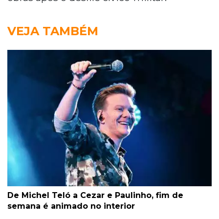
VEJA TAMBÉM
De Michel Teló a Cezar e Paulinho, fim de
semana é animado no interior