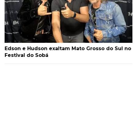
Edson e Hudson exaltam Mato Grosso do Sul no
Festival do Sobá