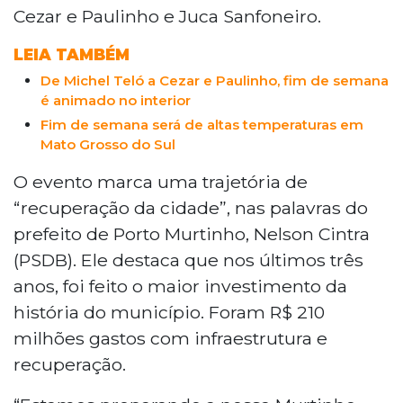
Cezar e Paulinho e Juca Sanfoneiro.
LEIA TAMBÉM
De Michel Teló a Cezar e Paulinho, fim de semana
é animado no interior
Fim de semana será de altas temperaturas em
Mato Grosso do Sul
O evento marca uma trajetória de
“recuperação da cidade”, nas palavras do
prefeito de Porto Murtinho, Nelson Cintra
(PSDB). Ele destaca que nos últimos três
anos, foi feito o maior investimento da
história do município. Foram R$ 210
milhões gastos com infraestrutura e
recuperação.