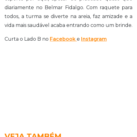
diariamente no Belmar Fidalgo. Com raquete para
todos, a turma se diverte na areia, faz amizade e a
vida mais saudável acaba entrando como um brinde.
Curta o Lado B no
Facebook
e
Instagram
VEJA TAMBÉM