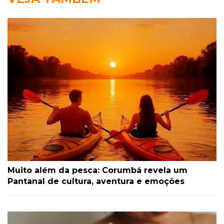
Muito além da pesca: Corumbá revela um
Pantanal de cultura, aventura e emoções