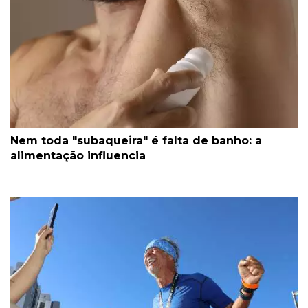
Nem toda "subaqueira" é falta de banho: a
alimentação influencia