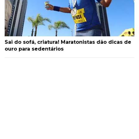
Sai do sofá, criatura! Maratonistas dão dicas de
ouro para sedentários