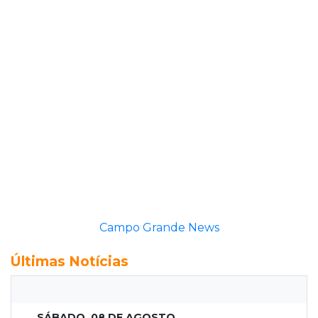
Campo Grande News
Últimas Notícias
SÁBADO, 08 DE AGOSTO