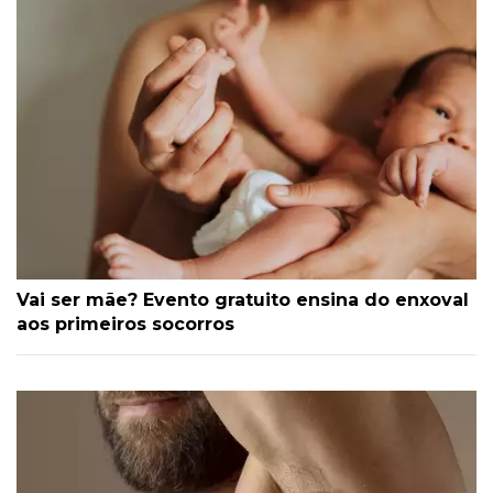
Vai ser mãe? Evento gratuito ensina do enxoval
aos primeiros socorros