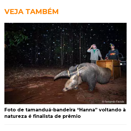
VEJA TAMBÉM
Foto de tamanduá-bandeira “Hanna” voltando à
natureza é finalista de prêmio