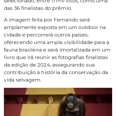
selecionado, entre 11 mil fotos, como uma
das 36 finalistas do prêmio.
A imagem feita por Fernando será
amplamente exposta em um outdoor na
cidade e percorrerá outros países,
oferecendo uma ampla visibilidade para a
fauna brasileira e será imortalizada em um
livro que irá reunir as fotografias finalistas
da edição de 2024, assegurando sua
contribuição à história da conservação da
vida selvagem.