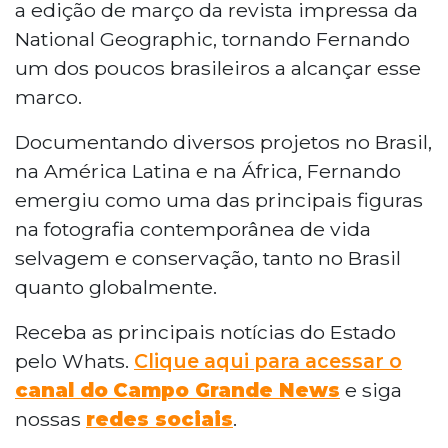
a edição de março da revista impressa da
National Geographic, tornando Fernando
um dos poucos brasileiros a alcançar esse
marco.
Documentando diversos projetos no Brasil,
na América Latina e na África, Fernando
emergiu como uma das principais figuras
na fotografia contemporânea de vida
selvagem e conservação, tanto no Brasil
quanto globalmente.
Receba as principais notícias do Estado
pelo Whats.
Clique aqui para acessar o
canal do
Campo Grande News
e siga
nossas
redes sociais
.