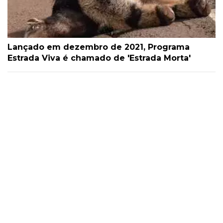
Lançado em dezembro de 2021, Programa
Estrada Viva é chamado de 'Estrada Morta'