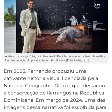
Ao lado da obra, o fotógrafo Fernando Faciole, recebeu o prêmio de melhor
foto em votação do público: foram 6 mil votos (Foto: Instagram)
Em 2023, Fernando produziu uma
cativante história visual licenciada pela
National Geographic Global, que destacou
a conservação de flamingos na República
Dominicana. Em março de 2024, uma das
imagens dessa narrativa foi escolhida para