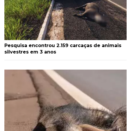
Pesquisa encontrou 2.159 carcaças de animais
silvestres em 3 anos