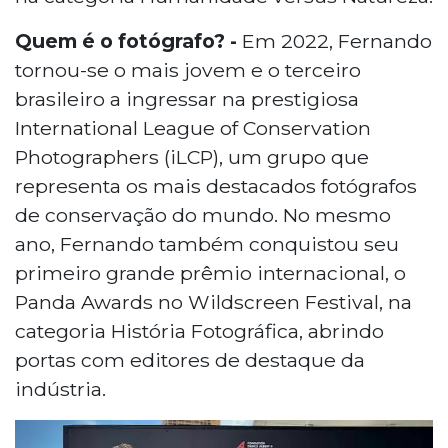
Quem é o fotógrafo? -
Em 2022, Fernando
tornou-se o mais jovem e o terceiro
brasileiro a ingressar na prestigiosa
International League of Conservation
Photographers (iLCP), um grupo que
representa os mais destacados fotógrafos
de conservação do mundo. No mesmo
ano, Fernando também conquistou seu
primeiro grande prêmio internacional, o
Panda Awards no Wildscreen Festival, na
categoria História Fotográfica, abrindo
portas com editores de destaque da
indústria.