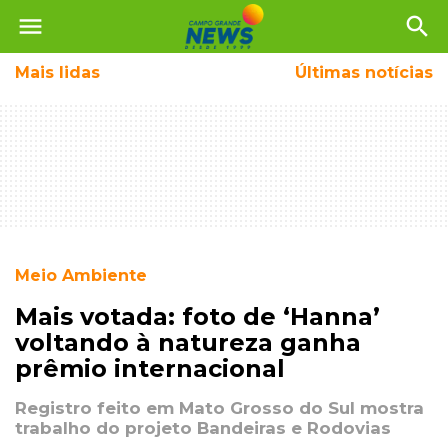
menu
search
Mais
lidas
Últimas notícias
Meio Ambiente
Mais votada: foto de ‘Hanna’
voltando à natureza ganha
prêmio internacional
Registro feito em Mato Grosso do Sul mostra
trabalho do projeto Bandeiras e Rodovias