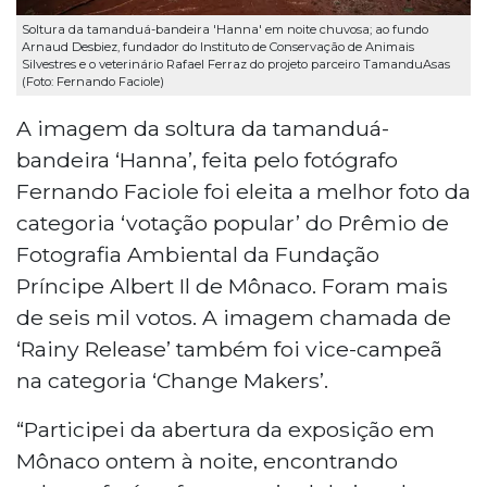
Soltura da tamanduá-bandeira 'Hanna' em noite chuvosa; ao fundo
Arnaud Desbiez, fundador do Instituto de Conservação de Animais
Silvestres e o veterinário Rafael Ferraz do projeto parceiro TamanduAsas
(Foto: Fernando Faciole)
A imagem da soltura da tamanduá-
bandeira ‘Hanna’, feita pelo fotógrafo
Fernando Faciole foi eleita a melhor foto da
categoria ‘votação popular’ do Prêmio de
Fotografia Ambiental da Fundação
Príncipe Albert Il de Mônaco. Foram mais
de seis mil votos. A imagem chamada de
‘Rainy Release’ também foi vice-campeã
na categoria ‘Change Makers’.
“Participei da abertura da exposição em
Mônaco ontem à noite, encontrando