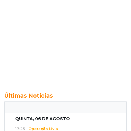
Últimas Notícias
QUINTA, 06 DE AGOSTO
17:25
Operação Lívia