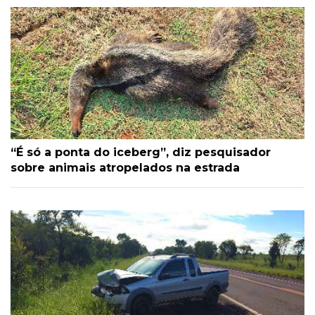
“É só a ponta do iceberg”, diz pesquisador
sobre animais atropelados na estrada