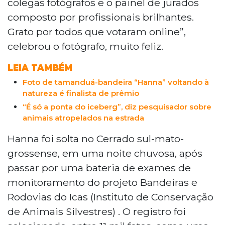
colegas fotógrafos e o painel de jurados
composto por profissionais brilhantes.
Grato por todos que votaram online”,
celebrou o fotógrafo, muito feliz.
LEIA TAMBÉM
Foto de tamanduá-bandeira “Hanna” voltando à
natureza é finalista de prêmio
“É só a ponta do iceberg”, diz pesquisador sobre
animais atropelados na estrada
Hanna foi solta no Cerrado sul-mato-
grossense, em uma noite chuvosa, após
passar por uma bateria de exames de
monitoramento do projeto Bandeiras e
Rodovias do Icas (Instituto de Conservação
de Animais Silvestres) . O registro foi