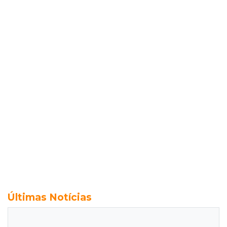
Últimas Notícias