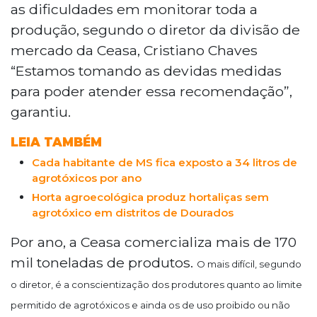
as dificuldades em monitorar toda a
produção, segundo o diretor da divisão de
mercado da Ceasa, Cristiano Chaves
“Estamos tomando as devidas medidas
para poder atender essa recomendação”,
garantiu.
LEIA TAMBÉM
Cada habitante de MS fica exposto a 34 litros de
agrotóxicos por ano
Horta agroecológica produz hortaliças sem
agrotóxico em distritos de Dourados
Por ano, a Ceasa comercializa mais de 170
mil toneladas de produtos.
O mais difícil, segundo
o diretor, é a conscientização dos produtores quanto ao limite
permitido de agrotóxicos e ainda os de uso proibido ou não