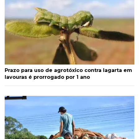
Prazo para uso de agrotóxico contra lagarta em
lavouras é prorrogado por 1 ano