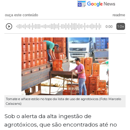
ouça este conteúdo
readme
1.0x
0:00
Tomate e alface estão no topo da lista de uso de agrotóxicos (Foto: Marcelo
Calazans)
Sob o alerta da alta ingestão de
agrotóxicos, que são encontrados até no