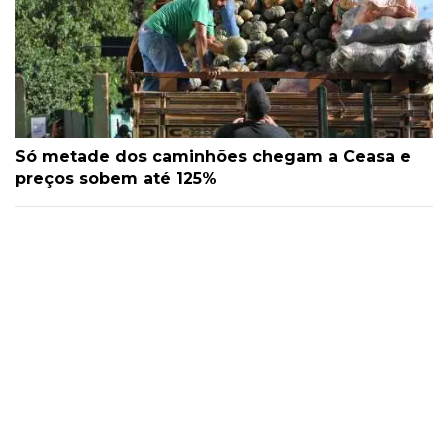
Só metade dos caminhões chegam a Ceasa e
preços sobem até 125%