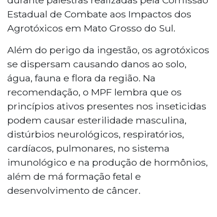
Estadual de Combate aos Impactos dos
Agrotóxicos em Mato Grosso do Sul.
Além do perigo da ingestão, os agrotóxicos
se dispersam causando danos ao solo,
água, fauna e flora da região. Na
recomendação, o MPF lembra que os
princípios ativos presentes nos inseticidas
podem causar esterilidade masculina,
distúrbios neurológicos, respiratórios,
cardíacos, pulmonares, no sistema
imunológico e na produção de hormônios,
além de má formação fetal e
desenvolvimento de câncer.