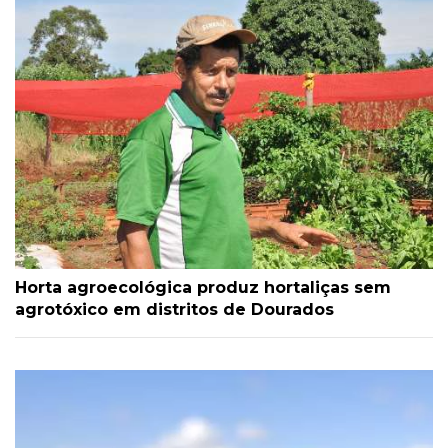
Horta agroecológica produz hortaliças sem
agrotóxico em distritos de Dourados