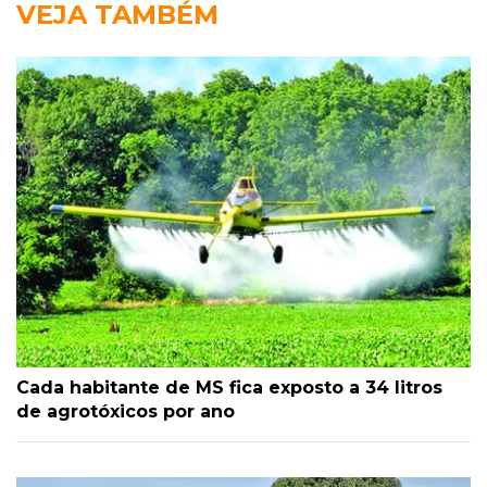
VEJA TAMBÉM
Cada habitante de MS fica exposto a 34 litros
de agrotóxicos por ano