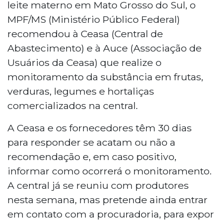
leite materno em Mato Grosso do Sul, o
MPF/MS (Ministério Público Federal)
recomendou à Ceasa (Central de
Abastecimento) e à Auce (Associação de
Usuários da Ceasa) que realize o
monitoramento da substância em frutas,
verduras, legumes e hortaliças
comercializados na central.
A Ceasa e os fornecedores têm 30 dias
para responder se acatam ou não a
recomendação e, em caso positivo,
informar como ocorrerá o monitoramento.
A central já se reuniu com produtores
nesta semana, mas pretende ainda entrar
em contato com a procuradoria, para expor