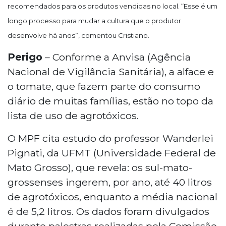
recomendados para os produtos vendidas no local. “Esse é um
longo processo para mudar a cultura que o produtor
desenvolve há anos”, comentou Cristiano.
Perigo
– Conforme a Anvisa (Agência
Nacional de Vigilância Sanitária), a alface e
o tomate, que fazem parte do consumo
diário de muitas famílias, estão no topo da
lista de uso de agrotóxicos.
O MPF cita estudo do professor Wanderlei
Pignati, da UFMT (Universidade Federal de
Mato Grosso), que revela: os sul-mato-
grossenses ingerem, por ano, até 40 litros
de agrotóxicos, enquanto a média nacional
é de 5,2 litros. Os dados foram divulgados
durante palestras realizadas pela Comissão