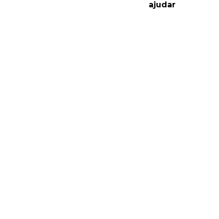
ajudar