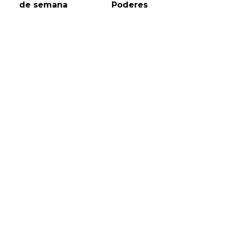
de semana
Poderes