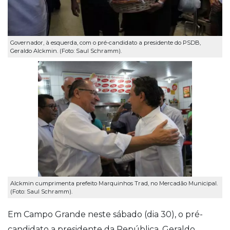
Governador, à esquerda, com o pré-candidato a presidente do PSDB,
Geraldo Alckmin. (Foto: Saul Schramm).
Alckmin cumprimenta prefeito Marquinhos Trad, no Mercadão Municipal.
(Foto: Saul Schramm).
Em Campo Grande neste sábado (dia 30), o pré-
candidato a presidente da República, Geraldo