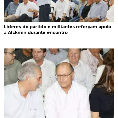
Líderes do partido e militantes reforçam apoio
a Alckmin durante encontro