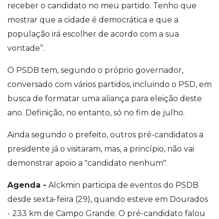
receber o candidato no meu partido. Tenho que
mostrar que a cidade é democrática e que a
população irá escolher de acordo com a sua
vontade”.
O PSDB tem, segundo o próprio governador,
conversado com vários partidos, incluindo o PSD, em
busca de formatar uma aliança para eleição deste
ano. Definição, no entanto, só no fim de julho.
Ainda segundo o prefeito, outros pré-candidatos a
presidente já o visitaram, mas, a princípio, não vai
demonstrar apoio a "candidato nenhum".
Agenda -
Alckmin participa de eventos do PSDB
desde sexta-feira (29), quando esteve em Dourados
- 233 km de Campo Grande. O pré-candidato falou