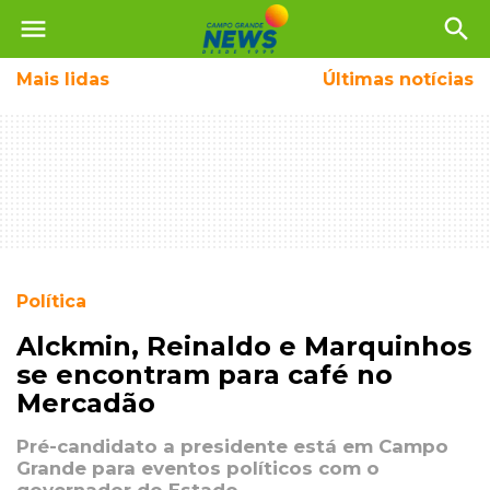
menu
search
Mais
lidas
Últimas notícias
Política
Alckmin, Reinaldo e Marquinhos
se encontram para café no
Mercadão
Pré-candidato a presidente está em Campo
Grande para eventos políticos com o