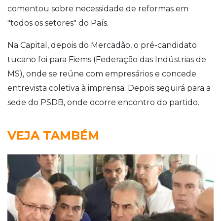
comentou sobre necessidade de reformas em
"todos os setores" do País.
Na Capital, depois do Mercadão, o pré-candidato
tucano foi para Fiems (Federação das Indústrias de
MS), onde se reúne com empresários e concede
entrevista coletiva à imprensa. Depois seguirá para a
sede do PSDB, onde ocorre encontro do partido.
VEJA TAMBÉM