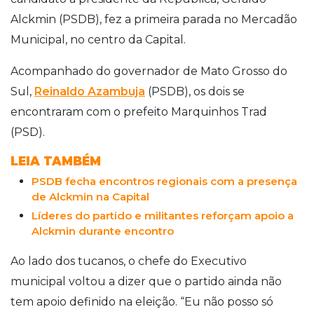
Alckmin (PSDB), fez a primeira parada no Mercadão
Municipal, no centro da Capital.
Acompanhado do governador de Mato Grosso do
Sul,
Reinaldo Azambuja
(PSDB), os dois se
encontraram com o prefeito Marquinhos Trad
(PSD).
LEIA TAMBÉM
PSDB fecha encontros regionais com a presença
de Alckmin na Capital
Líderes do partido e militantes reforçam apoio a
Alckmin durante encontro
Ao lado dos tucanos, o chefe do Executivo
municipal voltou a dizer que o partido ainda não
tem apoio definido na eleição. “Eu não posso só