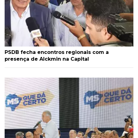
PSDB fecha encontros regionais com a
presença de Alckmin na Capital