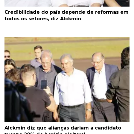
Credibilidade do país depende de reformas em
todos os setores, diz Alckmin
Alckmin diz que alianças dariam a candidato