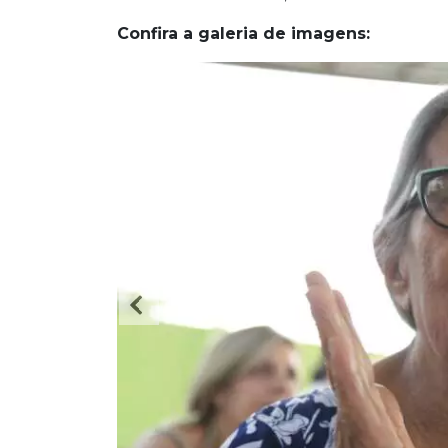
Confira a galeria de imagens: