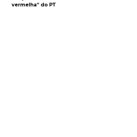
vermelha” do PT