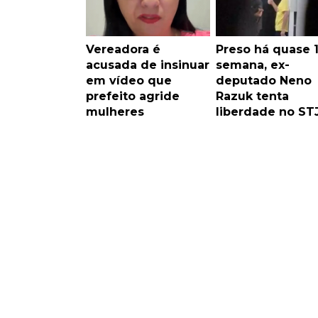
Vereadora é
Preso há quase 
acusada de insinuar
semana, ex-
em vídeo que
deputado Neno
prefeito agride
Razuk tenta
mulheres
liberdade no ST