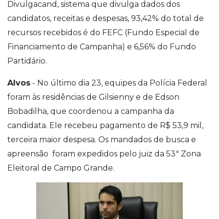
Divulgacand, sistema que divulga dados dos
candidatos, receitas e despesas, 93,42% do total de
recursos recebidos é do FEFC (Fundo Especial de
Financiamento de Campanha) e 6,56% do Fundo
Partidário.
Alvos
- No último dia 23, equipes da Polícia Federal
foram às residências de Gilsienny e de Edson
Bobadilha, que coordenou a campanha da
candidata. Ele recebeu pagamento de R$ 53,9 mil,
terceira maior despesa. Os mandados de busca e
apreensão foram expedidos pelo juiz da 53ª Zona
Eleitoral de Campo Grande.