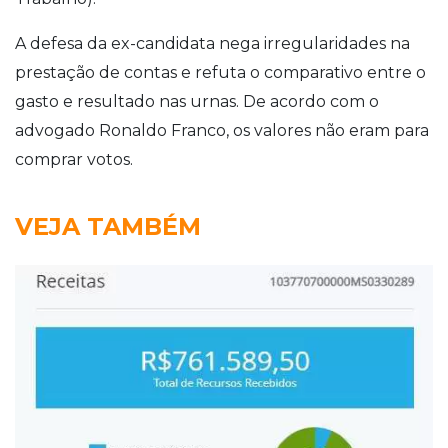
A defesa da ex-candidata nega irregularidades na
prestação de contas e refuta o comparativo entre o
gasto e resultado nas urnas. De acordo com o
advogado Ronaldo Franco, os valores não eram para
comprar votos.
VEJA TAMBÉM