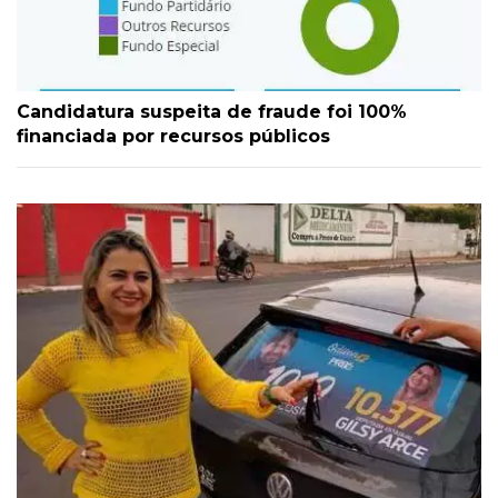
Candidatura suspeita de fraude foi 100%
financiada por recursos públicos