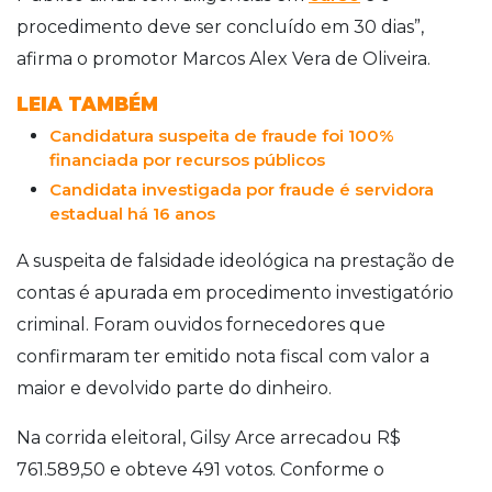
procedimento deve ser concluído em 30 dias”,
afirma o promotor Marcos Alex Vera de Oliveira.
LEIA TAMBÉM
Candidatura suspeita de fraude foi 100%
financiada por recursos públicos
Candidata investigada por fraude é servidora
estadual há 16 anos
A suspeita de falsidade ideológica na prestação de
contas é apurada em procedimento investigatório
criminal. Foram ouvidos fornecedores que
confirmaram ter emitido nota fiscal com valor a
maior e devolvido parte do dinheiro.
Na corrida eleitoral, Gilsy Arce arrecadou R$
761.589,50 e obteve 491 votos. Conforme o