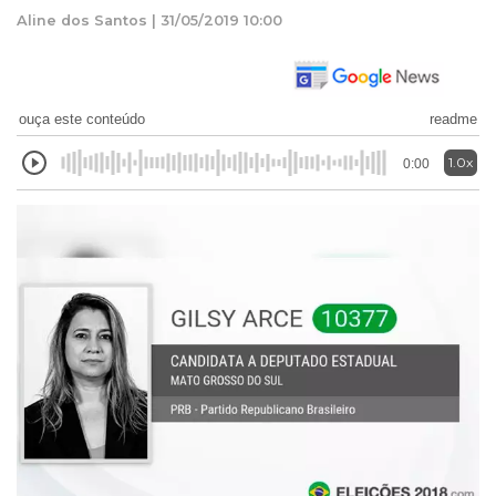
Aline dos Santos | 31/05/2019 10:00
ouça este conteúdo
readme
1.0x
0:00