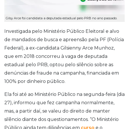
Gilsy Arce foi candidata a deputada estadual pelo PRB no ano passado.
Investigada pelo Ministério Público Eleitoral e alvo
de mandados de busca e apreensão pela PF (Polícia
Federal), a ex-candidata Gilsienny Arce Munhoz,
que em 2018 concorreu à vaga de deputada
estadual pelo PRB, optou pelo silêncio sobre as
denúncias de fraude na campanha, financiada em
100% por dinheiro público.
Ela foi até ao Ministério Público na segunda-feira (dia
27), informou que fez campanha normalmente,
mas, a partir daí, se valeu do direito de manter
silêncio diante dos questionamentos. “O Ministério
Público ainda tem diligências em
curso
e o