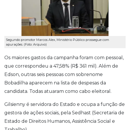
Segundo promotor Marcos Alex, Ministério Público prossegue com
apurações. (Foto: Arquivo)
Os maiores gastos da campanha foram com pessoal,
que correspondeu a 47,58% (R$ 361 mil). Além de
Edson, outras seis pessoas com sobrenome
Bobadilha aparecem na lista de despesas da
candidata. Todas atuaram como cabo eleitoral.
Gilsienny é servidora do Estado e ocupa a função de
gestora de ações sociais, pela Sedhast (Secretaria de
Estado de Direitos Humanos, Assistência Social e
Trabalho).