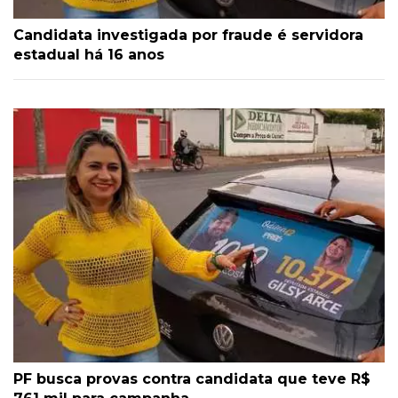
Candidata investigada por fraude é servidora
estadual há 16 anos
PF busca provas contra candidata que teve R$