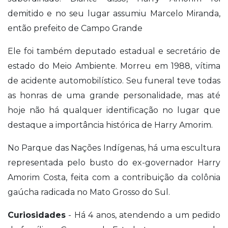
demitido e no seu lugar assumiu Marcelo Miranda,
então prefeito de Campo Grande
Ele foi também deputado estadual e secretário de
estado do Meio Ambiente. Morreu em 1988, vítima
de acidente automobilístico. Seu funeral teve todas
as honras de uma grande personalidade, mas até
hoje não há qualquer identificação no lugar que
destaque a importância histórica de Harry Amorim.
No Parque das Nações Indígenas, há uma escultura
representada pelo busto do ex-governador Harry
Amorim Costa, feita com a contribuição da colônia
gaúcha radicada no Mato Grosso do Sul.
Curiosidades
- Há 4 anos, atendendo a um pedido