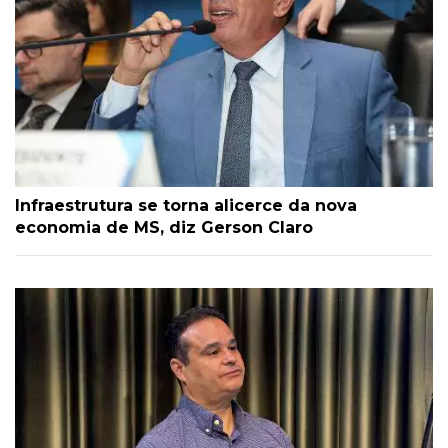
Infraestrutura se torna alicerce da nova
economia de MS, diz Gerson Claro