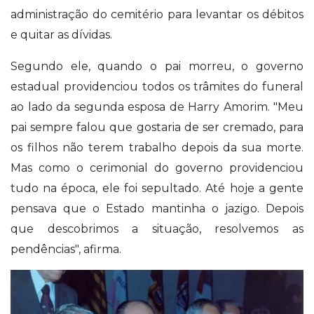
administração do cemitério para levantar os débitos
e quitar as dívidas.
Segundo ele, quando o pai morreu, o governo
estadual providenciou todos os trâmites do funeral
ao lado da segunda esposa de Harry Amorim. "Meu
pai sempre falou que gostaria de ser cremado, para
os filhos não terem trabalho depois da sua morte.
Mas como o cerimonial do governo providenciou
tudo na época, ele foi sepultado. Até hoje a gente
pensava que o Estado mantinha o jazigo. Depois
que descobrimos a situação, resolvemos as
pendências", afirma.