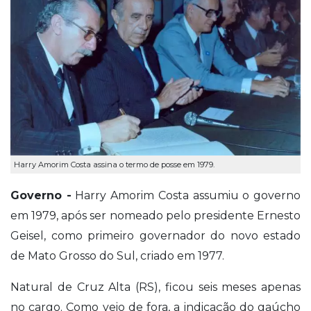
Harry Amorim Costa assina o termo de posse em 1979.
Governo -
Harry Amorim Costa assumiu o governo
em 1979, após ser nomeado pelo presidente Ernesto
Geisel, como primeiro governador do novo estado
de Mato Grosso do Sul, criado em 1977.
Natural de Cruz Alta (RS), ficou seis meses apenas
no cargo. Como veio de fora, a indicação do gaúcho