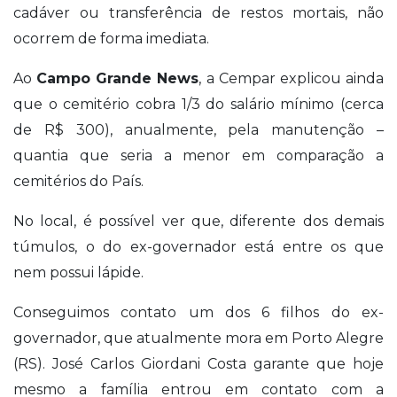
cadáver ou transferência de restos mortais, não
ocorrem de forma imediata.
Ao
Campo Grande News
, a Cempar explicou ainda
que o cemitério cobra 1/3 do salário mínimo (cerca
de R$ 300), anualmente, pela manutenção –
quantia que seria a menor em comparação a
cemitérios do País.
No local, é possível ver que, diferente dos demais
túmulos, o do ex-governador está entre os que
nem possui lápide.
Conseguimos contato um dos 6 filhos do ex-
governador, que atualmente mora em Porto Alegre
(RS). José Carlos Giordani Costa garante que hoje
mesmo a família entrou em contato com a