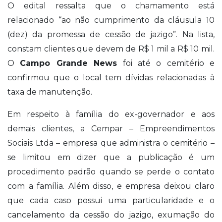
O edital ressalta que o chamamento está
relacionado “ao não cumprimento da cláusula 10
(dez) da promessa de cessão de jazigo”. Na lista,
constam clientes que devem de R$ 1 mil a R$ 10 mil.
O
Campo Grande News
foi até o cemitério e
confirmou que o local tem dívidas relacionadas à
taxa de manutenção.
Em respeito à família do ex-governador e aos
demais clientes, a Cempar – Empreendimentos
Sociais Ltda – empresa que administra o cemitério –
se limitou em dizer que a publicação é um
procedimento padrão quando se perde o contato
com a família. Além disso, e empresa deixou claro
que cada caso possui uma particularidade e o
cancelamento da cessão do jazigo, exumação do