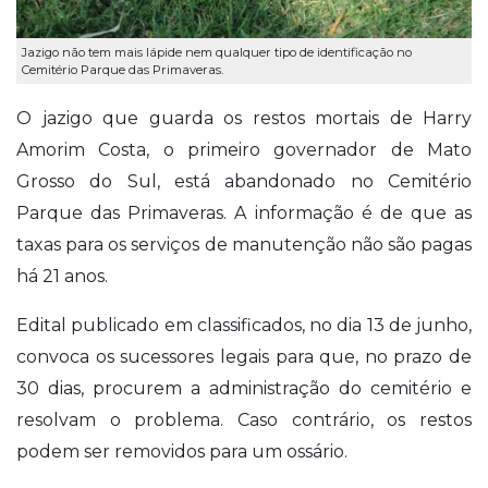
Jazigo não tem mais lápide nem qualquer tipo de identificação no
Cemitério Parque das Primaveras.
O jazigo que guarda os restos mortais de Harry
Amorim Costa, o primeiro governador de Mato
Grosso do Sul, está abandonado no Cemitério
Parque das Primaveras. A informação é de que as
taxas para os serviços de manutenção não são pagas
há 21 anos.
Edital publicado em classificados, no dia 13 de junho,
convoca os sucessores legais para que, no prazo de
30 dias, procurem a administração do cemitério e
resolvam o problema. Caso contrário, os restos
podem ser removidos para um ossário.