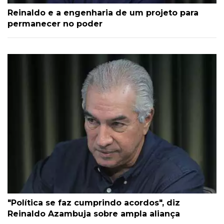
Reinaldo e a engenharia de um projeto para
permanecer no poder
"Política se faz cumprindo acordos", diz
Reinaldo Azambuja sobre ampla aliança