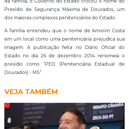
da família, o Governo do Estado trocou o nome do
Presídio de Segurança Máxima de Dourados, um
dos maiores complexos penitenciários do Estado.
A família entendeu que o nome de Amorim Costa
em um local como uma penitenciária prejudica sua
imagem.
A publicação feita no Diário Oficial do
Estado no dia 26 de dezembro 2014 renomeia o
presídio como “
PED
(Penitenciária Estadual de
Dourados) - MS”.
VEJA TAMBÉM