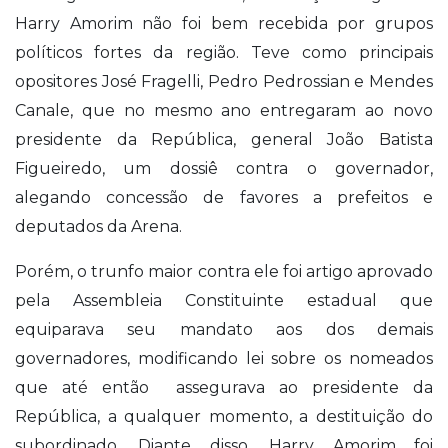
Harry Amorim não foi bem recebida por grupos
políticos fortes da região. Teve como principais
opositores José Fragelli, Pedro Pedrossian e Mendes
Canale, que no mesmo ano entregaram ao novo
presidente da República, general João Batista
Figueiredo, um dossiê contra o governador,
alegando concessão de favores a prefeitos e
deputados da Arena.
Porém, o trunfo maior contra ele foi artigo aprovado
pela Assembleia Constituinte estadual que
equiparava seu mandato aos dos demais
governadores, modificando lei sobre os nomeados
que até então assegurava ao presidente da
República, a qualquer momento, a destituição do
subordinado. Diante disso, Harry Amorim foi