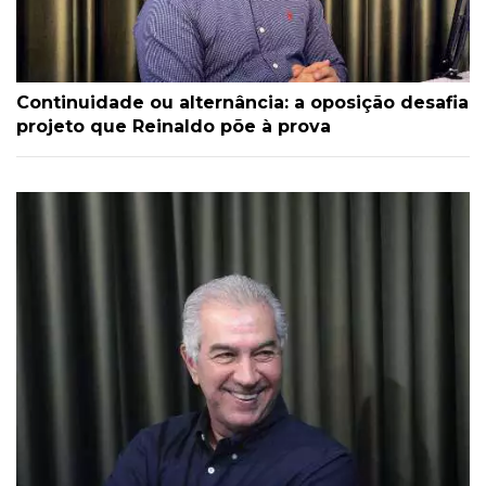
Continuidade ou alternância: a oposição desafia
projeto que Reinaldo põe à prova