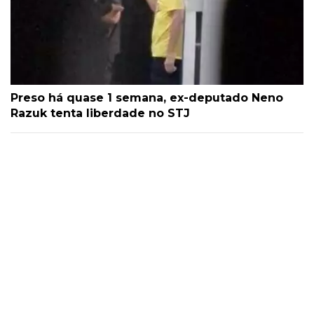
Preso há quase 1 semana, ex-deputado Neno
Razuk tenta liberdade no STJ