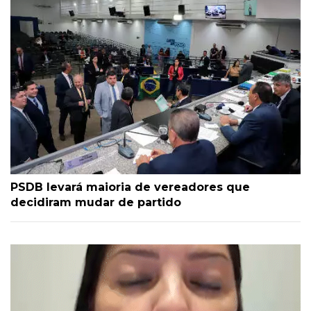
PSDB levará maioria de vereadores que
decidiram mudar de partido