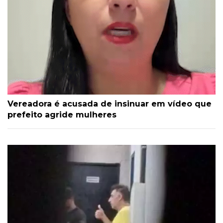
Vereadora é acusada de insinuar em vídeo que
prefeito agride mulheres