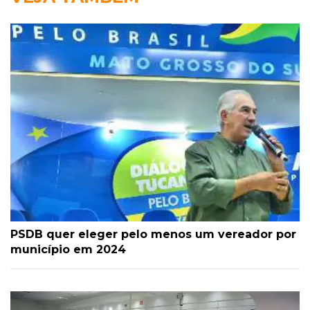
PSDB quer eleger pelo menos um vereador por
município em 2024