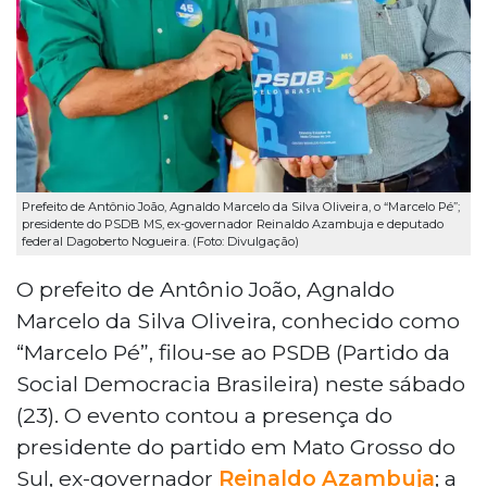
Prefeito de Antônio João, Agnaldo Marcelo da Silva Oliveira, o “Marcelo Pé”;
presidente do PSDB MS, ex-governador Reinaldo Azambuja e deputado
federal Dagoberto Nogueira. (Foto: Divulgação)
O prefeito de Antônio João, Agnaldo
Marcelo da Silva Oliveira, conhecido como
“Marcelo Pé”, filou-se ao PSDB (Partido da
Social Democracia Brasileira) neste sábado
(23). O evento contou a presença do
presidente do partido em Mato Grosso do
Sul, ex-governador
Reinaldo Azambuja
; a