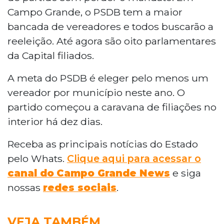
Campo Grande, o PSDB tem a maior
bancada de vereadores e todos buscarão a
reeleição. Até agora são oito parlamentares
da Capital filiados.
A meta do PSDB é eleger pelo menos um
vereador por município neste ano. O
partido começou a caravana de filiações no
interior há dez dias.
Receba as principais notícias do Estado
pelo Whats.
Clique aqui para acessar o
canal do
Campo Grande News
e siga
nossas
redes sociais
.
VEJA TAMBÉM