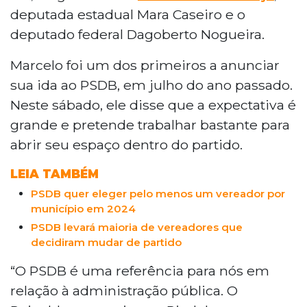
deputada estadual Mara Caseiro e o
deputado federal Dagoberto Nogueira.
Marcelo foi um dos primeiros a anunciar
sua ida ao PSDB, em julho do ano passado.
Neste sábado, ele disse que a expectativa é
grande e pretende trabalhar bastante para
abrir seu espaço dentro do partido.
LEIA TAMBÉM
PSDB quer eleger pelo menos um vereador por
município em 2024
PSDB levará maioria de vereadores que
decidiram mudar de partido
“O PSDB é uma referência para nós em
relação à administração pública. O