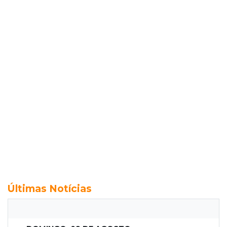
Últimas Notícias