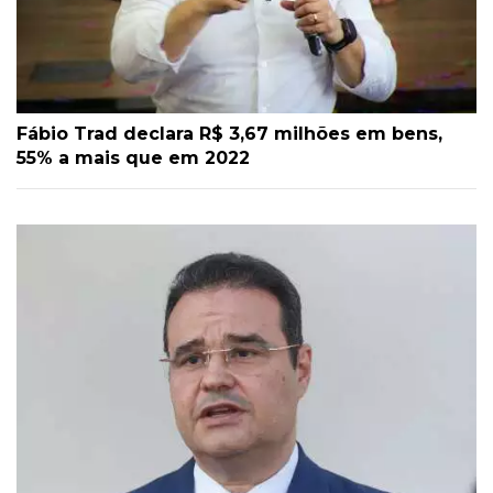
Fábio Trad declara R$ 3,67 milhões em bens,
55% a mais que em 2022