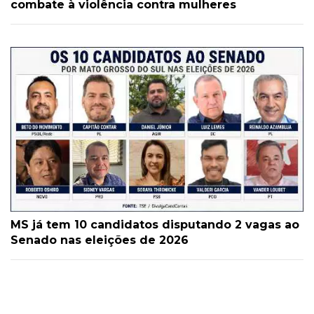
combate à violência contra mulheres
MS já tem 10 candidatos disputando 2 vagas ao
Senado nas eleições de 2026