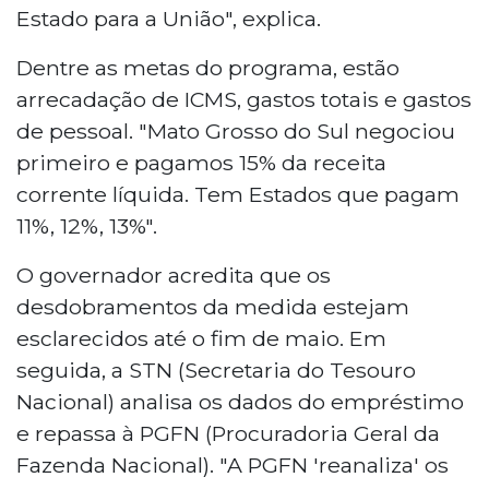
Estado para a União", explica.
Dentre as metas do programa, estão
arrecadação de ICMS, gastos totais e gastos
de pessoal. "Mato Grosso do Sul negociou
primeiro e pagamos 15% da receita
corrente líquida. Tem Estados que pagam
11%, 12%, 13%".
O governador acredita que os
desdobramentos da medida estejam
esclarecidos até o fim de maio. Em
seguida, a STN (Secretaria do Tesouro
Nacional) analisa os dados do empréstimo
e repassa à PGFN (Procuradoria Geral da
Fazenda Nacional). "A PGFN 'reanaliza' os