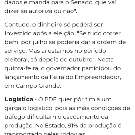
dados e manda para o Senado, que vai
dizer se autoriza ou não".
Contudo, o dinheiro só poderá ser
investido após a eleição. "Se tudo correr
bem, por julho se poderia dar a ordem de
serviço. Mas aí estamos no período
eleitoral, só depois de outubro". Nesta
quinta-feira, o governador participou do
lançamento da Feira do Empreendedor,
em Campo Grande.
Logística
- O PDE quer pôr fim a um
gargalo logístico, pois as más condições de
tráfego dificultam o escoamento da
produção. No Estado, 81% da produção é
transportado pelas rodovias.