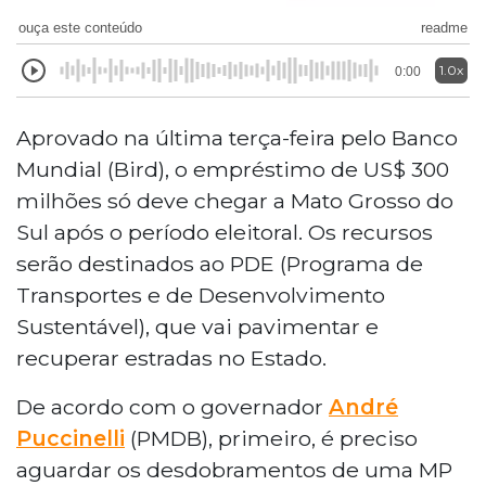
ouça este conteúdo
readme
1.0x
0:00
Aprovado na última terça-feira pelo Banco
Mundial (Bird), o empréstimo de US$ 300
milhões só deve chegar a Mato Grosso do
Sul após o período eleitoral. Os recursos
serão destinados ao PDE (Programa de
Transportes e de Desenvolvimento
Sustentável), que vai pavimentar e
recuperar estradas no Estado.
De acordo com o governador
André
Puccinelli
(PMDB), primeiro, é preciso
aguardar os desdobramentos de uma MP