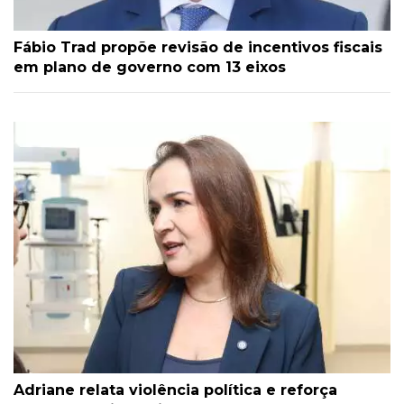
Fábio Trad propõe revisão de incentivos fiscais
em plano de governo com 13 eixos
Adriane relata violência política e reforça