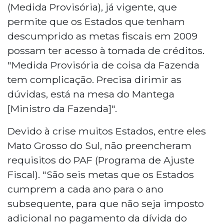
(Medida Provisória), já vigente, que
permite que os Estados que tenham
descumprido as metas fiscais em 2009
possam ter acesso à tomada de créditos.
"Medida Provisória de coisa da Fazenda
tem complicação. Precisa dirimir as
dúvidas, está na mesa do Mantega
[Ministro da Fazenda]".
Devido à crise muitos Estados, entre eles
Mato Grosso do Sul, não preencheram
requisitos do PAF (Programa de Ajuste
Fiscal). "São seis metas que os Estados
cumprem a cada ano para o ano
subsequente, para que não seja imposto
adicional no pagamento da dívida do