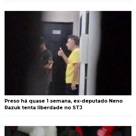
Preso há quase 1 semana, ex-deputado Neno
Razuk tenta liberdade no STJ