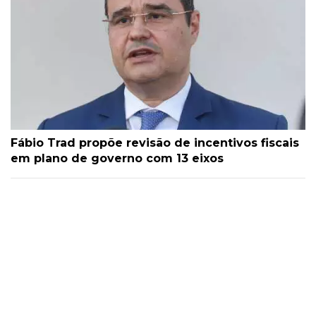
Fábio Trad propõe revisão de incentivos fiscais
em plano de governo com 13 eixos