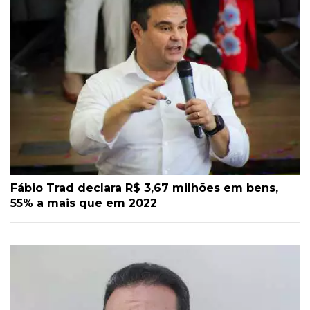
Fábio Trad declara R$ 3,67 milhões em bens,
55% a mais que em 2022