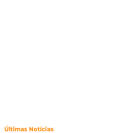
Últimas Notícias