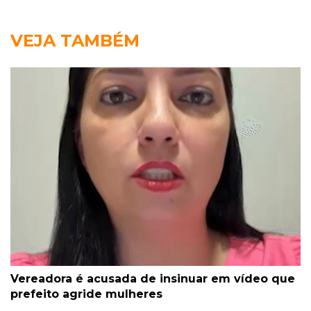
VEJA TAMBÉM
Vereadora é acusada de insinuar em vídeo que
prefeito agride mulheres