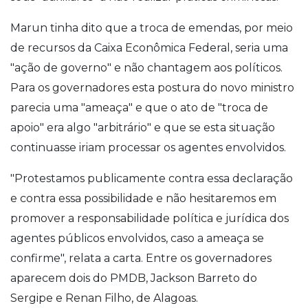
Marun tinha dito que a troca de emendas, por meio
de recursos da Caixa Econômica Federal, seria uma
"ação de governo" e não chantagem aos políticos.
Para os governadores esta postura do novo ministro
parecia uma "ameaça" e que o ato de "troca de
apoio" era algo "arbitrário" e que se esta situação
continuasse iriam processar os agentes envolvidos.
"Protestamos publicamente contra essa declaração
e contra essa possibilidade e não hesitaremos em
promover a responsabilidade política e jurídica dos
agentes públicos envolvidos, caso a ameaça se
confirme", relata a carta. Entre os governadores
aparecem dois do PMDB, Jackson Barreto do
Sergipe e Renan Filho, de Alagoas.