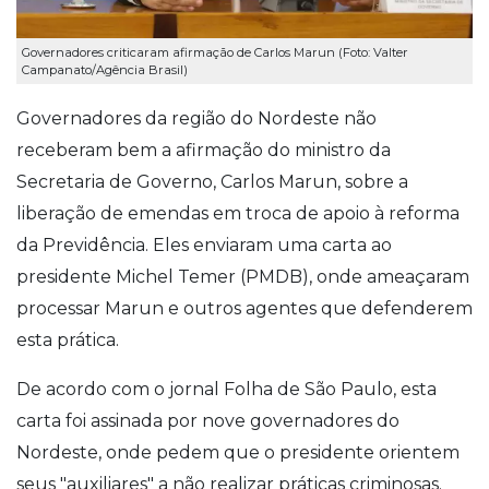
Governadores criticaram afirmação de Carlos Marun (Foto: Valter
Campanato/Agência Brasil)
Governadores da região do Nordeste não
receberam bem a afirmação do ministro da
Secretaria de Governo, Carlos Marun, sobre a
liberação de emendas em troca de apoio à reforma
da Previdência. Eles enviaram uma carta ao
presidente Michel Temer (PMDB), onde ameaçaram
processar Marun e outros agentes que defenderem
esta prática.
De acordo com o jornal Folha de São Paulo, esta
carta foi assinada por nove governadores do
Nordeste, onde pedem que o presidente orientem
seus "auxiliares" a não realizar práticas criminosas.