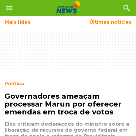
menu
search
Mais
lidas
Últimas notícias
Política
Governadores ameaçam
processar Marun por oferecer
emendas em troca de votos
Eles criticam declarações do ministro sobre a
liberação de recursos do governo federal em