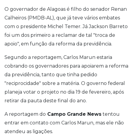
O governador de Alagoas é filho do senador Renan
Calheiros (PMDB-AL), que já teve vários embates
com o presidente Michel Temer. Já Jackson Barreto
foi um dos primeiro a reclamar de tal "troca de
apoio", em função da reforma da previdência.
Segundo a reportagem, Carlos Marun estaria
cobrando os governadores para apoiarem a reforma
da previdência, tanto que tinha pedido
"reciprocidade" sobre a matéria. O governo federal
planeja votar o projeto no dia 19 de fevereiro, após
retirar da pauta deste final do ano.
A reportagem do
Campo Grande News
tentou
entrar em contato com Carlos Marun, mas ele não
atendeu as ligações.