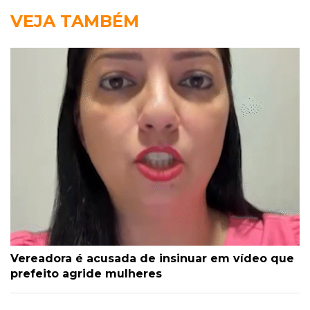
VEJA TAMBÉM
Vereadora é acusada de insinuar em vídeo que
prefeito agride mulheres