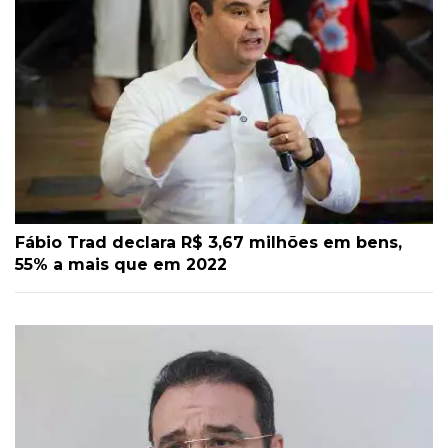
Fábio Trad declara R$ 3,67 milhões em bens,
55% a mais que em 2022