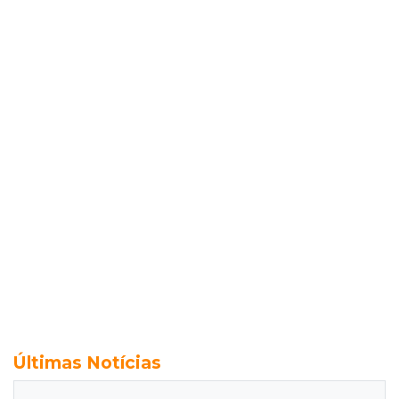
Últimas Notícias