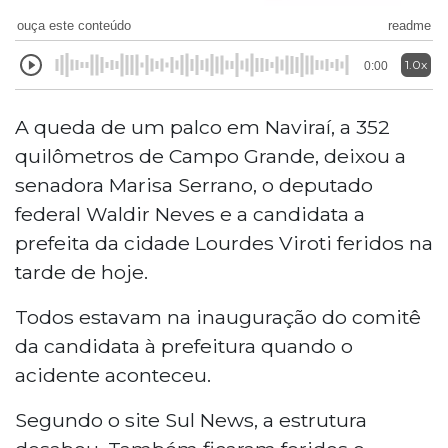
ouça este conteúdo
readme
1.0x
0:00
A queda de um palco em Naviraí, a 352
quilômetros de Campo Grande, deixou a
senadora Marisa Serrano, o deputado
federal Waldir Neves e a candidata a
prefeita da cidade Lourdes Viroti feridos na
tarde de hoje.
Todos estavam na inauguração do comitê
da candidata à prefeitura quando o
acidente aconteceu.
Segundo o site Sul News, a estrutura