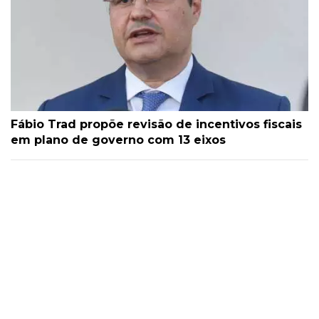
Fábio Trad propõe revisão de incentivos fiscais
em plano de governo com 13 eixos