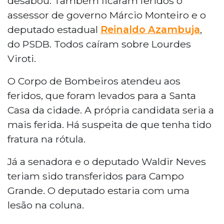
desabou. Também ficaram feridos o
assessor de governo Márcio Monteiro e o
deputado estadual
Reinaldo Azambuja
,
do PSDB. Todos caíram sobre Lourdes
Viroti.
O Corpo de Bombeiros atendeu aos
feridos, que foram levados para a Santa
Casa da cidade. A própria candidata seria a
mais ferida. Há suspeita de que tenha tido
fratura na rótula.
Já a senadora e o deputado Waldir Neves
teriam sido transferidos para Campo
Grande. O deputado estaria com uma
lesão na coluna.