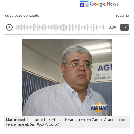
ouça este conteúdo
readme
1.0x
0:00
Marun explicou que se Nelsinho abrir vantagem em Campo Grande pode
vencer as eleições (Foto: Arquivo)