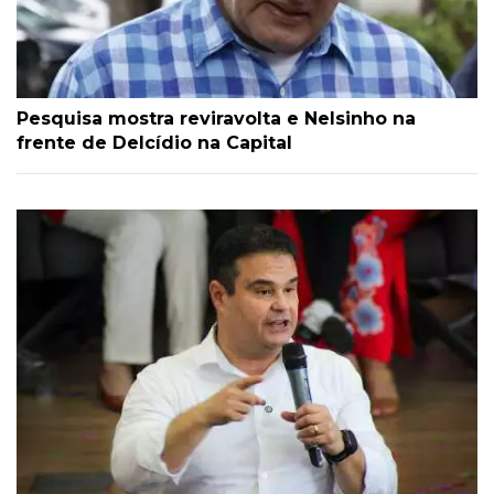
Pesquisa mostra reviravolta e Nelsinho na
frente de Delcídio na Capital