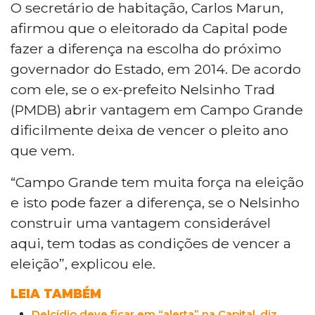
O secretário de habitação, Carlos Marun,
afirmou que o eleitorado da Capital pode
fazer a diferença na escolha do próximo
governador do Estado, em 2014. De acordo
com ele, se o ex-prefeito Nelsinho Trad
(PMDB) abrir vantagem em Campo Grande
dificilmente deixa de vencer o pleito ano
que vem.
“Campo Grande tem muita força na eleição
e isto pode fazer a diferença, se o Nelsinho
construir uma vantagem considerável
aqui, tem todas as condições de vencer a
eleição”, explicou ele.
LEIA TAMBÉM
Delcídio deve ficar em “alerta” na Capital, diz