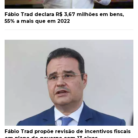
Fábio Trad declara R$ 3,67 milhões em bens,
55% a mais que em 2022
Fábio Trad propõe revisão de incentivos fiscais