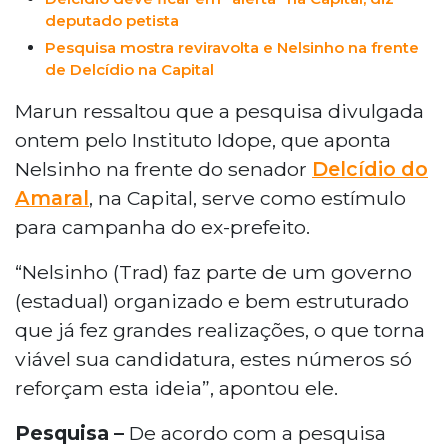
deputado petista
Pesquisa mostra reviravolta e Nelsinho na frente
de Delcídio na Capital
Marun ressaltou que a pesquisa divulgada
ontem pelo Instituto Idope, que aponta
Nelsinho na frente do senador
Delcídio do
Amaral
, na Capital, serve como estímulo
para campanha do ex-prefeito.
“Nelsinho (Trad) faz parte de um governo
(estadual) organizado e bem estruturado
que já fez grandes realizações, o que torna
viável sua candidatura, estes números só
reforçam esta ideia”, apontou ele.
Pesquisa –
De acordo com a pesquisa