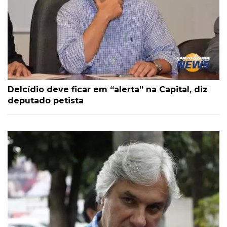
Delcídio deve ficar em “alerta” na Capital, diz
deputado petista