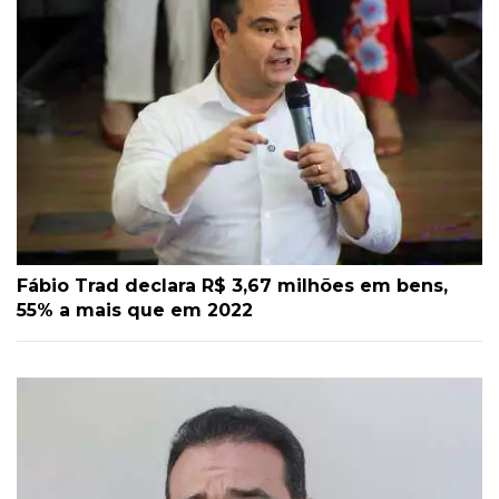
Fábio Trad declara R$ 3,67 milhões em bens,
55% a mais que em 2022