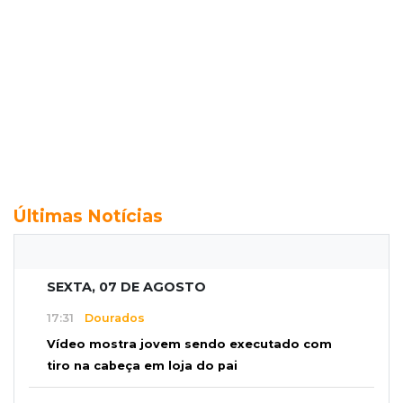
Últimas Notícias
SEXTA, 07 DE AGOSTO
17:31
Dourados
Vídeo mostra jovem sendo executado com
tiro na cabeça em loja do pai