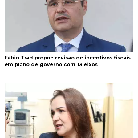
Fábio Trad propõe revisão de incentivos fiscais
em plano de governo com 13 eixos