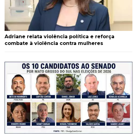
Adriane relata violência política e reforça
combate à violência contra mulheres