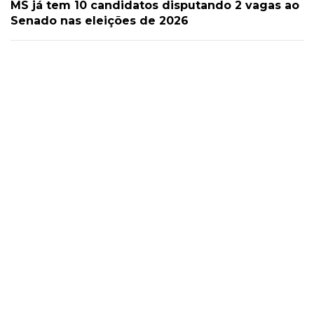
MS já tem 10 candidatos disputando 2 vagas ao
Senado nas eleições de 2026