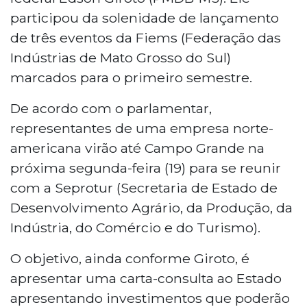
participou da solenidade de lançamento
de três eventos da Fiems (Federação das
Indústrias de Mato Grosso do Sul)
marcados para o primeiro semestre.
De acordo com o parlamentar,
representantes de uma empresa norte-
americana virão até Campo Grande na
próxima segunda-feira (19) para se reunir
com a Seprotur (Secretaria de Estado de
Desenvolvimento Agrário, da Produção, da
Indústria, do Comércio e do Turismo).
O objetivo, ainda conforme Giroto, é
apresentar uma carta-consulta ao Estado
apresentando investimentos que poderão