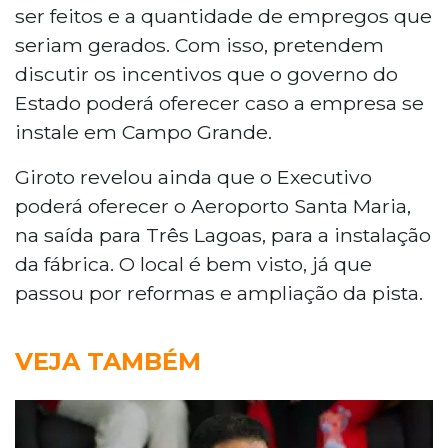
ser feitos e a quantidade de empregos que
seriam gerados. Com isso, pretendem
discutir os incentivos que o governo do
Estado poderá oferecer caso a empresa se
instale em Campo Grande.
Giroto revelou ainda que o Executivo
poderá oferecer o Aeroporto Santa Maria,
na saída para Três Lagoas, para a instalação
da fábrica. O local é bem visto, já que
passou por reformas e ampliação da pista.
VEJA TAMBÉM