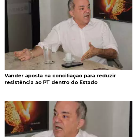
Vander aposta na conciliação para reduzir
resistência ao PT dentro do Estado