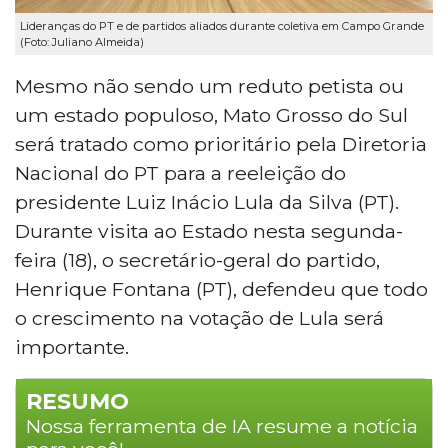
Lideranças do PT e de partidos aliados durante coletiva em Campo Grande
(Foto: Juliano Almeida)
Mesmo não sendo um reduto petista ou
um estado populoso, Mato Grosso do Sul
será tratado como prioritário pela Diretoria
Nacional do PT para a reeleição do
presidente Luiz Inácio Lula da Silva (PT).
Durante visita ao Estado nesta segunda-
feira (18), o secretário-geral do partido,
Henrique Fontana (PT), defendeu que todo
o crescimento na votação de Lula será
importante.
RESUMO
Nossa ferramenta de IA resume a notícia