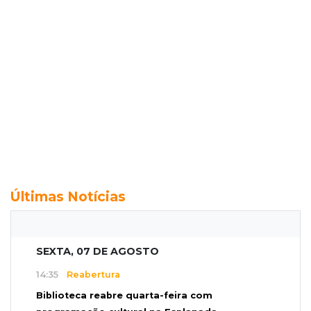
Últimas Notícias
SEXTA, 07 DE AGOSTO
14:35
Reabertura
Biblioteca reabre quarta-feira com