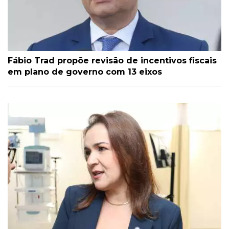
Fábio Trad propõe revisão de incentivos fiscais
em plano de governo com 13 eixos