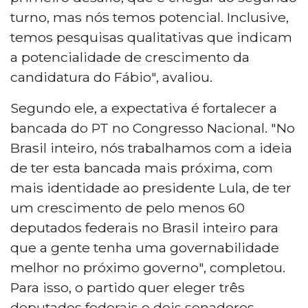
turno, mas nós temos potencial. Inclusive,
temos pesquisas qualitativas que indicam
a potencialidade de crescimento da
candidatura do Fábio", avaliou.
Segundo ele, a expectativa é fortalecer a
bancada do PT no Congresso Nacional. "No
Brasil inteiro, nós trabalhamos com a ideia
de ter esta bancada mais próxima, com
mais identidade ao presidente Lula, de ter
um crescimento de pelo menos 60
deputados federais no Brasil inteiro para
que a gente tenha uma governabilidade
melhor no próximo governo", completou.
Para isso, o partido quer eleger três
deputados federais e dois senadores.