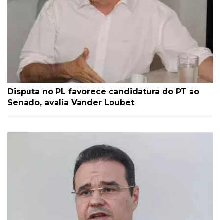
Disputa no PL favorece candidatura do PT ao
Senado, avalia Vander Loubet