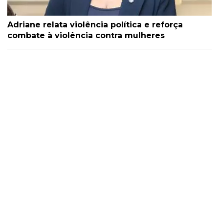
Adriane relata violência política e reforça
combate à violência contra mulheres