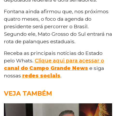
Fontana ainda afirmou que, nos próximos
quatro meses, o foco da agenda do
presidente será percorrer o Brasil.
Segundo ele, Mato Grosso do Sul entrará na
rota de palanques estaduais.
Receba as principais notícias do Estado
pelo Whats.
Clique aqui para acessar o
canal do
Campo Grande News
e siga
nossas
redes sociais
.
VEJA TAMBÉM