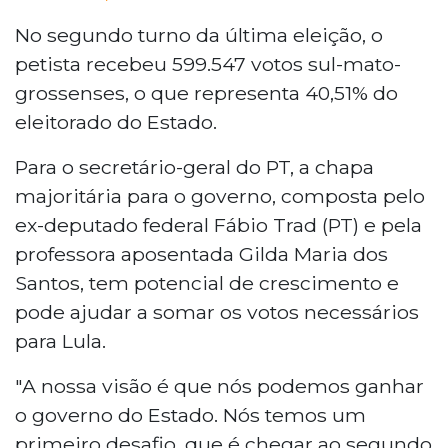
No segundo turno da última eleição, o
petista recebeu 599.547 votos sul-mato-
grossenses, o que representa 40,51% do
eleitorado do Estado.
Para o secretário-geral do PT, a chapa
majoritária para o governo, composta pelo
ex-deputado federal Fábio Trad (PT) e pela
professora aposentada Gilda Maria dos
Santos, tem potencial de crescimento e
pode ajudar a somar os votos necessários
para Lula.
"A nossa visão é que nós podemos ganhar
o governo do Estado. Nós temos um
primeiro desafio, que é chegar ao segundo