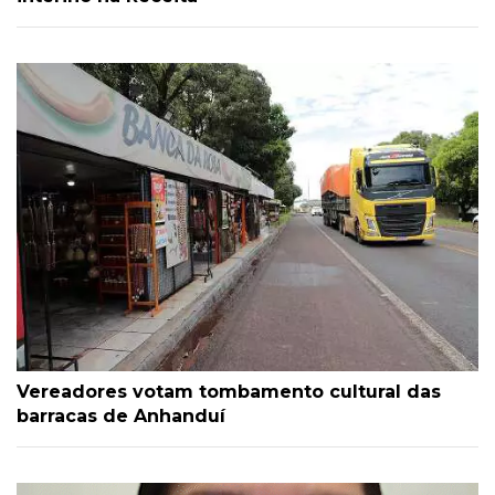
Vereadores votam tombamento cultural das
barracas de Anhanduí