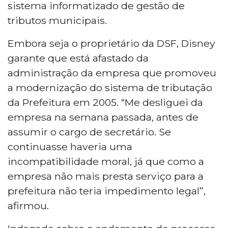
sistema informatizado de gestão de
tributos municipais.
Embora seja o proprietário da DSF, Disney
garante que está afastado da
administração da empresa que promoveu
a modernização do sistema de tributação
da Prefeitura em 2005. “Me desliguei da
empresa na semana passada, antes de
assumir o cargo de secretário. Se
continuasse haveria uma
incompatibilidade moral, já que como a
empresa não mais presta serviço para a
prefeitura não teria impedimento legal”,
afirmou.