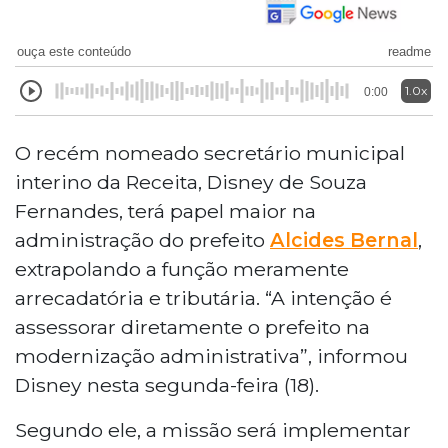
ouça este conteúdo
readme
1.0x
0:00
O recém nomeado secretário municipal
interino da Receita, Disney de Souza
Fernandes, terá papel maior na
administração do prefeito
Alcides Bernal
,
extrapolando a função meramente
arrecadatória e tributária. “A intenção é
assessorar diretamente o prefeito na
modernização administrativa”, informou
Disney nesta segunda-feira (18).
Segundo ele, a missão será implementar