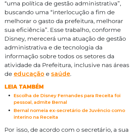
“uma política de gestão administrativa”,
buscando uma “interlocução a fim de
melhorar o gasto da prefeitura, melhorar
sua eficiência”. Esse trabalho, conforme
Disney, merecerá uma atuação de gestão
administrativa e de tecnologia da
informação sobre todos os setores da
atividade da Prefeitura, inclusive nas áreas
de
educação
e
saúde
.
LEIA TAMBÉM
Escolha de Disney Fernandes para Receita foi
pessoal, admite Bernal
Bernal nomeia ex-secretário de Juvêncio como
interino na Receita
Por isso, de acordo com o secretário, a sua