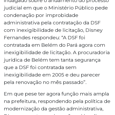
Indagado sobre o andamento do processo
judicial em que o Ministério Público pede
condenação por improbidade
administrativa pela contratação da DSF
com inexigibilidade de licitação, Disney
Fernandes respondeu: “A DSF foi
contratada em Belém do Pará agora com
inexigibilidade de licitação. A procuradoria
jurídica de Belém tem tanta segurança
que a DSF foi contratada sem
inexigibilidade em 2005 e deu parecer
pela renovação no mês passado”.
Em que pese ter agora função mais ampla
na prefeitura, respondendo pela política de
modernização da gestão administrativa,