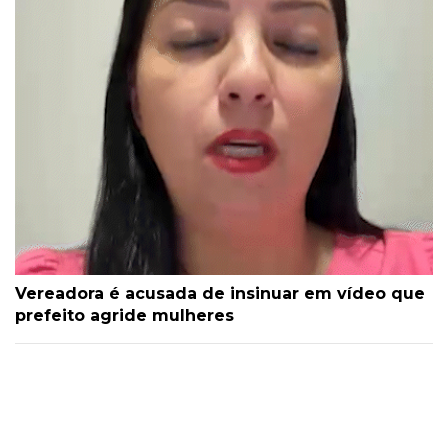
Vereadora é acusada de insinuar em vídeo que
prefeito agride mulheres