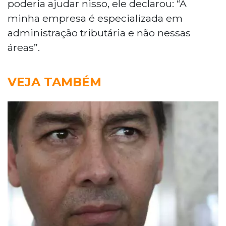
poderia ajudar nisso, ele declarou: “A
minha empresa é especializada em
administração tributária e não nessas
áreas”.
VEJA TAMBÉM