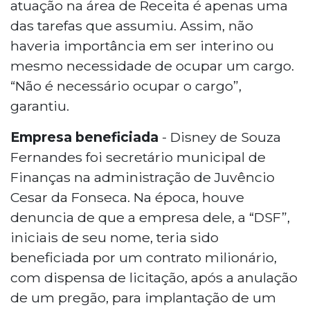
atuação na área de Receita é apenas uma
das tarefas que assumiu. Assim, não
haveria importância em ser interino ou
mesmo necessidade de ocupar um cargo.
“Não é necessário ocupar o cargo”,
garantiu.
Empresa beneficiada
- Disney de Souza
Fernandes foi secretário municipal de
Finanças na administração de Juvêncio
Cesar da Fonseca. Na época, houve
denuncia de que a empresa dele, a “DSF”,
iniciais de seu nome, teria sido
beneficiada por um contrato milionário,
com dispensa de licitação, após a anulação
de um pregão, para implantação de um