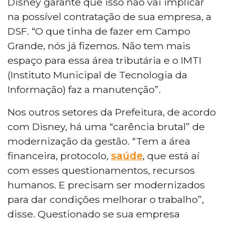
Disney garante que isso não vai implicar
na possível contratação de sua empresa, a
DSF. “O que tinha de fazer em Campo
Grande, nós já fizemos. Não tem mais
espaço para essa área tributária e o IMTI
(Instituto Municipal de Tecnologia da
Informação) faz a manutenção”.
Nos outros setores da Prefeitura, de acordo
com Disney, há uma “carência brutal” de
modernização da gestão. “Tem a área
financeira, protocolo,
saúde
, que está aí
com esses questionamentos, recursos
humanos. E precisam ser modernizados
para dar condições melhorar o trabalho”,
disse. Questionado se sua empresa