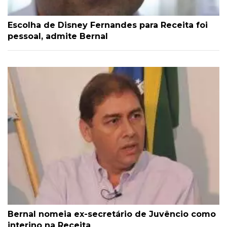
Escolha de Disney Fernandes para Receita foi
pessoal, admite Bernal
Bernal nomeia ex-secretário de Juvêncio como
interino na Receita