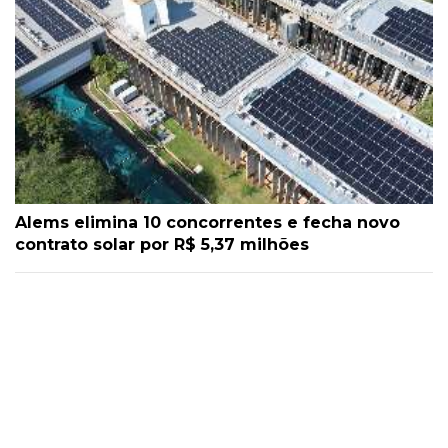
Alems elimina 10 concorrentes e fecha novo
contrato solar por R$ 5,37 milhões