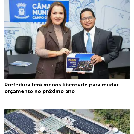
Prefeitura terá menos liberdade para mudar
orçamento no próximo ano