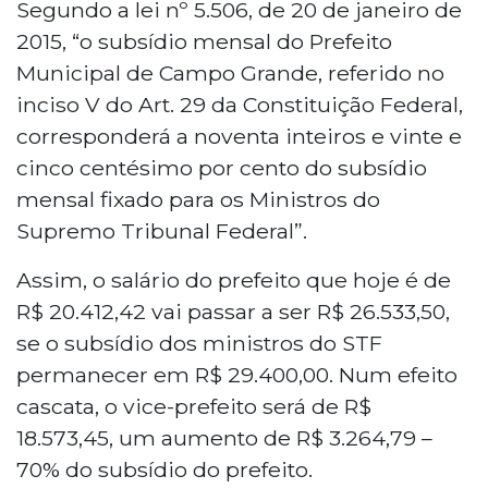
Segundo a lei nº 5.506, de 20 de janeiro de
2015, “o subsídio mensal do Prefeito
Municipal de Campo Grande, referido no
inciso V do Art. 29 da Constituição Federal,
corresponderá a noventa inteiros e vinte e
cinco centésimo por cento do subsídio
mensal fixado para os Ministros do
Supremo Tribunal Federal”.
Assim, o salário do prefeito que hoje é de
R$ 20.412,42 vai passar a ser R$ 26.533,50,
se o subsídio dos ministros do STF
permanecer em R$ 29.400,00. Num efeito
cascata, o vice-prefeito será de R$
18.573,45, um aumento de R$ 3.264,79 –
70% do subsídio do prefeito.