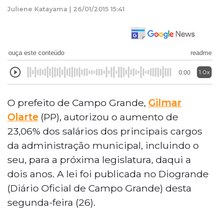
Juliene Katayama | 26/01/2015 15:41
ouça este conteúdo
readme
1.0x
0:00
O prefeito de Campo Grande,
Gilmar
Olarte
(PP), autorizou o aumento de
23,06% dos salários dos principais cargos
da administração municipal, incluindo o
seu, para a próxima legislatura, daqui a
dois anos. A lei foi publicada no Diogrande
(Diário Oficial de Campo Grande) desta
segunda-feira (26).