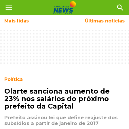
menu
search
Mais
lidas
Últimas notícias
Política
Olarte sanciona aumento de
23% nos salários do próximo
prefeito da Capital
Prefeito assinou lei que define reajuste dos
subsídios a partir de janeiro de 2017