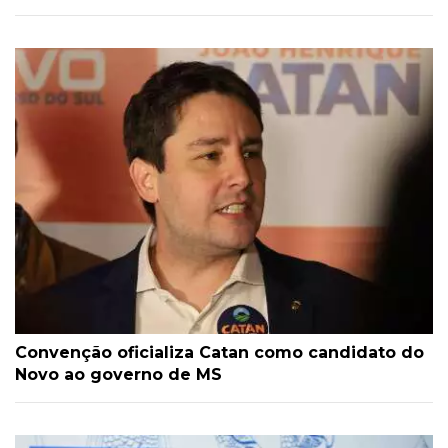
Convenção oficializa Catan como candidato do
Novo ao governo de MS