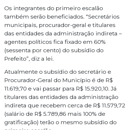
Os integrantes do primeiro escalão
também serão beneficiados. “Secretários
municipais, procurador-geral e titulares
das entidades da administração indireta –
agentes políticos fica fixado em 60%
(sessenta por cento) do subsídio do
Prefeito”, diz a lei.
Atualmente o subsídio do secretário e
Procurador-Geral do Município é de R$
11.619,70 e vai passar para R$ 15.920,10. Já
titulares das entidades da administração
indireta que recebem cerca de R$ 11.579,72
(salário de R$ 5.789,86 mais 100% de
gratificação) terão o mesmo subsídio do