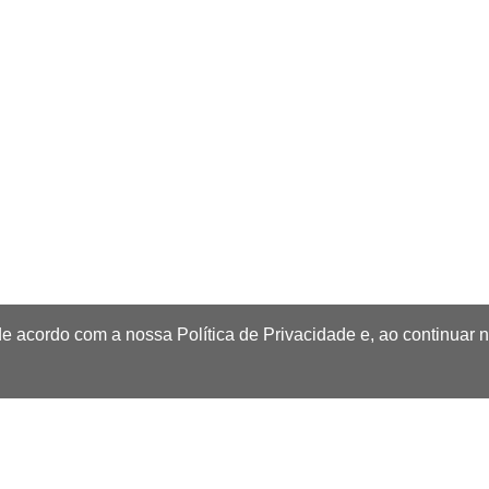
de acordo com a nossa Política de Privacidade e, ao continuar