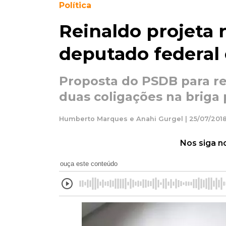
Política
Reinaldo projeta 
deputado federal
Proposta do PSDB para r
duas coligações na briga 
Humberto Marques e Anahi Gurgel | 25/07/2018
Nos siga n
ouça este conteúdo