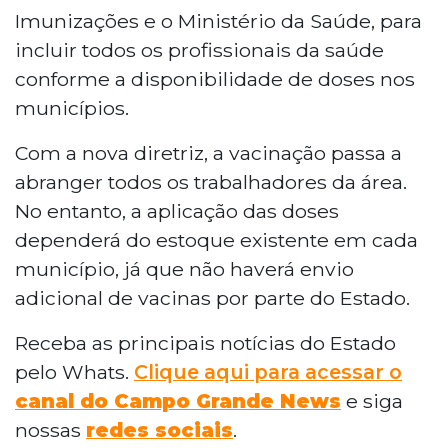
Imunizações e o Ministério da Saúde, para
incluir todos os profissionais da saúde
conforme a disponibilidade de doses nos
municípios.
Com a nova diretriz, a vacinação passa a
abranger todos os trabalhadores da área.
No entanto, a aplicação das doses
dependerá do estoque existente em cada
município, já que não haverá envio
adicional de vacinas por parte do Estado.
Receba as principais notícias do Estado
pelo Whats.
Clique aqui para acessar o
canal do Campo Grande News
e siga
nossas
redes sociais
.