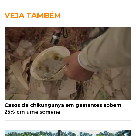
VEJA TAMBÉM
Casos de chikungunya em gestantes sobem
25% em uma semana