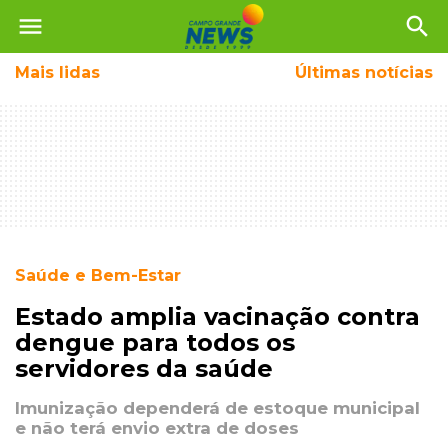
menu
search
Mais
lidas
Últimas notícias
Saúde e Bem-Estar
Estado amplia vacinação contra
dengue para todos os
servidores da saúde
Imunização dependerá de estoque municipal
e não terá envio extra de doses