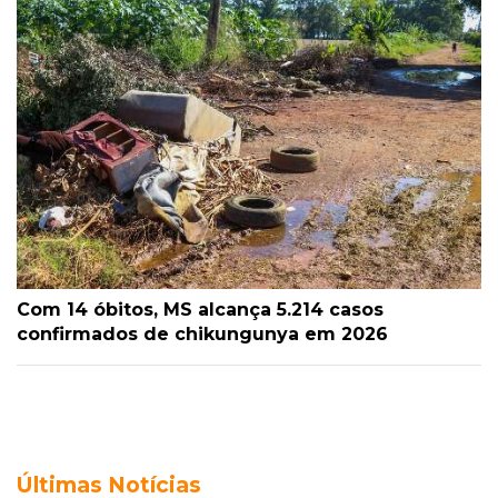
Com 14 óbitos, MS alcança 5.214 casos
confirmados de chikungunya em 2026
Últimas Notícias