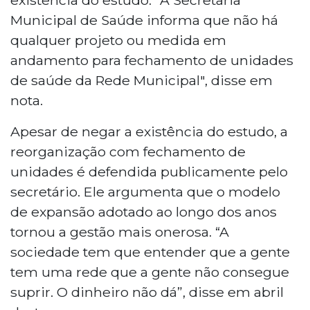
Municipal de Saúde informa que não há
qualquer projeto ou medida em
andamento para fechamento de unidades
de saúde da Rede Municipal", disse em
nota.
Apesar de negar a existência do estudo, a
reorganização com fechamento de
unidades é defendida publicamente pelo
secretário. Ele argumenta que o modelo
de expansão adotado ao longo dos anos
tornou a gestão mais onerosa. “A
sociedade tem que entender que a gente
tem uma rede que a gente não consegue
suprir. O dinheiro não dá”, disse em abril