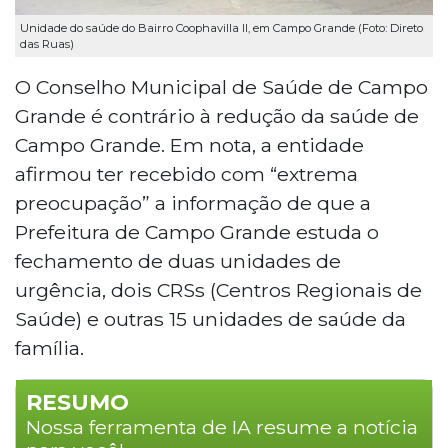
Unidade do saúde do Bairro Coophavilla II, em Campo Grande (Foto: Direto
das Ruas)
O Conselho Municipal de Saúde de Campo
Grande é contrário à redução da saúde de
Campo Grande. Em nota, a entidade
afirmou ter recebido com “extrema
preocupação” a informação de que a
Prefeitura de Campo Grande estuda o
fechamento de duas unidades de
urgência, dois CRSs (Centros Regionais de
Saúde) e outras 15 unidades de saúde da
família.
RESUMO
Nossa ferramenta de IA resume a notícia