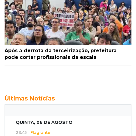
Após a derrota da terceirização, prefeitura
pode cortar profissionais da escala
Últimas Notícias
QUINTA, 06 DE AGOSTO
23:45
Flagrante