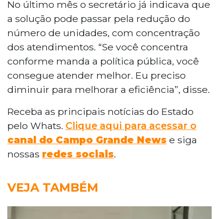
No último mês o secretário já indicava que
a solução pode passar pela redução do
número de unidades, com concentração
dos atendimentos. “Se você concentra
conforme manda a política pública, você
consegue atender melhor. Eu preciso
diminuir para melhorar a eficiência”, disse.
Receba as principais notícias do Estado
pelo Whats.
Clique aqui para acessar o
canal do Campo Grande News
e siga
nossas
redes sociais
.
VEJA TAMBÉM