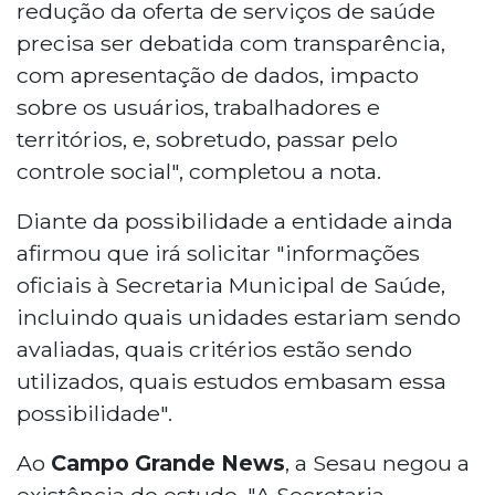
redução da oferta de serviços de saúde
precisa ser debatida com transparência,
com apresentação de dados, impacto
sobre os usuários, trabalhadores e
territórios, e, sobretudo, passar pelo
controle social", completou a nota.
Diante da possibilidade a entidade ainda
afirmou que irá solicitar "informações
oficiais à Secretaria Municipal de Saúde,
incluindo quais unidades estariam sendo
avaliadas, quais critérios estão sendo
utilizados, quais estudos embasam essa
possibilidade".
Ao
Campo Grande News
, a Sesau negou a
existência do estudo. "A Secretaria