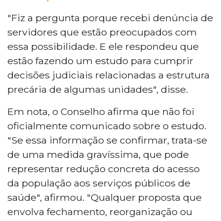
"Fiz a pergunta porque recebi denúncia de
servidores que estão preocupados com
essa possibilidade. E ele respondeu que
estão fazendo um estudo para cumprir
decisões judiciais relacionadas a estrutura
precária de algumas unidades", disse.
Em nota, o Conselho afirma que não foi
oficialmente comunicado sobre o estudo.
"Se essa informação se confirmar, trata-se
de uma medida gravíssima, que pode
representar redução concreta do acesso
da população aos serviços públicos de
saúde", afirmou. "Qualquer proposta que
envolva fechamento, reorganização ou