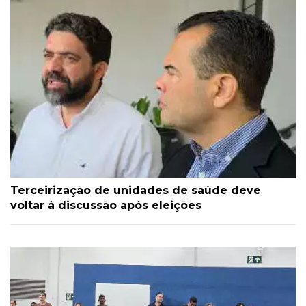
Terceirização de unidades de saúde deve
voltar à discussão após eleições