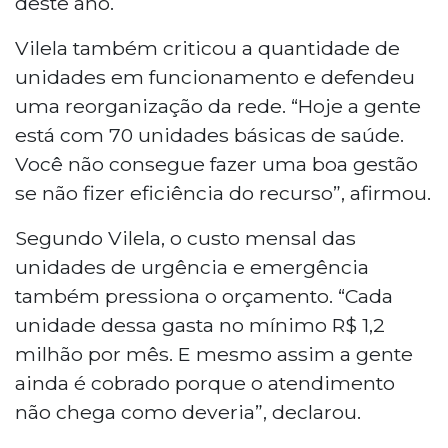
deste ano.
Vilela também criticou a quantidade de
unidades em funcionamento e defendeu
uma reorganização da rede. “Hoje a gente
está com 70 unidades básicas de saúde.
Você não consegue fazer uma boa gestão
se não fizer eficiência do recurso”, afirmou.
Segundo Vilela, o custo mensal das
unidades de urgência e emergência
também pressiona o orçamento. “Cada
unidade dessa gasta no mínimo R$ 1,2
milhão por mês. E mesmo assim a gente
ainda é cobrado porque o atendimento
não chega como deveria”, declarou.