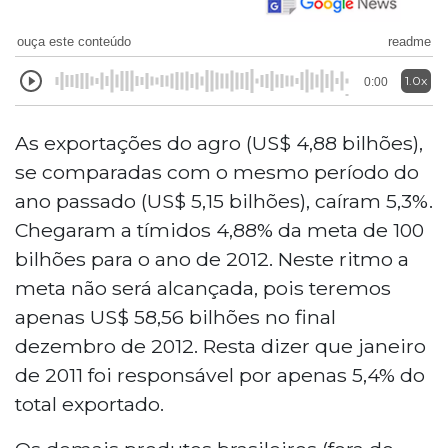
ouça este conteúdo
readme
1.0x
0:00
As exportações do agro (US$ 4,88 bilhões),
se comparadas com o mesmo período do
ano passado (US$ 5,15 bilhões), caíram 5,3%.
Chegaram a tímidos 4,88% da meta de 100
bilhões para o ano de 2012. Neste ritmo a
meta não será alcançada, pois teremos
apenas US$ 58,56 bilhões no final
dezembro de 2012. Resta dizer que janeiro
de 2011 foi responsável por apenas 5,4% do
total exportado.