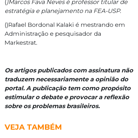
(
)Marcos Fava Neves é professor titular de
estratégia e planejamento na FEA-USP.
()Rafael Bordonal Kalaki é mestrando em
Administração e pesquisador da
Markestrat.
Os artigos publicados com assinatura não
traduzem necessariamente a opinião do
portal. A publicação tem como propósito
estimular o debate e provocar a reflexão
sobre os problemas brasileiros.
VEJA TAMBÉM