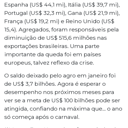
Espanha (US$ 44,1 mi), Itália (US$ 39,7 mi),
Portugal (US$ 32,3 mi), Gana (US$ 21,9 mi),
França (US$ 19,2 mi) e Reino Unido (US$
15,4). Agregados, foram responsáveis pela
diminuição de US$ 515,6 milhões nas
exportações brasileiras. Uma parte
importante da queda foi em países
europeus, talvez reflexo da crise.
O saldo deixado pelo agro em janeiro foi
de US$ 3,7 bilhões. Agora é esperar o
desempenho nos próximos meses para
ver se a meta de US$ 100 bilhões pode ser
atingida, confiando na máxima que... o ano
só começa após o carnaval.