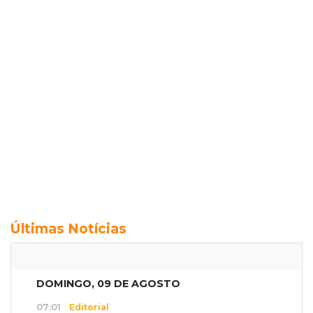
Últimas Notícias
DOMINGO, 09 DE AGOSTO
07:01
Editorial