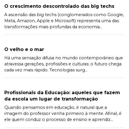
O crescimento descontrolado das big techs
A ascensão das big techs (conglomerados como Google,
Meta, Amazon, Apple e Microsoft) representa uma das
transformações mais profundas da economia...
O velho e o mar
Há uma sensação difusa no mundo contemporâneo que
atravessa gerações, profissões e culturas: o futuro chega
cada vez mais rápido. Tecnologias surg...
Profissionais da Educação: aqueles que fazem
da escola um lugar de transformação
Quando pensamos em educação, é natural que a
imagem do professor venha primeiro à mente. Afinal, é
ele quem conduz o processo de ensino e aprendiz...