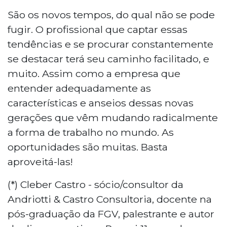
São os novos tempos, do qual não se pode
fugir. O profissional que captar essas
tendências e se procurar constantemente
se destacar terá seu caminho facilitado, e
muito. Assim como a empresa que
entender adequadamente as
características e anseios dessas novas
gerações que vêm mudando radicalmente
a forma de trabalho no mundo. As
oportunidades são muitas. Basta
aproveitá-las!
(*) Cleber Castro - sócio/consultor da
Andriotti & Castro Consultoria, docente na
pós-graduação da FGV, palestrante e autor