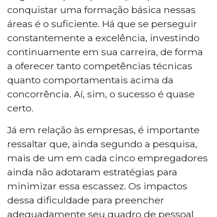
conquistar uma formação básica nessas
áreas é o suficiente. Há que se perseguir
constantemente a excelência, investindo
continuamente em sua carreira, de forma
a oferecer tanto competências técnicas
quanto comportamentais acima da
concorrência. Aí, sim, o sucesso é quase
certo.
Já em relação às empresas, é importante
ressaltar que, ainda segundo a pesquisa,
mais de um em cada cinco empregadores
ainda não adotaram estratégias para
minimizar essa escassez. Os impactos
dessa dificuldade para preencher
adequadamente seu quadro de pessoal