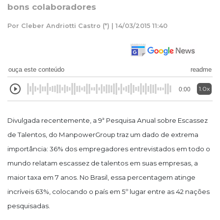
bons colaboradores
Por Cleber Andriotti Castro (*) | 14/03/2015 11:40
ouça este conteúdo
readme
1.0x
0:00
Divulgada recentemente, a 9ª Pesquisa Anual sobre Escassez
de Talentos, do ManpowerGroup traz um dado de extrema
importância: 36% dos empregadores entrevistados em todo o
mundo relatam escassez de talentos em suas empresas, a
maior taxa em 7 anos. No Brasil, essa percentagem atinge
incríveis 63%, colocando o país em 5º lugar entre as 42 nações
pesquisadas.