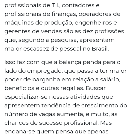
profissionais de T.I., contadores e
profissionais de finanças, operadores de
máquinas de produção, engenheiros e
gerentes de vendas são as dez profissões
que, segundo a pesquisa, apresentam
maior escassez de pessoal no Brasil.
Isso faz com que a balança penda para o
lado do empregado, que passa a ter maior
poder de barganha em relação a salário,
benefícios e outras regalias. Buscar
especializar-se nessas atividades que
apresentem tendência de crescimento do
número de vagas aumenta, e muito, as
chances de sucesso profissional. Mas
engana-se quem pensa que apenas