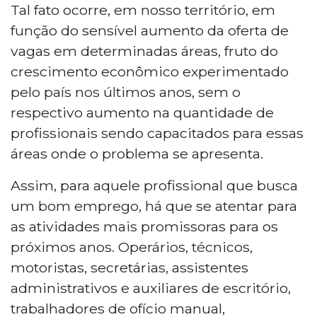
Tal fato ocorre, em nosso território, em
função do sensível aumento da oferta de
vagas em determinadas áreas, fruto do
crescimento econômico experimentado
pelo país nos últimos anos, sem o
respectivo aumento na quantidade de
profissionais sendo capacitados para essas
áreas onde o problema se apresenta.
Assim, para aquele profissional que busca
um bom emprego, há que se atentar para
as atividades mais promissoras para os
próximos anos. Operários, técnicos,
motoristas, secretárias, assistentes
administrativos e auxiliares de escritório,
trabalhadores de ofício manual,