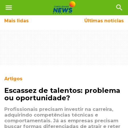
menu
search
Mais
lidas
Últimas notícias
Artigos
Escassez de talentos: problema
ou oportunidade?
Profissionais precisam investir na carreira,
adquirindo competências técnicas e
comportamentais. Já as empresas precisam
buscar formas diferenciadas de atrair e reter