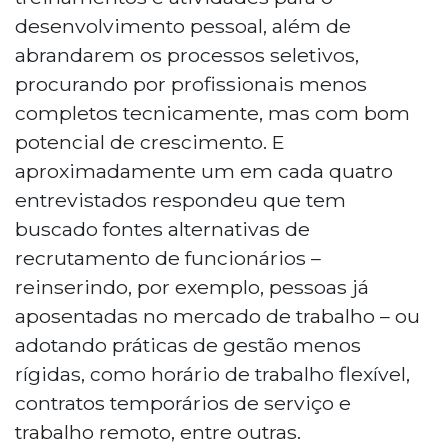
desenvolvimento pessoal, além de
abrandarem os processos seletivos,
procurando por profissionais menos
completos tecnicamente, mas com bom
potencial de crescimento. E
aproximadamente um em cada quatro
entrevistados respondeu que tem
buscado fontes alternativas de
recrutamento de funcionários –
reinserindo, por exemplo, pessoas já
aposentadas no mercado de trabalho – ou
adotando práticas de gestão menos
rígidas, como horário de trabalho flexível,
contratos temporários de serviço e
trabalho remoto, entre outras.