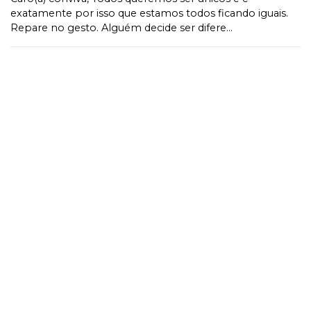
exatamente por isso que estamos todos ficando iguais.
Repare no gesto. Alguém decide ser difere...