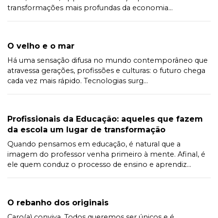
transformações mais profundas da economia...
O velho e o mar
Há uma sensação difusa no mundo contemporâneo que
atravessa gerações, profissões e culturas: o futuro chega
cada vez mais rápido. Tecnologias surg...
Profissionais da Educação: aqueles que fazem
da escola um lugar de transformação
Quando pensamos em educação, é natural que a
imagem do professor venha primeiro à mente. Afinal, é
ele quem conduz o processo de ensino e aprendiz...
O rebanho dos originais
Caro(a) conviva, Todos queremos ser únicos e é