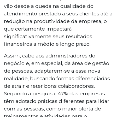
vão desde a queda na qualidade do
atendimento prestado a seus clientes até a
redução na produtividade da empresa, o
que certamente impactará
significativamente seus resultados
financeiros a médio e longo prazo.
Assim, cabe aos administradores do
negócio e, em especial, da área de gestão
de pessoas, adaptarem-se a essa nova
realidade, buscando formas diferenciadas
de atrair e reter bons colaboradores.
Segundo a pesquisa, 47% das empresas
têm adotado práticas diferentes para lidar
com as pessoas, como maior oferta de
treinamentos e atividades para o