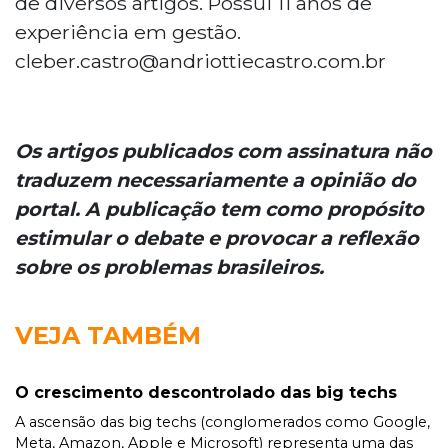
de diversos artigos. Possui 11 anos de
experiência em gestão.
cleber.castro@andriottiecastro.com.br
Os artigos publicados com assinatura não
traduzem necessariamente a opinião do
portal. A publicação tem como propósito
estimular o debate e provocar a reflexão
sobre os problemas brasileiros.
VEJA TAMBÉM
O crescimento descontrolado das big techs
A ascensão das big techs (conglomerados como Google,
Meta, Amazon, Apple e Microsoft) representa uma das