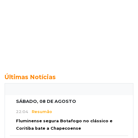
Últimas Notícias
SÁBADO, 08 DE AGOSTO
22:04
Resumão
Fluminense segura Botafogo no clássico e
Coritiba bate a Chapecoense