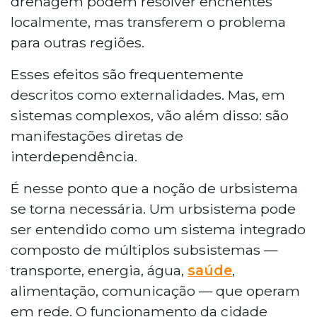
drenagem podem resolver enchentes
localmente, mas transferem o problema
para outras regiões.
Esses efeitos são frequentemente
descritos como externalidades. Mas, em
sistemas complexos, vão além disso: são
manifestações diretas de
interdependência.
É nesse ponto que a noção de urbsistema
se torna necessária. Um urbsistema pode
ser entendido como um sistema integrado
composto de múltiplos subsistemas —
transporte, energia, água,
saúde
,
alimentação, comunicação — que operam
em rede. O funcionamento da cidade