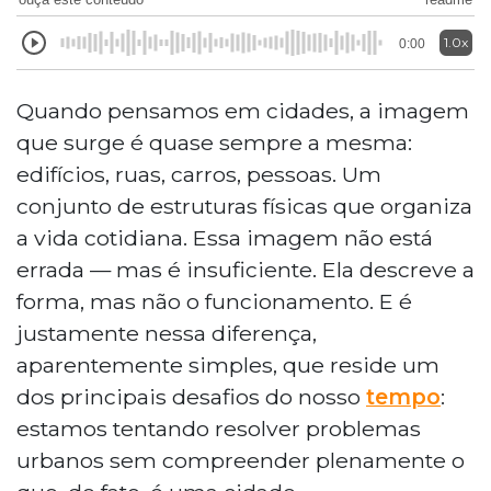
1.0x
0:00
Quando pensamos em cidades, a imagem
que surge é quase sempre a mesma:
edifícios, ruas, carros, pessoas. Um
conjunto de estruturas físicas que organiza
a vida cotidiana. Essa imagem não está
errada — mas é insuficiente. Ela descreve a
forma, mas não o funcionamento. E é
justamente nessa diferença,
aparentemente simples, que reside um
dos principais desafios do nosso
tempo
:
estamos tentando resolver problemas
urbanos sem compreender plenamente o