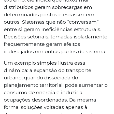
distribuídos geram sobrecargas em
determinados pontos e escassez em
outros. Sistemas que não “conversam”
entre si geram ineficiências estruturais.
Decisões setoriais, tomadas isoladamente,
frequentemente geram efeitos
indesejados em outras partes do sistema.
Um exemplo simples ilustra essa
dinâmica: a expansão do transporte
urbano, quando dissociada do
planejamento territorial, pode aumentar o
consumo de energia e induzir a
ocupações desordenadas. Da mesma
forma, soluções voltadas apenas à