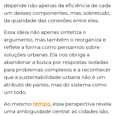
depende não apenas da eficiência de cada
um desses componentes, mas, sobretudo,
da qualidade das conexões entre eles.
Essa ideia não apenas sintetiza o
argumento, mas também o reorganiza e
reflete a forma como pensamos sobre
soluções urbanas. Ela nos obriga a
abandonar a busca por respostas isoladas
para problemas complexos e a reconhecer
que a sustentabilidade urbana não é um
atributo de partes, mas do sistema como
um todo.
Ao mesmo
tempo
, essa perspectiva revela
uma ambiguidade central: as cidades são,