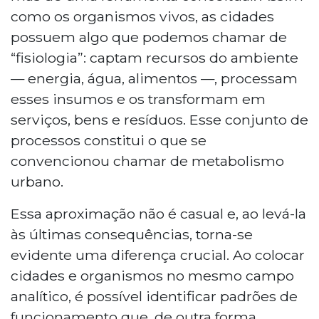
como os organismos vivos, as cidades
possuem algo que podemos chamar de
“fisiologia”: captam recursos do ambiente
— energia, água, alimentos —, processam
esses insumos e os transformam em
serviços, bens e resíduos. Esse conjunto de
processos constitui o que se
convencionou chamar de metabolismo
urbano.
Essa aproximação não é casual e, ao levá-la
às últimas consequências, torna-se
evidente uma diferença crucial. Ao colocar
cidades e organismos no mesmo campo
analítico, é possível identificar padrões de
funcionamento que, de outra forma,