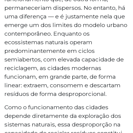
permaneceriam dispersos. No entanto, há
uma diferença — e é justamente nela que
emerge um dos limites do modelo urbano
contemporâneo. Enquanto os
ecossistemas naturais operam
predominantemente em ciclos
semiabertos, com elevada capacidade de
reciclagem, as cidades modernas
funcionam, em grande parte, de forma
linear: extraem, consomem e descartam
resíduos de forma desproporcional.
Como o funcionamento das cidades
depende diretamente da exploração dos
sistemas naturais, essa desproporção na
capacidade de reciclar resíduos constitui