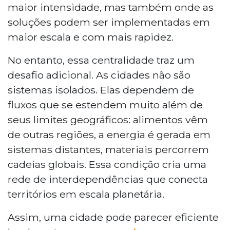
maior intensidade, mas também onde as
soluções podem ser implementadas em
maior escala e com mais rapidez.
No entanto, essa centralidade traz um
desafio adicional. As cidades não são
sistemas isolados. Elas dependem de
fluxos que se estendem muito além de
seus limites geográficos: alimentos vêm
de outras regiões, a energia é gerada em
sistemas distantes, materiais percorrem
cadeias globais. Essa condição cria uma
rede de interdependências que conecta
territórios em escala planetária.
Assim, uma cidade pode parecer eficiente