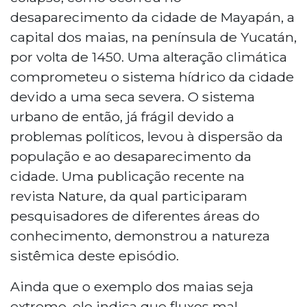
desaparecimento da cidade de Mayapán, a
capital dos maias, na península de Yucatán,
por volta de 1450. Uma alteração climática
comprometeu o sistema hídrico da cidade
devido a uma seca severa. O sistema
urbano de então, já frágil devido a
problemas políticos, levou à dispersão da
população e ao desaparecimento da
cidade. Uma publicação recente na
revista Nature, da qual participaram
pesquisadores de diferentes áreas do
conhecimento, demonstrou a natureza
sistêmica deste episódio.
Ainda que o exemplo dos maias seja
extremo, ele indica que fluxos mal