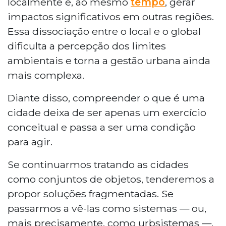
localmente e, ao mesmo
tempo
, gerar
impactos significativos em outras regiões.
Essa dissociação entre o local e o global
dificulta a percepção dos limites
ambientais e torna a gestão urbana ainda
mais complexa.
Diante disso, compreender o que é uma
cidade deixa de ser apenas um exercício
conceitual e passa a ser uma condição
para agir.
Se continuarmos tratando as cidades
como conjuntos de objetos, tenderemos a
propor soluções fragmentadas. Se
passarmos a vê-las como sistemas — ou,
mais precisamente, como urbsistemas —,