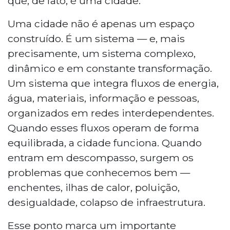
que, de fato, é uma cidade.
Uma cidade não é apenas um espaço
construído. É um sistema — e, mais
precisamente, um sistema complexo,
dinâmico e em constante transformação.
Um sistema que integra fluxos de energia,
água, materiais, informação e pessoas,
organizados em redes interdependentes.
Quando esses fluxos operam de forma
equilibrada, a cidade funciona. Quando
entram em descompasso, surgem os
problemas que conhecemos bem —
enchentes, ilhas de calor, poluição,
desigualdade, colapso de infraestrutura.
Esse ponto marca um importante