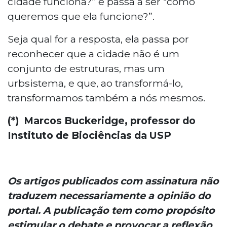
cidade funciona?” e passa a ser “como
queremos que ela funcione?”.
Seja qual for a resposta, ela passa por
reconhecer que a cidade não é um
conjunto de estruturas, mas um
urbsistema, e que, ao transformá-lo,
transformamos também a nós mesmos.
(*) Marcos Buckeridge, professor do
Instituto de Biociências da USP
Os artigos publicados com assinatura não
traduzem necessariamente a opinião do
portal. A publicação tem como propósito
estimular o debate e provocar a reflexão