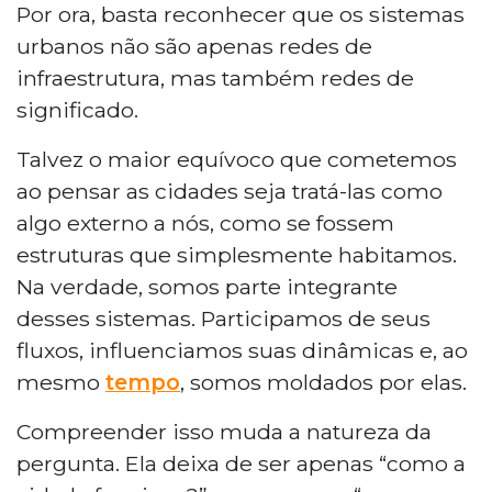
Por ora, basta reconhecer que os sistemas
urbanos não são apenas redes de
infraestrutura, mas também redes de
significado.
Talvez o maior equívoco que cometemos
ao pensar as cidades seja tratá-las como
algo externo a nós, como se fossem
estruturas que simplesmente habitamos.
Na verdade, somos parte integrante
desses sistemas. Participamos de seus
fluxos, influenciamos suas dinâmicas e, ao
mesmo
tempo
, somos moldados por elas.
Compreender isso muda a natureza da
pergunta. Ela deixa de ser apenas “como a