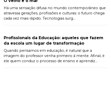
O velho e o mar
Há uma sensação difusa no mundo contemporâneo que
atravessa gerações, profissões e culturas: o futuro chega
cada vez mais rápido. Tecnologias surg...
Profissionais da Educação: aqueles que fazem
da escola um lugar de transformação
Quando pensamos em educação, é natural que a
imagem do professor venha primeiro à mente. Afinal, é
ele quem conduz o processo de ensino e aprendiz...