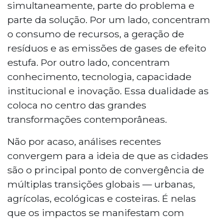
simultaneamente, parte do problema e
parte da solução. Por um lado, concentram
o consumo de recursos, a geração de
resíduos e as emissões de gases de efeito
estufa. Por outro lado, concentram
conhecimento, tecnologia, capacidade
institucional e inovação. Essa dualidade as
coloca no centro das grandes
transformações contemporâneas.
Não por acaso, análises recentes
convergem para a ideia de que as cidades
são o principal ponto de convergência de
múltiplas transições globais — urbanas,
agrícolas, ecológicas e costeiras. É nelas
que os impactos se manifestam com