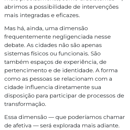
abrimos a possibilidade de intervenções
mais integradas e eficazes.
Mas há, ainda, uma dimensão
frequentemente negligenciada nesse
debate. As cidades não são apenas
sistemas físicos ou funcionais. São
também espaços de experiência, de
pertencimento e de identidade. A forma
como as pessoas se relacionam com a
cidade influencia diretamente sua
disposição para participar de processos de
transformação.
Essa dimensão — que poderíamos chamar
de afetiva — será explorada mais adiante.