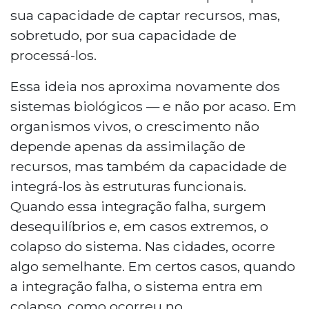
sua capacidade de captar recursos, mas,
sobretudo, por sua capacidade de
processá-los.
Essa ideia nos aproxima novamente dos
sistemas biológicos — e não por acaso. Em
organismos vivos, o crescimento não
depende apenas da assimilação de
recursos, mas também da capacidade de
integrá-los às estruturas funcionais.
Quando essa integração falha, surgem
desequilíbrios e, em casos extremos, o
colapso do sistema. Nas cidades, ocorre
algo semelhante. Em certos casos, quando
a integração falha, o sistema entra em
colapso, como ocorreu no