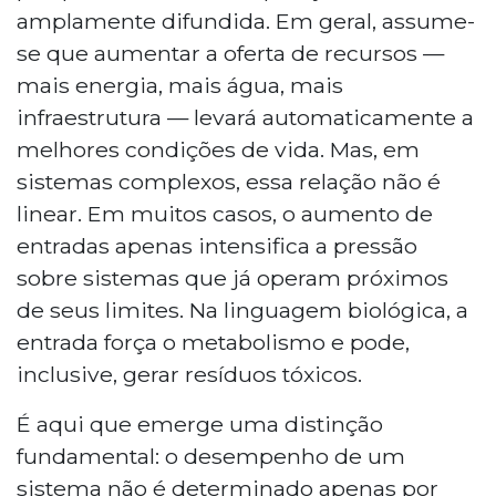
amplamente difundida. Em geral, assume-
se que aumentar a oferta de recursos —
mais energia, mais água, mais
infraestrutura — levará automaticamente a
melhores condições de vida. Mas, em
sistemas complexos, essa relação não é
linear. Em muitos casos, o aumento de
entradas apenas intensifica a pressão
sobre sistemas que já operam próximos
de seus limites. Na linguagem biológica, a
entrada força o metabolismo e pode,
inclusive, gerar resíduos tóxicos.
É aqui que emerge uma distinção
fundamental: o desempenho de um
sistema não é determinado apenas por