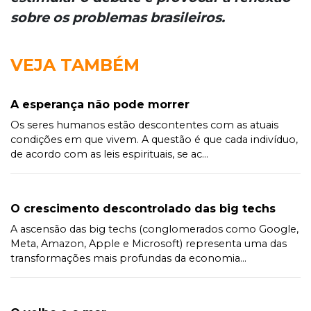
sobre os problemas brasileiros.
VEJA TAMBÉM
A esperança não pode morrer
Os seres humanos estão descontentes com as atuais
condições em que vivem. A questão é que cada indivíduo,
de acordo com as leis espirituais, se ac...
O crescimento descontrolado das big techs
A ascensão das big techs (conglomerados como Google,
Meta, Amazon, Apple e Microsoft) representa uma das
transformações mais profundas da economia...