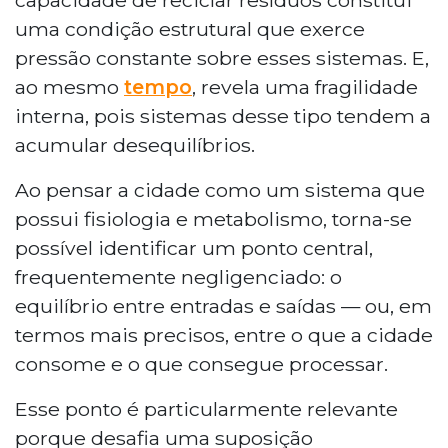
uma condição estrutural que exerce
pressão constante sobre esses sistemas. E,
ao mesmo
tempo
, revela uma fragilidade
interna, pois sistemas desse tipo tendem a
acumular desequilíbrios.
Ao pensar a cidade como um sistema que
possui fisiologia e metabolismo, torna-se
possível identificar um ponto central,
frequentemente negligenciado: o
equilíbrio entre entradas e saídas — ou, em
termos mais precisos, entre o que a cidade
consome e o que consegue processar.
Esse ponto é particularmente relevante
porque desafia uma suposição