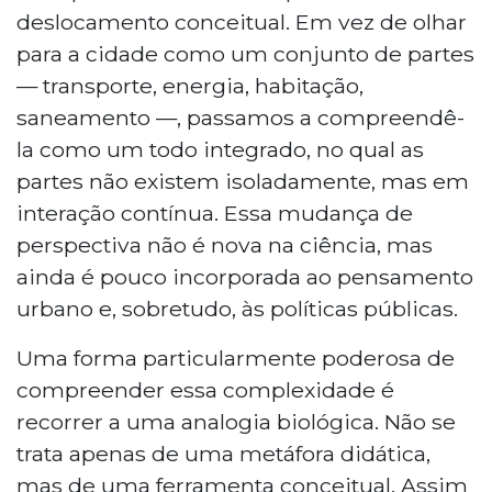
deslocamento conceitual. Em vez de olhar
para a cidade como um conjunto de partes
— transporte, energia, habitação,
saneamento —, passamos a compreendê-
la como um todo integrado, no qual as
partes não existem isoladamente, mas em
interação contínua. Essa mudança de
perspectiva não é nova na ciência, mas
ainda é pouco incorporada ao pensamento
urbano e, sobretudo, às políticas públicas.
Uma forma particularmente poderosa de
compreender essa complexidade é
recorrer a uma analogia biológica. Não se
trata apenas de uma metáfora didática,
mas de uma ferramenta conceitual. Assim