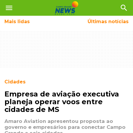
menu
search
Mais
lidas
Últimas notícias
Cidades
Empresa de aviação executiva
planeja operar voos entre
cidades de MS
Amaro Aviation apresentou proposta ao
governo e empresários para conectar Campo