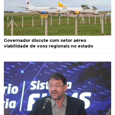
Governador discute com setor aéreo
viabilidade de voos regionais no estado