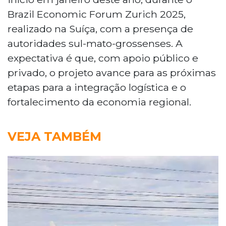
Brazil Economic Forum Zurich 2025,
realizado na Suíça, com a presença de
autoridades sul-mato-grossenses. A
expectativa é que, com apoio público e
privado, o projeto avance para as próximas
etapas para a integração logística e o
fortalecimento da economia regional.
VEJA TAMBÉM