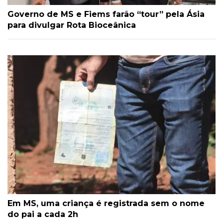
Governo de MS e Fiems farão “tour” pela Ásia
para divulgar Rota Bioceânica
Em MS, uma criança é registrada sem o nome
do pai a cada 2h