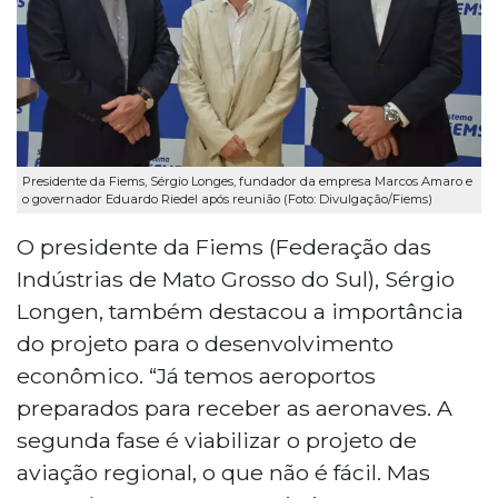
Presidente da Fiems, Sérgio Longes, fundador da empresa Marcos Amaro e
o governador Eduardo Riedel após reunião (Foto: Divulgação/Fiems)
O presidente da Fiems (Federação das
Indústrias de Mato Grosso do Sul), Sérgio
Longen, também destacou a importância
do projeto para o desenvolvimento
econômico. “Já temos aeroportos
preparados para receber as aeronaves. A
segunda fase é viabilizar o projeto de
aviação regional, o que não é fácil. Mas