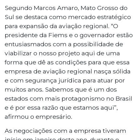
Segundo Marcos Amaro, Mato Grosso do
Sul se destaca como mercado estratégico
para expansão da aviação regional. “O
presidente da Fiems e o governador estão
entusiasmados com a possibilidade de
viabilizar o nosso projeto aqui de uma
forma que dê as condições para que essa
empresa de aviação regional nasça sólida
e com segurança jurídica para atuar por
muitos anos. Sabemos que é um dos
estados com mais protagonismo no Brasil
e é por essa razão que estamos aqui”,
afirmou o empresário.
As negociações com a empresa tiveram
início em janeiro deste ano, durante o