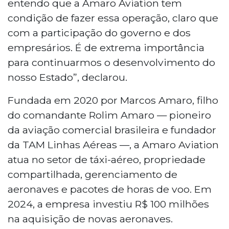
entendo que a Amaro Aviation tem
condição de fazer essa operação, claro que
com a participação do governo e dos
empresários. É de extrema importância
para continuarmos o desenvolvimento do
nosso Estado”, declarou.
Fundada em 2020 por Marcos Amaro, filho
do comandante Rolim Amaro — pioneiro
da aviação comercial brasileira e fundador
da TAM Linhas Aéreas —, a Amaro Aviation
atua no setor de táxi-aéreo, propriedade
compartilhada, gerenciamento de
aeronaves e pacotes de horas de voo. Em
2024, a empresa investiu R$ 100 milhões
na aquisição de novas aeronaves.