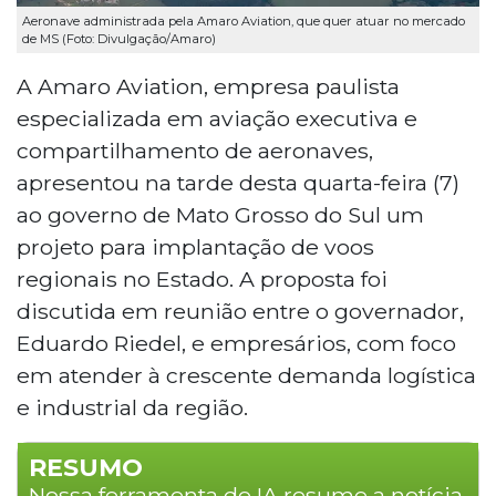
Aeronave administrada pela Amaro Aviation, que quer atuar no mercado
de MS (Foto: Divulgação/Amaro)
A Amaro Aviation, empresa paulista
especializada em aviação executiva e
compartilhamento de aeronaves,
apresentou na tarde desta quarta-feira (7)
ao governo de Mato Grosso do Sul um
projeto para implantação de voos
regionais no Estado. A proposta foi
discutida em reunião entre o governador,
Eduardo Riedel, e empresários, com foco
em atender à crescente demanda logística
e industrial da região.
RESUMO
Nossa ferramenta de IA resume a notícia