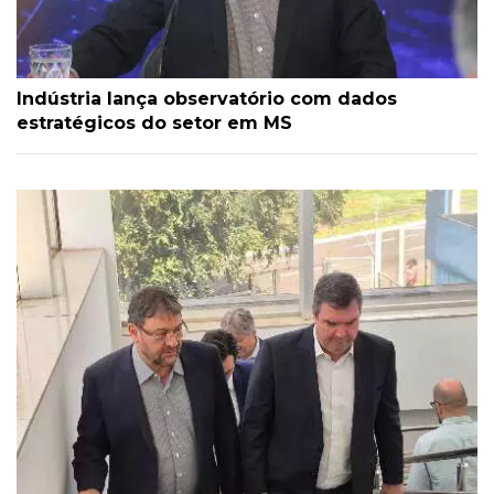
Indústria lança observatório com dados
estratégicos do setor em MS