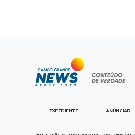
EXPEDIENTE
ANUNCIAR