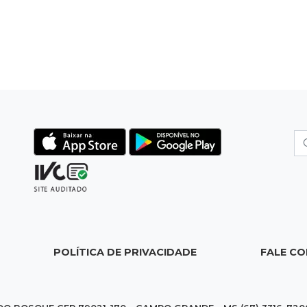
POLÍTICA DE PRIVACIDADE
FALE C