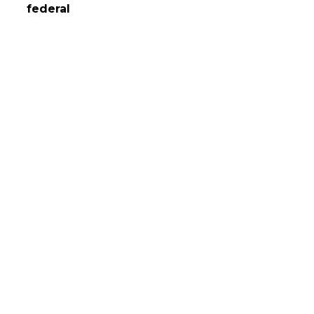
federal