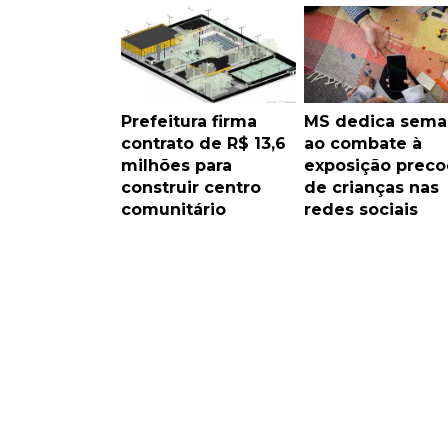
Prefeitura firma
MS dedica sema
contrato de R$ 13,6
ao combate à
milhões para
exposição preco
construir centro
de crianças nas
comunitário
redes sociais