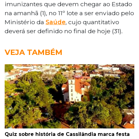
imunizantes que devem chegar ao Estado
na amanhã (1), no 11º lote a ser enviado pelo
Ministério da
Saúde
, cujo quantitativo
deverá ser definido no final de hoje (31).
VEJA TAMBÉM
Quiz sobre história de Cassilândia marca festa