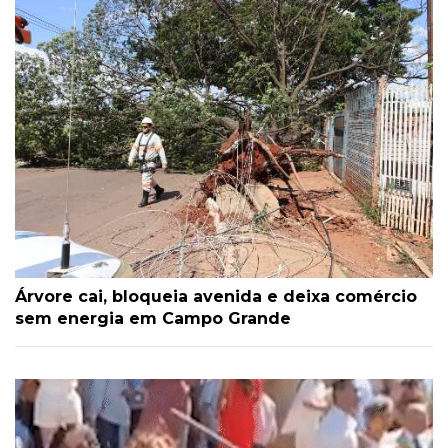
Árvore cai, bloqueia avenida e deixa comércio
sem energia em Campo Grande