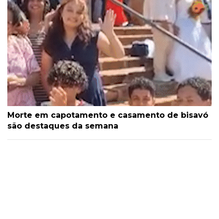
Morte em capotamento e casamento de bisavó
são destaques da semana