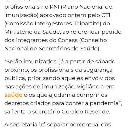
profissionais no PNI (Plano Nacional de
Imunização) aprovado ontem pelo CTI
(Comissão Intergestores Tripartite) do
Ministério da Saúde, ao referendar pedido
dos integrantes do Conass (Conselho
Nacional de Secretários de Saúde).
“Serão imunizados, já a partir de sábado
próximo, os profissionais da segurança
pública, priorizando aqueles envolvidos
nas ações de imunização, vigilância em
saúde
e os que ajudam a cumprir os
decretos criados para conter a pandemia”,
salienta o secretário Geraldo Resende.
A secretaria irá separar percentual dos