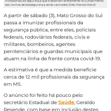
Profissionais da segurança que trabalham diretamente no cumprimento
das normas de biossegurança serão vacinados (Foto: Marcos Maluf)
A partir de sábado (3), Mato Grosso do Sul
passa a imunizar profissionais da
segurança pública, entre eles, policiais
federais, rodoviários federais, civis e
militares, bombeiros, agentes
penitenciários e guardas municipais que
atuam na linha de frente contra covid-19.
A estimativa é que a medida beneficie
cerca de 12 mil profissionais da segurança
em MS.
O anúncio foi feito há pouco pelo
secretário Estadual de
Saúde
, Geraldo
Resende, com base em inclusão destes