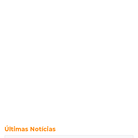
Últimas Notícias