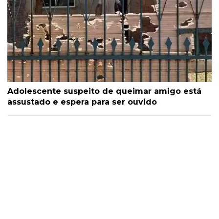
Adolescente suspeito de queimar amigo está
assustado e espera para ser ouvido