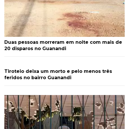
Duas pessoas morreram em noite com mais de
20 disparos no Guanandi
Tiroteio deixa um morto e pelo menos três
feridos no bairro Guanandi