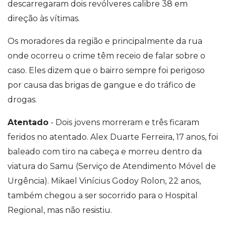
descarregaram dois revólveres calibre 38 em
direção às vítimas.
Os moradores da região e principalmente da rua
onde ocorreu o crime têm receio de falar sobre o
caso. Eles dizem que o bairro sempre foi perigoso
por causa das brigas de gangue e do tráfico de
drogas.
Atentado
- Dois jovens morreram e três ficaram
feridos no atentado. Alex Duarte Ferreira, 17 anos, foi
baleado com tiro na cabeça e morreu dentro da
viatura do Samu (Serviço de Atendimento Móvel de
Urgência). Mikael Vinícius Godoy Rolon, 22 anos,
também chegou a ser socorrido para o Hospital
Regional, mas não resistiu.