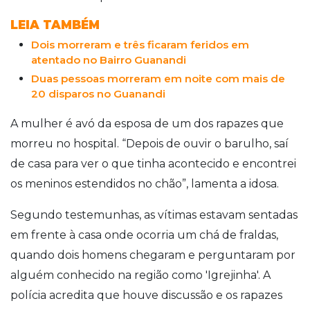
LEIA TAMBÉM
Dois morreram e três ficaram feridos em
atentado no Bairro Guanandi
Duas pessoas morreram em noite com mais de
20 disparos no Guanandi
A mulher é avó da esposa de um dos rapazes que
morreu no hospital.
“Depois de ouvir o barulho, saí
de casa para ver o que tinha acontecido e encontrei
os meninos estendidos no chão”, lamenta a idosa.
Segundo testemunhas, as vítimas estavam sentadas
em frente à casa onde ocorria um chá de fraldas,
quando dois homens chegaram e perguntaram por
alguém conhecido na região como 'Igrejinha'. A
polícia acredita que houve discussão e os rapazes