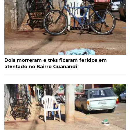
Dois morreram e três ficaram feridos em
atentado no Bairro Guanandi