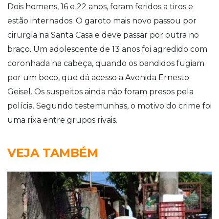
Dois homens, 16 e 22 anos, foram feridos a tiros e
estão internados. O garoto mais novo passou por
cirurgia na Santa Casa e deve passar por outra no
braço. Um adolescente de 13 anos foi agredido com
coronhada na cabeça, quando os bandidos fugiam
por um beco, que dá acesso a Avenida Ernesto
Geisel. Os suspeitos ainda não foram presos pela
polícia. Segundo testemunhas, o motivo do crime foi
uma rixa entre grupos rivais.
VEJA TAMBÉM