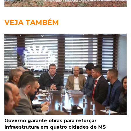
VEJA TAMBÉM
Governo garante obras para reforçar
infraestrutura em quatro cidades de MS