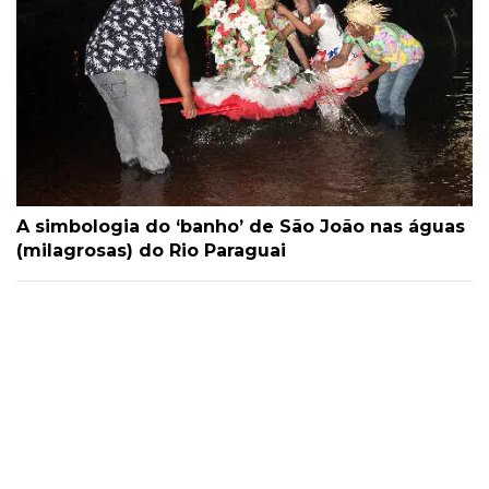
A simbologia do ‘banho’ de São João nas águas
(milagrosas) do Rio Paraguai