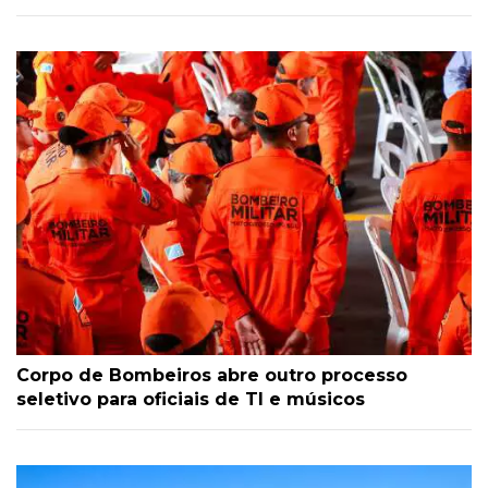
Corpo de Bombeiros abre outro processo
seletivo para oficiais de TI e músicos