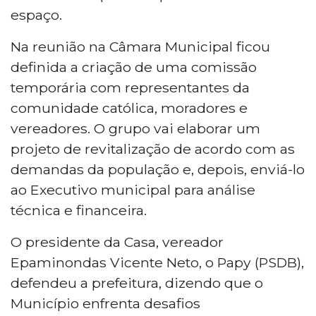
espaço.
Na reunião na Câmara Municipal ficou
definida a criação de uma comissão
temporária com representantes da
comunidade católica, moradores e
vereadores. O grupo vai elaborar um
projeto de revitalização de acordo com as
demandas da população e, depois, enviá-lo
ao Executivo municipal para análise
técnica e financeira.
O presidente da Casa, vereador
Epaminondas Vicente Neto, o Papy (PSDB),
defendeu a prefeitura, dizendo que o
Município enfrenta desafios