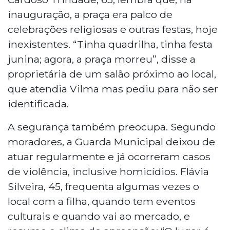
que serão posteriormente enviadas ao
inauguração, a praça era palco de
Executivo municipal.
celebrações religiosas e outras festas, hoje
inexistentes. “Tinha quadrilha, tinha festa
junina; agora, a praça morreu”, disse a
proprietária de um salão próximo ao local,
que atendia Vilma mas pediu para não ser
identificada.
A segurança também preocupa. Segundo
moradores, a Guarda Municipal deixou de
atuar regularmente e já ocorreram casos
de violência, inclusive homicídios. Flávia
Silveira, 45, frequenta algumas vezes o
local com a filha, quando tem eventos
culturais e quando vai ao mercado, e