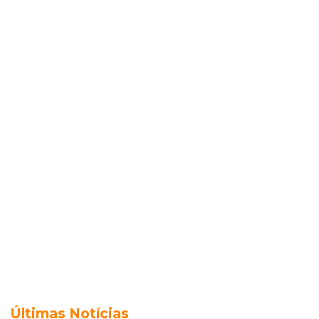
Últimas Notícias