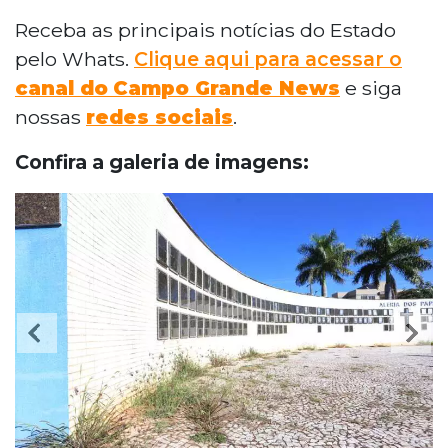
Receba as principais notícias do Estado
pelo Whats.
Clique aqui para acessar o
canal do
Campo Grande News
e siga
nossas
redes sociais
.
Confira a galeria de imagens: