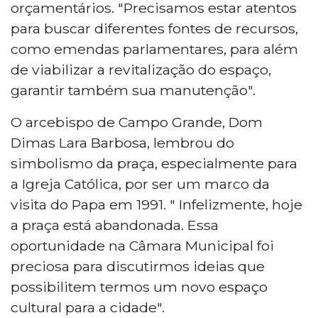
orçamentários. "Precisamos estar atentos
para buscar diferentes fontes de recursos,
como emendas parlamentares, para além
de viabilizar a revitalização do espaço,
garantir também sua manutenção".
O arcebispo de Campo Grande, Dom
Dimas Lara Barbosa, lembrou do
simbolismo da praça, especialmente para
a Igreja Católica, por ser um marco da
visita do Papa em 1991. " Infelizmente, hoje
a praça está abandonada. Essa
oportunidade na Câmara Municipal foi
preciosa para discutirmos ideias que
possibilitem termos um novo espaço
cultural para a cidade".