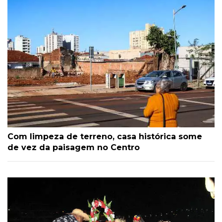
Com limpeza de terreno, casa histórica some
de vez da paisagem no Centro