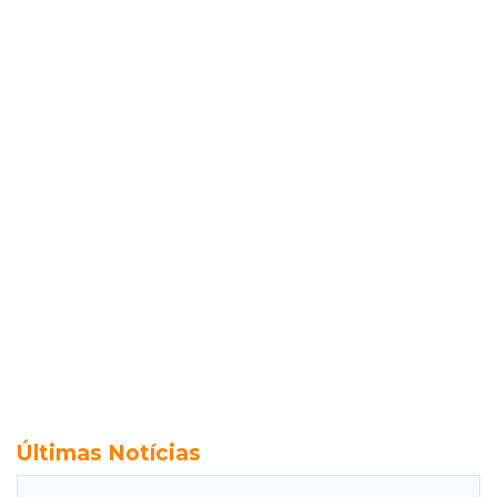
Últimas Notícias