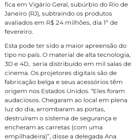
fica em Vigário Geral, subúrbio do Rio de
Janeiro (RJ), subtraindo os produtos
avaliados em R$ 24 milhões, dia 1º de
fevereiro.
Esta pode ter sido a maior apreensão do
tipo no país. O material de alta tecnologia,
3D e 4D, seria distribuído em mil salas de
cinema. Os projetores digitais são de
fabricação belga e seus acessórios têm
origem nos Estados Unidos. “Eles foram
audaciosos. Chegaram ao local em plena
luz do dia, arrombaram as portas,
destruíram o sistema de segurança e
encheram as carretas (com uma
empilhadeira)”, disse a delegada Ana