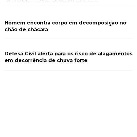
Homem encontra corpo em decomposição no
chão de chácara
Defesa Civil alerta para os risco de alagamentos
em decorrência de chuva forte