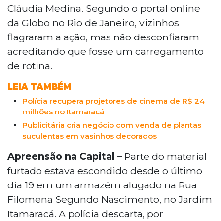
Cláudia Medina. Segundo o portal online
da Globo no Rio de Janeiro, vizinhos
flagraram a ação, mas não desconfiaram
acreditando que fosse um carregamento
de rotina.
LEIA TAMBÉM
Polícia recupera projetores de cinema de R$ 24
milhões no Itamaracá
Publicitária cria negócio com venda de plantas
suculentas em vasinhos decorados
Apreensão na Capital –
Parte do material
furtado estava escondido desde o último
dia 19 em um armazém alugado na Rua
Filomena Segundo Nascimento, no Jardim
Itamaracá. A polícia descarta, por