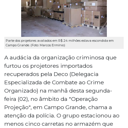
Parte dos projetores avaliados em R$ 24 milhões estava escondida em
Campo Grande. (Foto: Marcos Ermínio)
A audácia da organização criminosa que
furtou os projetores importados
recuperados pela Deco (Delegacia
Especializada de Combate ao Crime
Organizado) na manhã desta segunda-
feira (02), no âmbito da "Operação
Projeção", em Campo Grande, chama a
atenção da polícia. O grupo estacionou ao
menos cinco carretas no armazém que