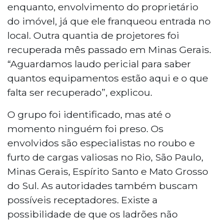
enquanto, envolvimento do proprietário
do imóvel, já que ele franqueou entrada no
local. Outra quantia de projetores foi
recuperada mês passado em Minas Gerais.
“Aguardamos laudo pericial para saber
quantos equipamentos estão aqui e o que
falta ser recuperado”, explicou.
O grupo foi identificado, mas até o
momento ninguém foi preso. Os
envolvidos são especialistas no roubo e
furto de cargas valiosas no Rio, São Paulo,
Minas Gerais, Espírito Santo e Mato Grosso
do Sul. As autoridades também buscam
possíveis receptadores. Existe a
possibilidade de que os ladrões não