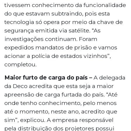
tivessem conhecimento da funcionalidade
do que estavam subtraindo, pois esta
tecnologia só opera por meio da chave de
segurança emitida via satélite. “As
investigações continuam. Foram
expedidos mandatos de prisão e vamos
acionar a polícia de estados vizinhos”,
completou.
Maior furto de carga do país –
A delegada
da Deco acredita que esta seja a maior
apreensão de carga furtada do país. “Até
onde tenho conhecimento, pelo menos
até o momento, neste ano, acredito que
sim”, explicou. A empresa responsável
pela distribuição dos projetores possui