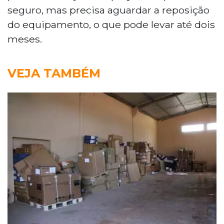
seguro, mas precisa aguardar a reposição
do equipamento, o que pode levar até dois
meses.
VEJA TAMBÉM