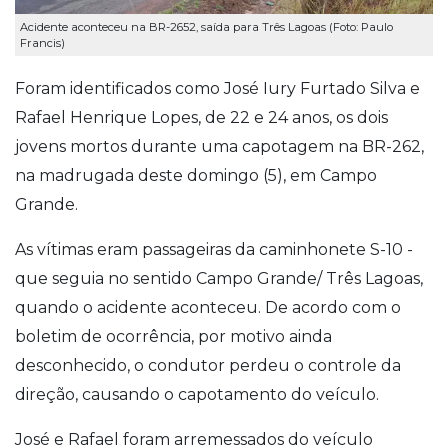
Acidente aconteceu na BR-2652, saída para Três Lagoas (Foto: Paulo
Francis)
Foram identificados como José Iury Furtado Silva e
Rafael Henrique Lopes, de 22 e 24 anos, os dois
jovens mortos durante uma capotagem na BR-262,
na madrugada deste domingo (5), em Campo
Grande.
As vítimas eram passageiras da caminhonete S-10 -
que seguia no sentido Campo Grande/ Três Lagoas,
quando o acidente aconteceu. De acordo com o
boletim de ocorrência, por motivo ainda
desconhecido, o condutor perdeu o controle da
direção, causando o capotamento do veículo.
José e Rafael foram arremessados do veículo