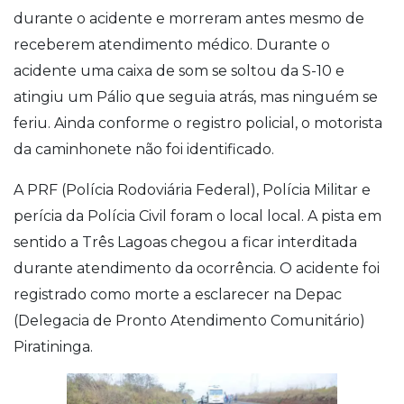
durante o acidente e morreram antes mesmo de
receberem atendimento médico. Durante o
acidente uma caixa de som se soltou da S-10 e
atingiu um Pálio que seguia atrás, mas ninguém se
feriu. Ainda conforme o registro policial, o motorista
da caminhonete não foi identificado.
A PRF (Polícia Rodoviária Federal), Polícia Militar e
perícia da Polícia Civil foram o local local. A pista em
sentido a Três Lagoas chegou a ficar interditada
durante atendimento da ocorrência. O acidente foi
registrado como morte a esclarecer na Depac
(Delegacia de Pronto Atendimento Comunitário)
Piratininga.