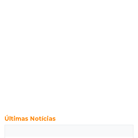
Últimas Notícias