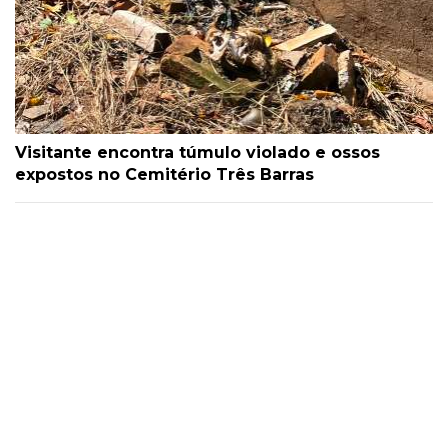
Visitante encontra túmulo violado e ossos
expostos no Cemitério Três Barras