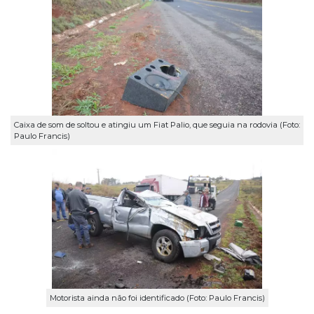
Caixa de som de soltou e atingiu um Fiat Palio, que seguia na rodovia (Foto:
Paulo Francis)
Motorista ainda não foi identificado (Foto: Paulo Francis)