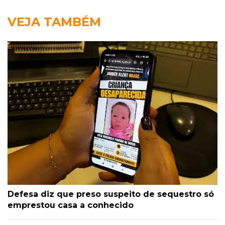
VEJA TAMBÉM
Defesa diz que preso suspeito de sequestro só
emprestou casa a conhecido