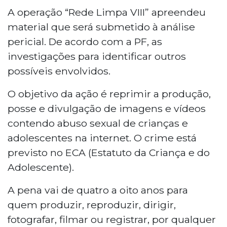
A operação “Rede Limpa VIII” apreendeu
material que será submetido à análise
pericial. De acordo com a PF, as
investigações para identificar outros
possíveis envolvidos.
O objetivo da ação é reprimir a produção,
posse e divulgação de imagens e vídeos
contendo abuso sexual de crianças e
adolescentes na internet. O crime está
previsto no ECA (Estatuto da Criança e do
Adolescente).
A pena vai de quatro a oito anos para
quem produzir, reproduzir, dirigir,
fotografar, filmar ou registrar, por qualquer