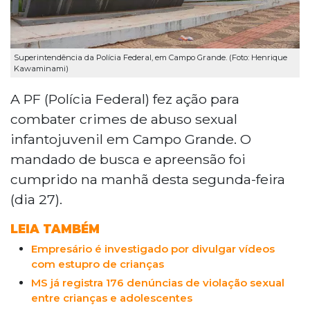
Superintendência da Polícia Federal, em Campo Grande. (Foto: Henrique
Kawaminami)
A PF (Polícia Federal) fez ação para
combater crimes de abuso sexual
infantojuvenil em Campo Grande. O
mandado de busca e apreensão foi
cumprido na manhã desta segunda-feira
(dia 27).
LEIA TAMBÉM
Empresário é investigado por divulgar vídeos
com estupro de crianças
MS já registra 176 denúncias de violação sexual
entre crianças e adolescentes