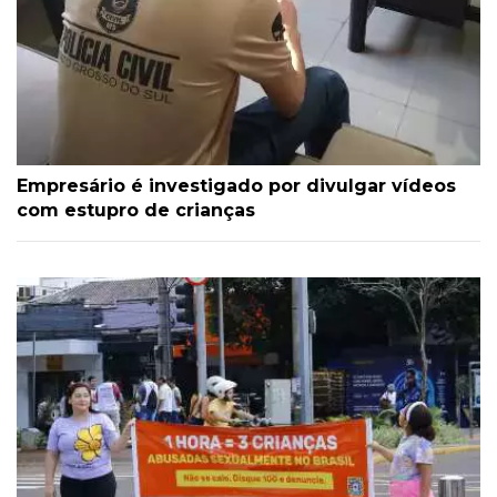
Empresário é investigado por divulgar vídeos
com estupro de crianças