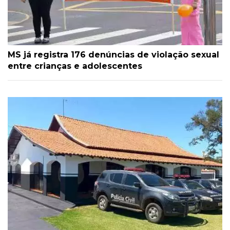
MS já registra 176 denúncias de violação sexual
entre crianças e adolescentes