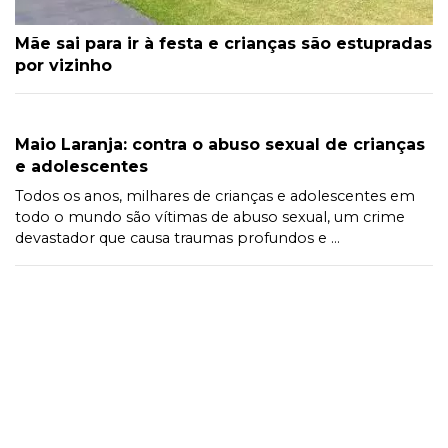
Mãe sai para ir à festa e crianças são estupradas
por vizinho
Maio Laranja: contra o abuso sexual de crianças
e adolescentes
Todos os anos, milhares de crianças e adolescentes em
todo o mundo são vítimas de abuso sexual, um crime
devastador que causa traumas profundos e ...