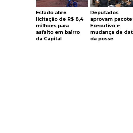
Estado abre
Deputados
licitação de R$ 8,4
aprovam pacote
milhões para
Executivo e
asfalto em bairro
mudança de dat
da Capital
da posse