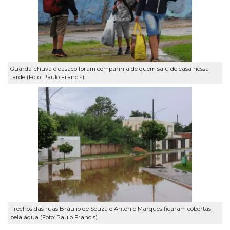
Guarda-chuva e casaco foram companhia de quem saiu de casa nessa
tarde (Foto: Paulo Francis)
Trechos das ruas Bráulio de Souza e Antônio Marques ficaram cobertas
pela água (Foto: Paulo Francis)