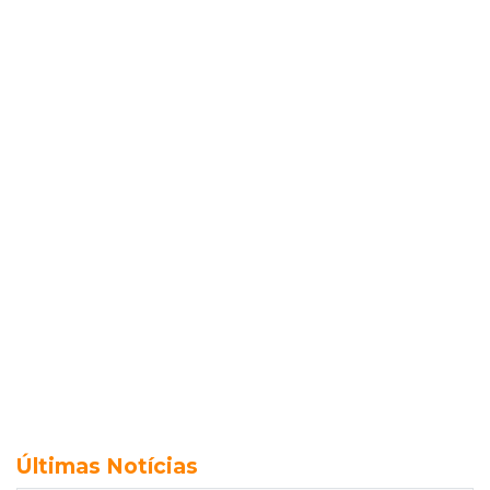
Últimas Notícias