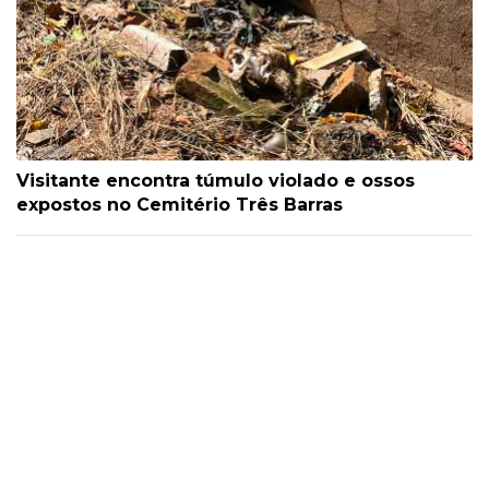
Visitante encontra túmulo violado e ossos
expostos no Cemitério Três Barras