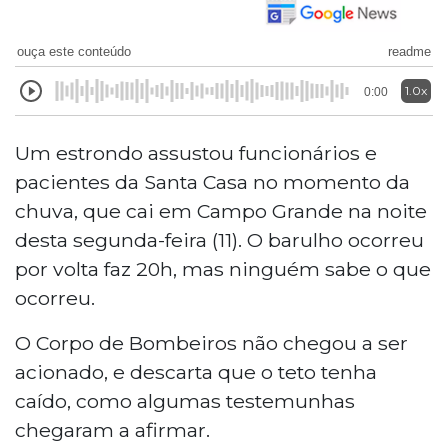
ouça este conteúdo
readme
1.0x
0:00
Um estrondo assustou funcionários e
pacientes da Santa Casa no momento da
chuva, que cai em Campo Grande na noite
desta segunda-feira (11). O barulho ocorreu
por volta faz 20h, mas ninguém sabe o que
ocorreu.
O Corpo de Bombeiros não chegou a ser
acionado, e descarta que o teto tenha
caído, como algumas testemunhas
chegaram a afirmar.