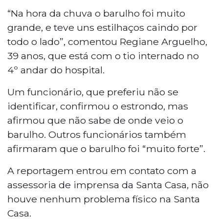
“Na hora da chuva o barulho foi muito
grande, e teve uns estilhaços caindo por
todo o lado”, comentou Regiane Arguelho,
39 anos, que está com o tio internado no
4º andar do hospital.
Um funcionário, que preferiu não se
identificar, confirmou o estrondo, mas
afirmou que não sabe de onde veio o
barulho. Outros funcionários também
afirmaram que o barulho foi “muito forte”.
A reportagem entrou em contato com a
assessoria de imprensa da Santa Casa, não
houve nenhum problema físico na Santa
Casa.