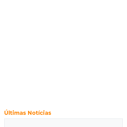
Últimas Notícias