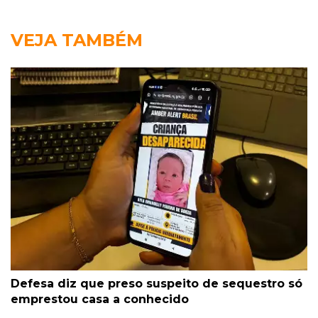
VEJA TAMBÉM
Defesa diz que preso suspeito de sequestro só
emprestou casa a conhecido