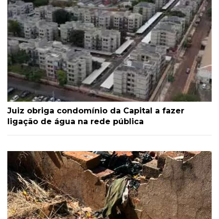
Juiz obriga condomínio da Capital a fazer
ligação de água na rede pública