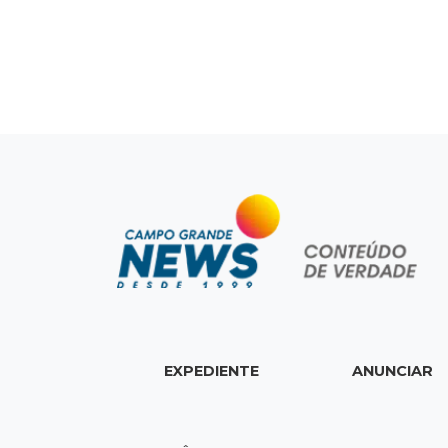
EXPEDIENTE
ANUNCIAR