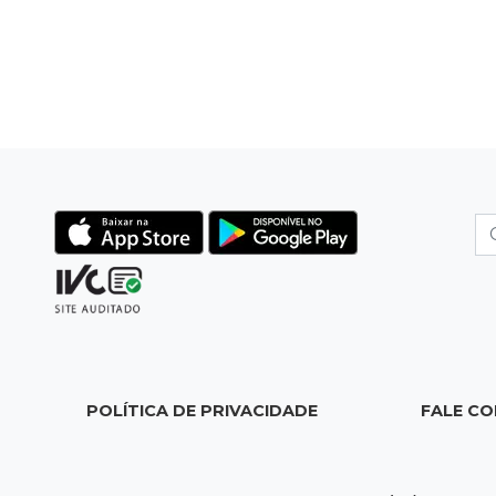
POLÍTICA DE PRIVACIDADE
FALE C