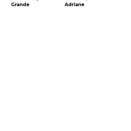
Grande
Adriane