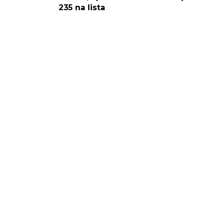
235 na lista