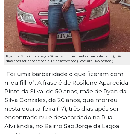
Ryan da Silva Gonzales, de 26 anos, morreu nesta quarta-feira (17), três
dias após ser encontrado nu e desacordado (Foto: Arquivo pessoal)
“Foi uma barbaridade o que fizeram com
meu filho”. A frase é de Rosilene Aparecida
Pinto da Silva, de 50 anos, mãe de Ryan da
Silva Gonzales, de 26 anos, que morreu
nesta quarta-feira (17), três dias após ser
encontrado nu e desacordado na Rua
Alvilândia, no Bairro São Jorge da Lagoa,