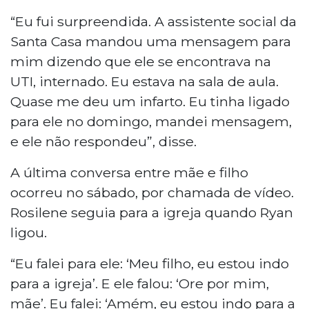
“Eu fui surpreendida. A assistente social da
Santa Casa mandou uma mensagem para
mim dizendo que ele se encontrava na
UTI, internado. Eu estava na sala de aula.
Quase me deu um infarto. Eu tinha ligado
para ele no domingo, mandei mensagem,
e ele não respondeu”, disse.
A última conversa entre mãe e filho
ocorreu no sábado, por chamada de vídeo.
Rosilene seguia para a igreja quando Ryan
ligou.
“Eu falei para ele: ‘Meu filho, eu estou indo
para a igreja’. E ele falou: ‘Ore por mim,
mãe’. Eu falei: ‘Amém, eu estou indo para a