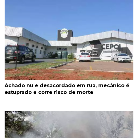
Achado nu e desacordado em rua, mecânico é
estuprado e corre risco de morte