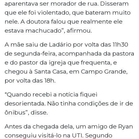
aparentava ser morador de rua. Disseram
que ele foi violentado, que bateram muito
nele. A doutora falou que realmente ele
estava machucado”, afirmou.
A mãe saiu de Ladário por volta das 11h30
de segunda-feira, acompanhada da pastora
e do pastor da igreja que frequenta, e
chegou à Santa Casa, em Campo Grande,
por volta das 18h.
“Quando recebi a notícia fiquei
desorientada. Não tinha condições de ir de
ônibus”, disse.
Antes da chegada dela, um amigo de Ryan
conseguiu visitá-lo na UTI. Segundo