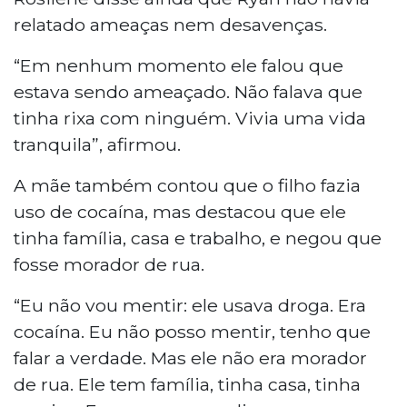
relatado ameaças nem desavenças.
“Em nenhum momento ele falou que
estava sendo ameaçado. Não falava que
tinha rixa com ninguém. Vivia uma vida
tranquila”, afirmou.
A mãe também contou que o filho fazia
uso de cocaína, mas destacou que ele
tinha família, casa e trabalho, e negou que
fosse morador de rua.
“Eu não vou mentir: ele usava droga. Era
cocaína. Eu não posso mentir, tenho que
falar a verdade. Mas ele não era morador
de rua. Ele tem família, tinha casa, tinha