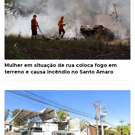
Mulher em situação de rua coloca fogo em
terreno e causa incêndio no Santo Amaro