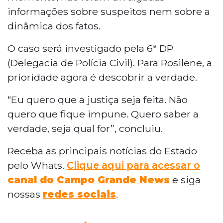
informações sobre suspeitos nem sobre a
dinâmica dos fatos.
O caso será investigado pela 6ª DP
(Delegacia de Polícia Civil). Para Rosilene, a
prioridade agora é descobrir a verdade.
“Eu quero que a justiça seja feita. Não
quero que fique impune. Quero saber a
verdade, seja qual for”, concluiu.
Receba as principais notícias do Estado
pelo Whats.
Clique aqui para acessar o
canal do Campo Grande News
e siga
nossas
redes sociais
.