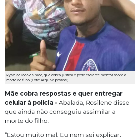
Ryan ao lado da mãe, que cobra justiça e pede esclarecimentos sobre a
morte do filho (Foto: Arquivo pessoal)
Mãe cobra respostas e quer entregar
celular à polícia -
Abalada, Rosilene disse
que ainda não conseguiu assimilar a
morte do filho.
“Estou muito mal. Eu nem sei explicar.