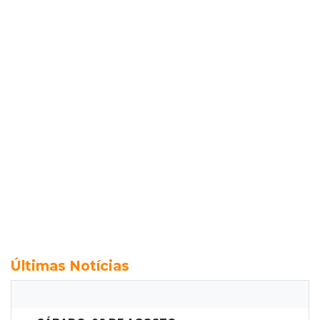
Últimas Notícias