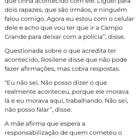
que tinha acontecido com ele. Liguei para
dois rapazes, que são irmãos, e ninguém
falou comigo. Agora eu estou com o celular
dele e acho que vou ter que ir a Campo
Grande para deixar com a polícia”, disse.
Questionada sobre o que acredita ter
acontecido, Rosilene disse que não pode
fazer afirmações, mas cobra respostas.
“Eu não sei. Não posso dizer o que
realmente aconteceu, porque ele morava
lá e eu morava aqui, trabalhando. Não sei,
não posso falar”, disse.
A mãe afirma que espera a
responsabilização de quem cometeu o