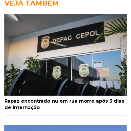
VEJA TAMBÉM
Rapaz encontrado nu em rua morre após 3 dias
de internação