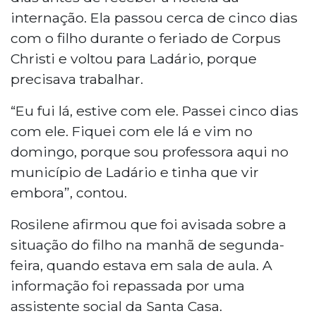
internação. Ela passou cerca de cinco dias
com o filho durante o feriado de Corpus
Christi e voltou para Ladário, porque
precisava trabalhar.
“Eu fui lá, estive com ele. Passei cinco dias
com ele. Fiquei com ele lá e vim no
domingo, porque sou professora aqui no
município de Ladário e tinha que vir
embora”, contou.
Rosilene afirmou que foi avisada sobre a
situação do filho na manhã de segunda-
feira, quando estava em sala de aula. A
informação foi repassada por uma
assistente social da Santa Casa.