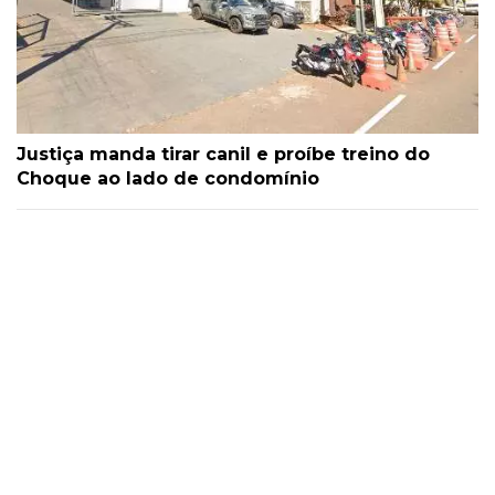
Justiça manda tirar canil e proíbe treino do
Choque ao lado de condomínio