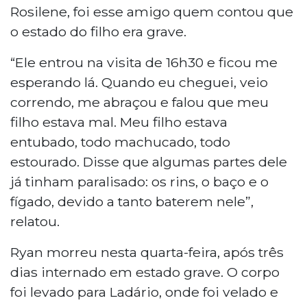
Rosilene, foi esse amigo quem contou que
o estado do filho era grave.
“Ele entrou na visita de 16h30 e ficou me
esperando lá. Quando eu cheguei, veio
correndo, me abraçou e falou que meu
filho estava mal. Meu filho estava
entubado, todo machucado, todo
estourado. Disse que algumas partes dele
já tinham paralisado: os rins, o baço e o
fígado, devido a tanto baterem nele”,
relatou.
Ryan morreu nesta quarta-feira, após três
dias internado em estado grave. O corpo
foi levado para Ladário, onde foi velado e