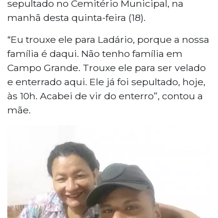
sepultado no Cemitério Municipal, na
manhã desta quinta-feira (18).
“Eu trouxe ele para Ladário, porque a nossa
família é daqui. Não tenho família em
Campo Grande. Trouxe ele para ser velado
e enterrado aqui. Ele já foi sepultado, hoje,
às 10h. Acabei de vir do enterro”, contou a
mãe.