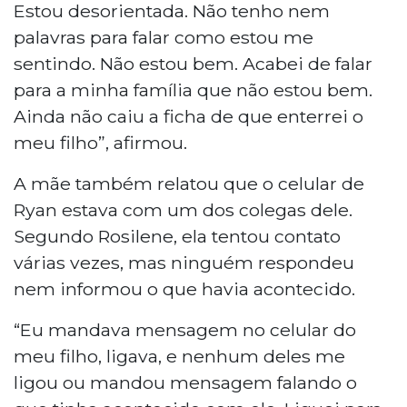
Estou desorientada. Não tenho nem
palavras para falar como estou me
sentindo. Não estou bem. Acabei de falar
para a minha família que não estou bem.
Ainda não caiu a ficha de que enterrei o
meu filho”, afirmou.
A mãe também relatou que o celular de
Ryan estava com um dos colegas dele.
Segundo Rosilene, ela tentou contato
várias vezes, mas ninguém respondeu
nem informou o que havia acontecido.
“Eu mandava mensagem no celular do
meu filho, ligava, e nenhum deles me
ligou ou mandou mensagem falando o