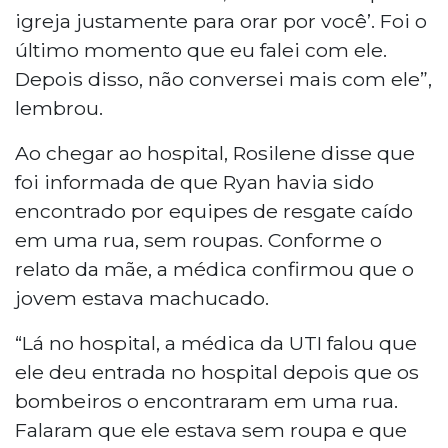
igreja justamente para orar por você’. Foi o
último momento que eu falei com ele.
Depois disso, não conversei mais com ele”,
lembrou.
Ao chegar ao hospital, Rosilene disse que
foi informada de que Ryan havia sido
encontrado por equipes de resgate caído
em uma rua, sem roupas. Conforme o
relato da mãe, a médica confirmou que o
jovem estava machucado.
“Lá no hospital, a médica da UTI falou que
ele deu entrada no hospital depois que os
bombeiros o encontraram em uma rua.
Falaram que ele estava sem roupa e que