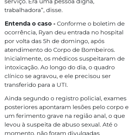
serviço. Era uma pessoa digna,
trabalhadora”, disse.
Entenda o caso -
Conforme o boletim de
ocorrência, Ryan deu entrada no hospital
por volta das 5h de domingo, após
atendimento do Corpo de Bombeiros.
Inicialmente, os médicos suspeitaram de
intoxicação. Ao longo do dia, o quadro
clínico se agravou, e ele precisou ser
transferido para a UTI.
Ainda segundo o registro policial, exames
posteriores apontaram lesões pelo corpo e
um ferimento grave na região anal, o que
levou à suspeita de abuso sexual. Até o
momento, não foram divulgadas