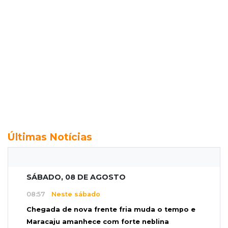
Últimas Notícias
SÁBADO, 08 DE AGOSTO
08:57
Neste sábado
Chegada de nova frente fria muda o tempo e
Maracaju amanhece com forte neblina