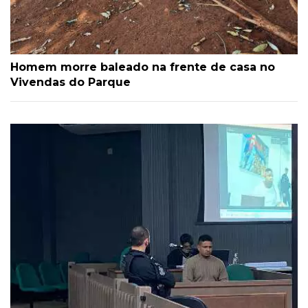
Homem morre baleado na frente de casa no
Vivendas do Parque