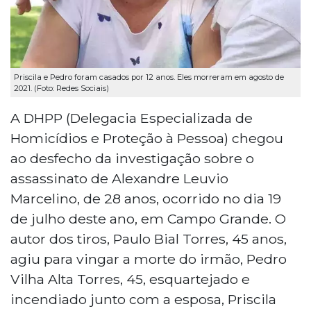
Priscila e Pedro foram casados por 12 anos. Eles morreram em agosto de
2021. (Foto: Redes Sociais)
A DHPP (Delegacia Especializada de
Homicídios e Proteção à Pessoa) chegou
ao desfecho da investigação sobre o
assassinato de Alexandre Leuvio
Marcelino, de 28 anos, ocorrido no dia 19
de julho deste ano, em Campo Grande. O
autor dos tiros, Paulo Bial Torres, 45 anos,
agiu para vingar a morte do irmão, Pedro
Vilha Alta Torres, 45, esquartejado e
incendiado junto com a esposa, Priscila