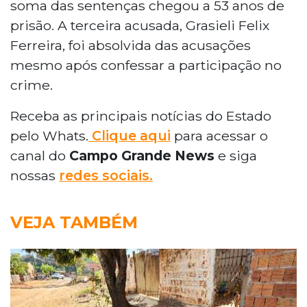
soma das sentenças chegou a 53 anos de
prisão. A terceira acusada, Grasieli Felix
Ferreira, foi absolvida das acusações
mesmo após confessar a participação no
crime.
Receba as principais notícias do Estado
pelo Whats.
Clique aqui
para acessar o
canal do
Campo Grande News
e siga
nossas
redes sociais.
VEJA TAMBÉM