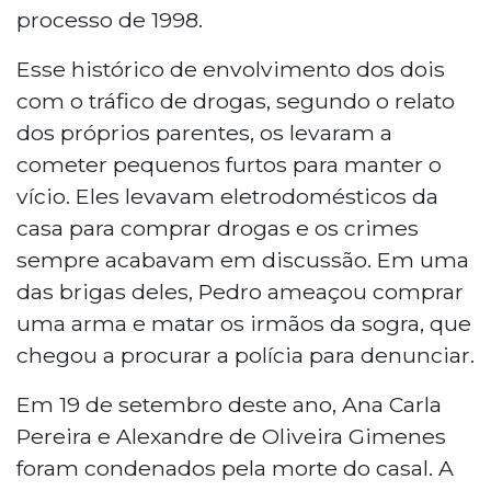
processo de 1998.
Esse histórico de envolvimento dos dois
com o tráfico de drogas, segundo o relato
dos próprios parentes, os levaram a
cometer pequenos furtos para manter o
vício. Eles levavam eletrodomésticos da
casa para comprar drogas e os crimes
sempre acabavam em discussão. Em uma
das brigas deles, Pedro ameaçou comprar
uma arma e matar os irmãos da sogra, que
chegou a procurar a polícia para denunciar.
Em 19 de setembro deste ano, Ana Carla
Pereira e Alexandre de Oliveira Gimenes
foram condenados pela morte do casal. A