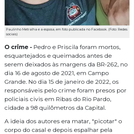
Paulinho Metralha e a esposa, em foto publicada no Facebook. (Foto: Redes
sociais)
O crime -
Pedro e Priscila foram mortos,
esquartejados e queimados antes de
serem deixados às margens da BR-262, no
dia 16 de agosto de 2021, em Campo
Grande. No dia 15 de janeiro de 2022, os
responsáveis pelo crime foram presos por
policiais civis em Ribas do Rio Pardo,
cidade a 98 quilômetros da Capital.
A ideia dos autores era matar, "picotar" o
corpo do casal e depois espalhar pela