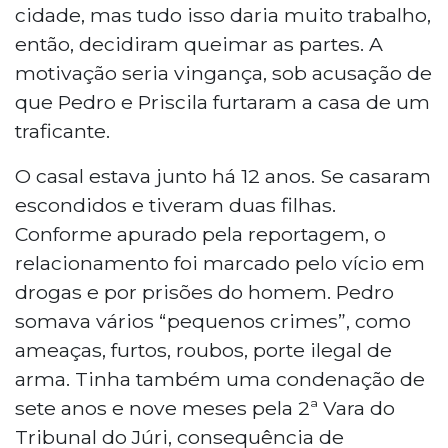
cidade, mas tudo isso daria muito trabalho,
então, decidiram queimar as partes. A
motivação seria vingança, sob acusação de
que Pedro e Priscila furtaram a casa de um
traficante.
O casal estava junto há 12 anos. Se casaram
escondidos e tiveram duas filhas.
Conforme apurado pela reportagem, o
relacionamento foi marcado pelo vício em
drogas e por prisões do homem. Pedro
somava vários “pequenos crimes”, como
ameaças, furtos, roubos, porte ilegal de
arma. Tinha também uma condenação de
sete anos e nove meses pela 2ª Vara do
Tribunal do Júri, consequência de