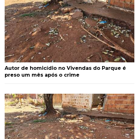
Autor de homicídio no Vivendas do Parque é
preso um mês após o crime