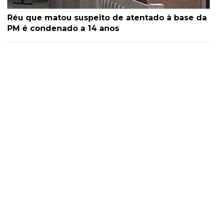
Réu que matou suspeito de atentado à base da
PM é condenado a 14 anos