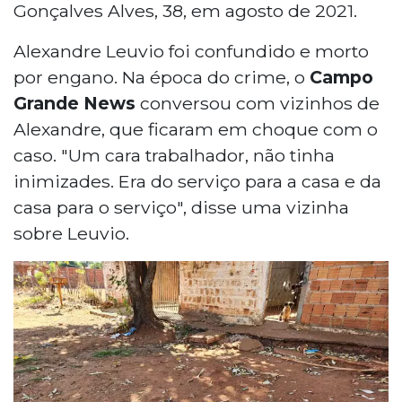
Gonçalves Alves, 38, em agosto de 2021.
Alexandre Leuvio foi confundido e morto
por engano. Na época do crime, o
Campo
Grande News
conversou com vizinhos de
Alexandre, que ficaram em choque com o
caso. "Um cara trabalhador, não tinha
inimizades. Era do serviço para a casa e da
casa para o serviço", disse uma vizinha
sobre Leuvio.