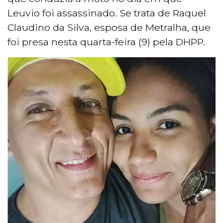
Leuvio foi assassinado. Se trata de Raquel
Claudino da Silva, esposa de Metralha, que
foi presa nesta quarta-feira (9) pela DHPP.