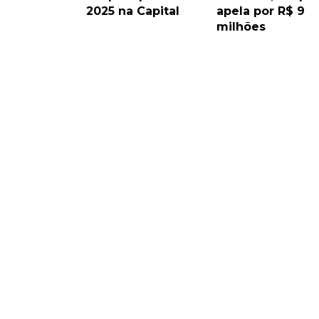
2025 na Capital
apela por R$ 9
milhões