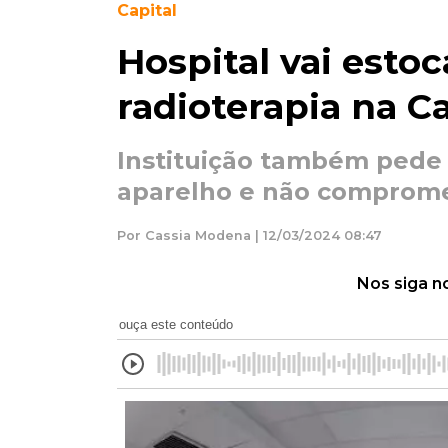
Capital
Hospital vai esto
radioterapia na Ca
Instituição também pede
aparelho e não comprom
Por Cassia Modena | 12/03/2024 08:47
Nos siga n
ouça este conteúdo