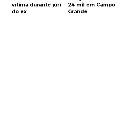
vítima durante júri
24 mil em Campo
do ex
Grande