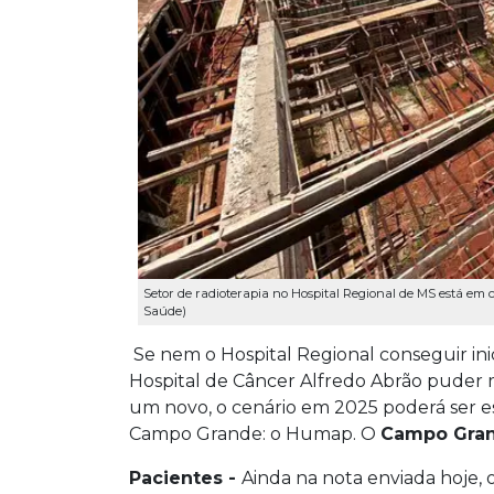
Setor de radioterapia no Hospital Regional de MS está em 
Saúde)
Se nem o Hospital Regional conseguir inic
Hospital de Câncer Alfredo Abrão puder
um novo, o cenário em 2025 poderá ser e
Campo Grande: o Humap. O
Campo Gra
Pacientes -
Ainda na nota enviada hoje,