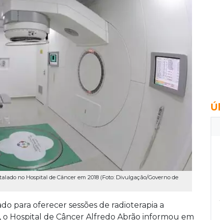
Ú
talado no Hospital de Câncer em 2018 (Foto: Divulgação/Governo de
ado para oferecer sessões de radioterapia a
o Hospital de Câncer Alfredo Abrão informou em