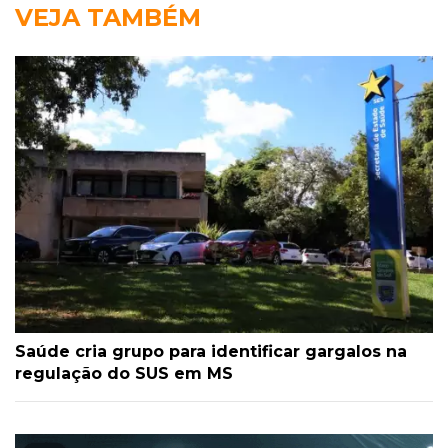
VEJA TAMBÉM
Saúde cria grupo para identificar gargalos na
regulação do SUS em MS