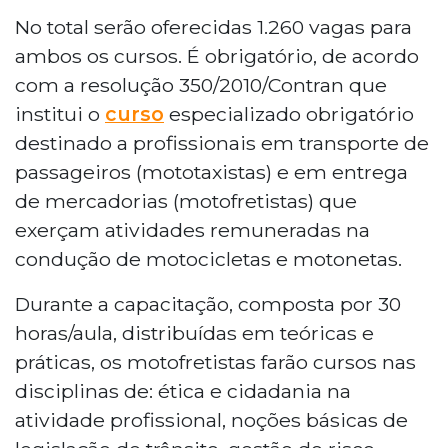
No total serão oferecidas 1.260 vagas para
ambos os cursos. É obrigatório, de acordo
com a resolução 350/2010/Contran que
institui o
curso
especializado obrigatório
destinado a profissionais em transporte de
passageiros (mototaxistas) e em entrega
de mercadorias (motofretistas) que
exerçam atividades remuneradas na
condução de motocicletas e motonetas.
Durante a capacitação, composta por 30
horas/aula, distribuídas em teóricas e
práticas, os motofretistas farão cursos nas
disciplinas de: ética e cidadania na
atividade profissional, noções básicas de