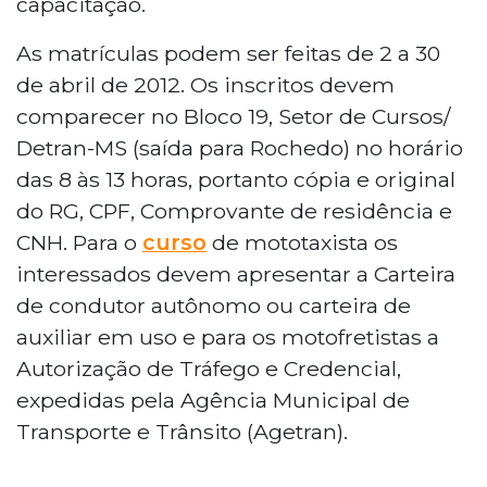
capacitação.
As matrículas podem ser feitas de 2 a 30
de abril de 2012. Os inscritos devem
comparecer no Bloco 19, Setor de Cursos/
Detran-MS (saída para Rochedo) no horário
das 8 às 13 horas, portanto cópia e original
do RG, CPF, Comprovante de residência e
CNH. Para o
curso
de mototaxista os
interessados devem apresentar a Carteira
de condutor autônomo ou carteira de
auxiliar em uso e para os motofretistas a
Autorização de Tráfego e Credencial,
expedidas pela Agência Municipal de
Transporte e Trânsito (Agetran).