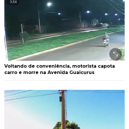
Voltando de conveniência, motorista capota
carro e morre na Avenida Guaicurus