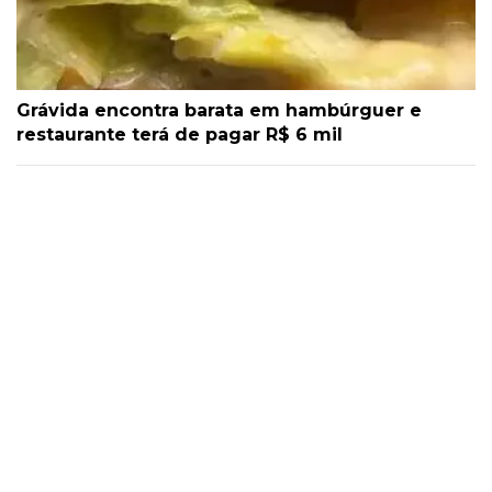
Grávida encontra barata em hambúrguer e
restaurante terá de pagar R$ 6 mil