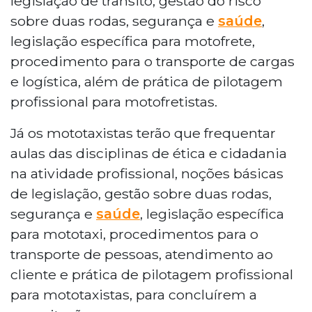
legislação de trânsito, gestão do risco
sobre duas rodas, segurança e
saúde
,
legislação específica para motofrete,
procedimento para o transporte de cargas
e logística, além de prática de pilotagem
profissional para motofretistas.
Já os mototaxistas terão que frequentar
aulas das disciplinas de ética e cidadania
na atividade profissional, noções básicas
de legislação, gestão sobre duas rodas,
segurança e
saúde
, legislação específica
para mototaxi, procedimentos para o
transporte de pessoas, atendimento ao
cliente e prática de pilotagem profissional
para mototaxistas, para concluírem a