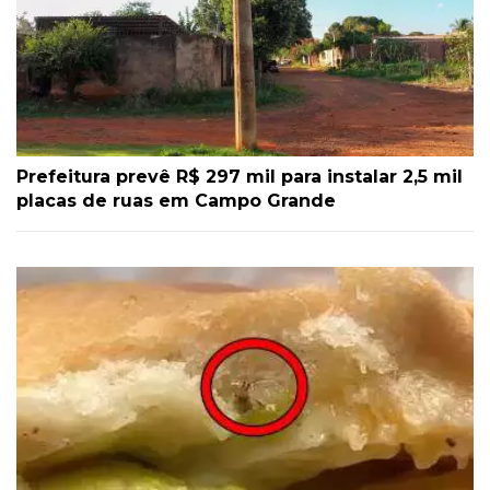
Prefeitura prevê R$ 297 mil para instalar 2,5 mil
placas de ruas em Campo Grande