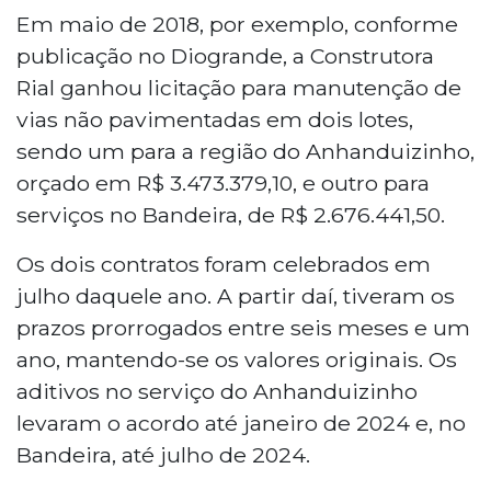
Em maio de 2018, por exemplo, conforme
publicação no Diogrande, a Construtora
Rial ganhou licitação para manutenção de
vias não pavimentadas em dois lotes,
sendo um para a região do Anhanduizinho,
orçado em R$ 3.473.379,10, e outro para
serviços no Bandeira, de R$ 2.676.441,50.
Os dois contratos foram celebrados em
julho daquele ano. A partir daí, tiveram os
prazos prorrogados entre seis meses e um
ano, mantendo-se os valores originais. Os
aditivos no serviço do Anhanduizinho
levaram o acordo até janeiro de 2024 e, no
Bandeira, até julho de 2024.