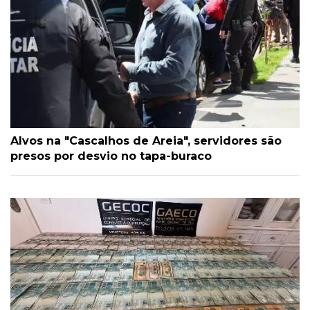
Alvos na "Cascalhos de Areia", servidores são
presos por desvio no tapa-buraco