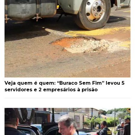
Veja quem é quem: “Buraco Sem Fim” levou 5
servidores e 2 empresários à prisão