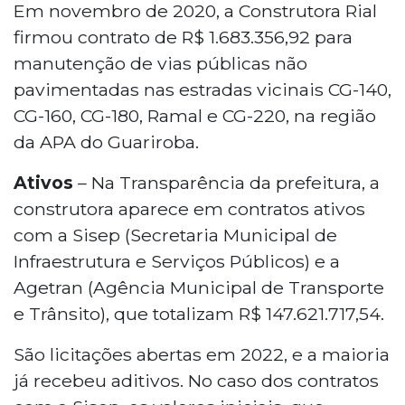
Em novembro de 2020, a Construtora Rial
firmou contrato de R$ 1.683.356,92 para
manutenção de vias públicas não
pavimentadas nas estradas vicinais CG-140,
CG-160, CG-180, Ramal e CG-220, na região
da APA do Guariroba.
Ativos
– Na Transparência da prefeitura, a
construtora aparece em contratos ativos
com a Sisep (Secretaria Municipal de
Infraestrutura e Serviços Públicos) e a
Agetran (Agência Municipal de Transporte
e Trânsito), que totalizam R$ 147.621.717,54.
São licitações abertas em 2022, e a maioria
já recebeu aditivos. No caso dos contratos