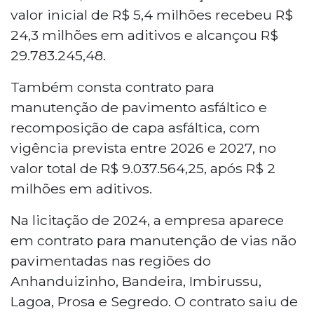
valor inicial de R$ 5,4 milhões recebeu R$
24,3 milhões em aditivos e alcançou R$
29.783.245,48.
Também consta contrato para
manutenção de pavimento asfáltico e
recomposição de capa asfáltica, com
vigência prevista entre 2026 e 2027, no
valor total de R$ 9.037.564,25, após R$ 2
milhões em aditivos.
Na licitação de 2024, a empresa aparece
em contrato para manutenção de vias não
pavimentadas nas regiões do
Anhanduizinho, Bandeira, Imbirussu,
Lagoa, Prosa e Segredo. O contrato saiu de