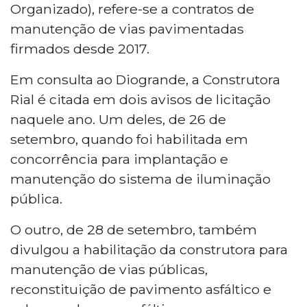
Organizado), refere-se a contratos de
manutenção de vias pavimentadas
firmados desde 2017.
Em consulta ao Diogrande, a Construtora
Rial é citada em dois avisos de licitação
naquele ano. Um deles, de 26 de
setembro, quando foi habilitada em
concorrência para implantação e
manutenção do sistema de iluminação
pública.
O outro, de 28 de setembro, também
divulgou a habilitação da construtora para
manutenção de vias públicas,
reconstituição de pavimento asfáltico e