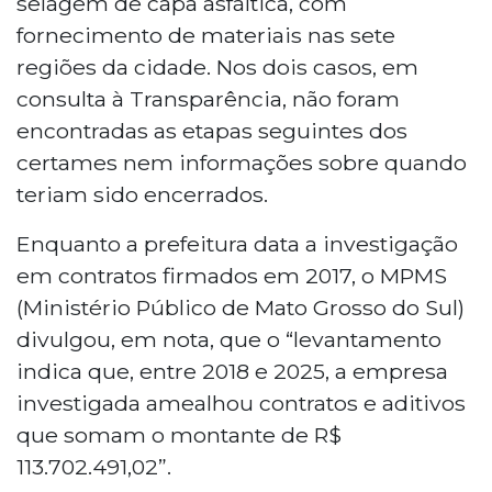
selagem de capa asfáltica, com
fornecimento de materiais nas sete
regiões da cidade. Nos dois casos, em
consulta à Transparência, não foram
encontradas as etapas seguintes dos
certames nem informações sobre quando
teriam sido encerrados.
Enquanto a prefeitura data a investigação
em contratos firmados em 2017, o MPMS
(Ministério Público de Mato Grosso do Sul)
divulgou, em nota, que o “levantamento
indica que, entre 2018 e 2025, a empresa
investigada amealhou contratos e aditivos
que somam o montante de R$
113.702.491,02”.