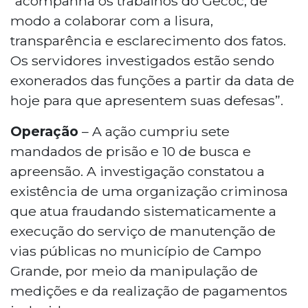
“acompanha os trabalhos do Gecoc, de
modo a colaborar com a lisura,
transparência e esclarecimento dos fatos.
Os servidores investigados estão sendo
exonerados das funções a partir da data de
hoje para que apresentem suas defesas”.
Operação
– A ação cumpriu sete
mandados de prisão e 10 de busca e
apreensão. A investigação constatou a
existência de uma organização criminosa
que atua fraudando sistematicamente a
execução do serviço de manutenção de
vias públicas no município de Campo
Grande, por meio da manipulação de
medições e da realização de pagamentos