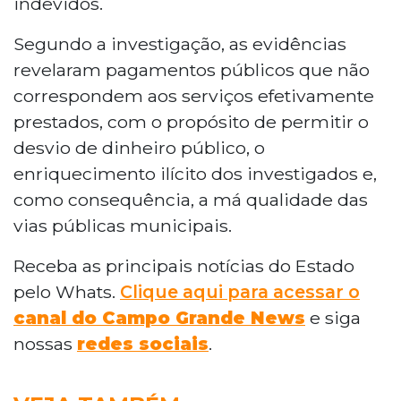
indevidos.
Segundo a investigação, as evidências
revelaram pagamentos públicos que não
correspondem aos serviços efetivamente
prestados, com o propósito de permitir o
desvio de dinheiro público, o
enriquecimento ilícito dos investigados e,
como consequência, a má qualidade das
vias públicas municipais.
Receba as principais notícias do Estado
pelo Whats.
Clique aqui para acessar o
canal do Campo Grande News
e siga
nossas
redes sociais
.