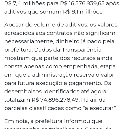
R$ 7,4 milhões para R$ 16.576.939,65 após
aditivos que somam R$ 9,1 milhões.
Apesar do volume de aditivos, os valores
acrescidos aos contratos não significam,
necessariamente, dinheiro já pago pela
prefeitura. Dados da Transparência
mostram que parte dos recursos ainda
consta apenas como empenhada, etapa
em que a administração reserva o valor
para futura execução e pagamento. Os
desembolsos identificados até agora
totalizam R$ 74.896.278,49. Há ainda
parcelas classificadas como “a executar”.
Em nota, a prefeitura informou que