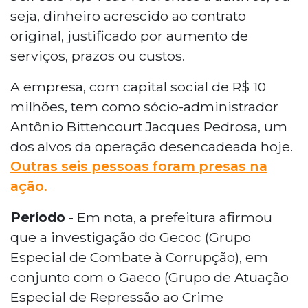
seja, dinheiro acrescido ao contrato
original, justificado por aumento de
serviços, prazos ou custos.
A empresa, com capital social de R$ 10
milhões, tem como sócio-administrador
Antônio Bittencourt Jacques Pedrosa, um
dos alvos da operação desencadeada hoje.
Outras seis pessoas foram presas na
ação.
Período
- Em nota, a prefeitura afirmou
que a investigação do Gecoc (Grupo
Especial de Combate à Corrupção), em
conjunto com o Gaeco (Grupo de Atuação
Especial de Repressão ao Crime