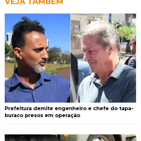
VEJA TAMBÉM
Prefeitura demite engenheiro e chefe do tapa-
buraco presos em operação