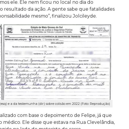
mos ele. Ele nem ficou no local no dia do
o resultado da ação. A gente sabe que fatalidades
onsabilidade mesmo”, finalizou Jolcileyde.
(esq) e a da testemunha (dir) sobre colisão em 2022 (Foto: Reprodução)
ealizado com base o depoimento de Felipe, já que
o médico. Ele disse que estava na Rua Clevelândia,